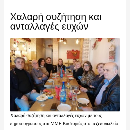
Χαλαρή συζήτηση και
ανταλλαγές ευχών
Χαλαρή συζήτηση και ανταλλαγές ευχών με τους
δημοσιογραφους στα ΜΜΕ Καστοριάς στο μεζεδοπωλείο