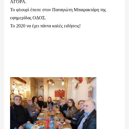
ΑΓΟΡΑ.
Το φλουρί έπεσε στον Παναγιώτη Μπαιρακτάρη της
εφημερίδας ΟΔΟΣ.
Το 2020 να έχει πάντα καλές ειδήσεις!