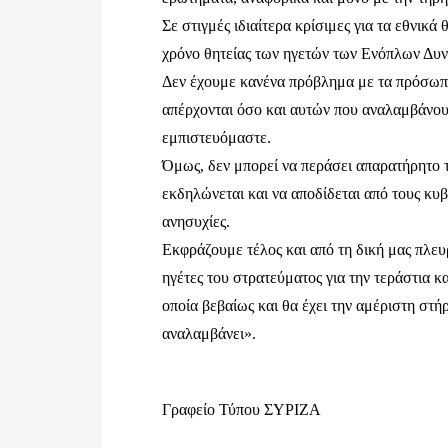
Σε στιγμές ιδιαίτερα κρίσιμες για τα εθνικά 
χρόνο θητείας των ηγετών των Ενόπλων Δυνά
Δεν έχουμε κανένα πρόβλημα με τα πρόσωπ
απέρχονται όσο και αυτών που αναλαμβάνου
εμπιστευόμαστε.
Όμως, δεν μπορεί να περάσει απαρατήρητο το
εκδηλώνεται και να αποδίδεται από τους κυβ
ανησυχίες.
Εκφράζουμε τέλος και από τη δική μας πλευρ
ηγέτες του στρατεύματος για την τεράστια 
οποία βεβαίως και θα έχει την αμέριστη στή
αναλαμβάνει».
Γραφείο Τύπου ΣΥΡΙΖΑ