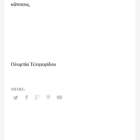
κάποιους.
Ολυμπία Τελιγιορίδου