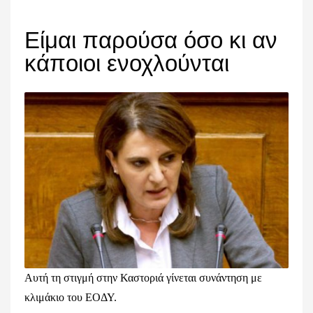
Είμαι παρούσα όσο κι αν
κάποιοι ενοχλούνται
Αυτή τη στιγμή στην Καστοριά γίνεται συνάντηση με
κλιμάκιο του ΕΟΔΥ.