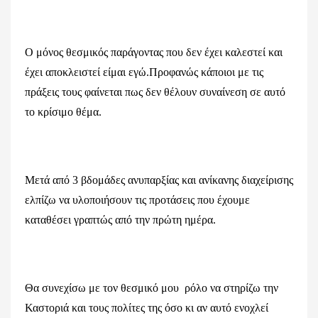
Ο μόνος θεσμικός παράγοντας που δεν έχει καλεστεί και
έχει αποκλειστεί είμαι εγώ.Προφανώς κάποιοι με τις
πράξεις τους φαίνεται πως δεν θέλουν συναίνεση σε αυτό
το κρίσιμο θέμα.
Μετά από 3 βδομάδες ανυπαρξίας και ανίκανης διαχείρισης
ελπίζω να υλοποιήσουν τις προτάσεις που έχουμε
καταθέσει γραπτώς από την πρώτη ημέρα.
Θα συνεχίσω με τον θεσμικό μου ρόλο να στηρίζω την
Καστοριά και τους πολίτες της όσο κι αν αυτό ενοχλεί