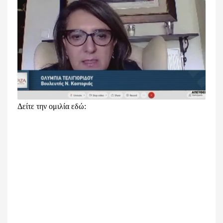
Δείτε την ομιλία εδώ: