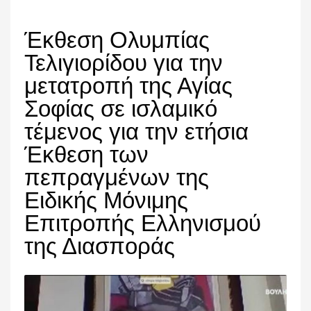
Έκθεση Ολυμπίας
Τελιγιορίδου για την
μετατροπή της Αγίας
Σοφίας σε ισλαμικό
τέμενος για την ετήσια
Έκθεση των
πεπραγμένων της
Ειδικής Μόνιμης
Επιτροπής Ελληνισμού
της Διασποράς