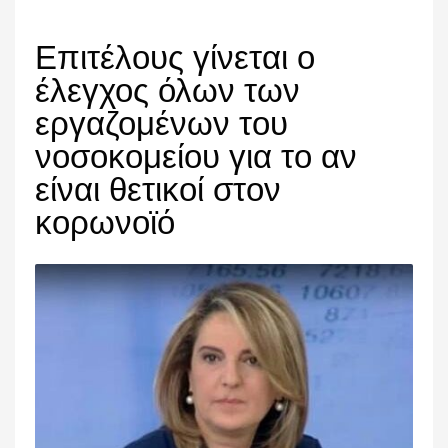
Επιτέλους γίνεται ο
έλεγχος όλων των
εργαζομένων του
νοσοκομείου για το αν
είναι θετικοί στον
κορωνοϊό