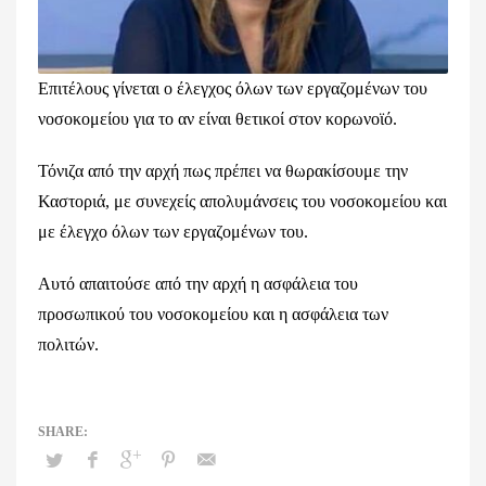
Επιτέλους γίνεται ο έλεγχος όλων των εργαζομένων του
νοσοκομείου για το αν είναι θετικοί στον κορωνοϊό.
Τόνιζα από την αρχή πως πρέπει να θωρακίσουμε την
Καστοριά, με συνεχείς απολυμάνσεις του νοσοκομείου και
με έλεγχο όλων των εργαζομένων του.
Αυτό απαιτούσε από την αρχή η ασφάλεια του
προσωπικού του νοσοκομείου και η ασφάλεια των
πολιτών.