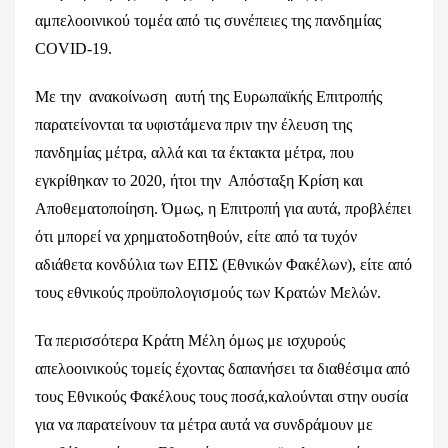
αμπελοοινικού τομέα από τις συνέπειες της πανδημίας
COVID-19.
Με την ανακοίνωση αυτή της Ευρωπαϊκής Επιτροπής
παρατείνονται τα υφιστάμενα πριν την έλευση της
πανδημίας μέτρα, αλλά και τα έκτακτα μέτρα, που
εγκρίθηκαν το 2020, ήτοι την Απόσταξη Κρίση και
Αποθεματοποίηση. Όμως, η Επιτροπή για αυτά, προβλέπει
ότι μπορεί να χρηματοδοτηθούν, είτε από τα τυχόν
αδιάθετα κονδύλια των ΕΠΣ (Εθνικών Φακέλων), είτε από
τους εθνικούς προϋπολογισμούς των Κρατών Μελών.
Τα περισσότερα Κράτη Μέλη όμως με ισχυρούς
απελοοινικούς τομείς έχοντας δαπανήσει τα διαθέσιμα από
τους Εθνικούς Φακέλους τους ποσά,καλούνται στην ουσία
για να παρατείνουν τα μέτρα αυτά να συνδράμουν με