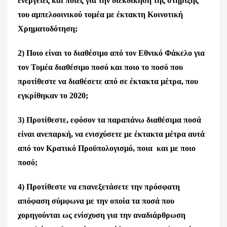
ενέργειες και ποιες για την διεκδίκηση της στήριξης
του αμπελοοινικού τομέα με έκτακτη Κοινοτική
Χρηματοδότηση;
2) Ποιο είναι το διαθέσιμο από τον Εθνικό Φάκελο για
τον Τομέα διαθέσιμο ποσό και ποιο το ποσό που
προτίθεστε να διαθέσετε από σε
έκτακτα μέτρα, που
εγκρίθηκαν το 2020;
3) Προτίθεστε, εφόσον τα παραπάνω διαθέσιμα ποσά
είναι ανεπαρκή, να ενισχύσετε με έκτακτα μέτρα αυτά
από τον Κρατικό Προϋπολογισμό, ποια και με ποιο
ποσό;
4) Προτίθεστε να επανεξετάσετε την πρόσφατη
απόφαση σύμφωνα με την οποία τα ποσά που
χορηγούνται ως ενίσχυση για την αναδιάρθρωση