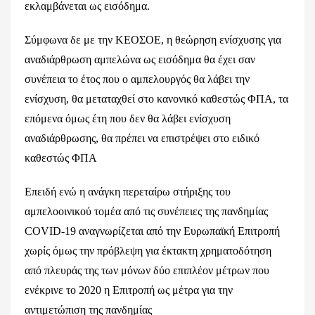
εκλαμβάνεται ως εισόδημα.
Σύμφωνα δε με την ΚΕΟΣΟΕ, η θεώρηση ενίσχυσης για
αναδιάρθρωση αμπελώνα ως εισόδημα θα έχει σαν
συνέπεια το έτος που ο αμπελουργός θα λάβει την
ενίσχυση, θα μεταταχθεί στο κανονικό καθεστώς ΦΠΑ, τα
επόμενα όμως έτη που δεν θα λάβει ενίσχυση
αναδιάρθρωσης, θα πρέπει να επιστρέψει στο ειδικό
καθεστώς ΦΠΑ
Επειδή ενώ η ανάγκη περεταίρω στήριξης του
αμπελοοινικού τομέα από τις συνέπειες της πανδημίας
COVID-19 αναγνωρίζεται από την Ευρωπαϊκή Επιτροπή
χωρίς όμως την πρόβλεψη για έκτακτη χρηματοδότηση
από πλευράς της των μόνων δύο επιπλέον μέτρων που
ενέκρινε το 2020 η Επιτροπή ως μέτρα για την
αντιμετώπιση της πανδημίας