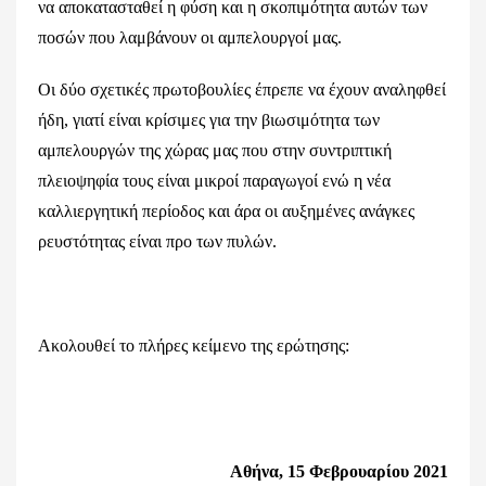
να αποκατασταθεί η φύση και η σκοπιμότητα αυτών των
ποσών που λαμβάνουν οι αμπελουργοί μας.
Οι δύο σχετικές πρωτοβουλίες έπρεπε να έχουν αναληφθεί
ήδη, γιατί είναι κρίσιμες για την βιωσιμότητα των
αμπελουργών της χώρας μας που στην συντριπτική
πλειοψηφία τους είναι μικροί παραγωγοί ενώ η νέα
καλλιεργητική περίοδος και άρα οι αυξημένες ανάγκες
ρευστότητας είναι προ των πυλών.
Ακολουθεί το πλήρες κείμενο της ερώτησης:
Αθήνα, 15 Φεβρουαρίου 2021