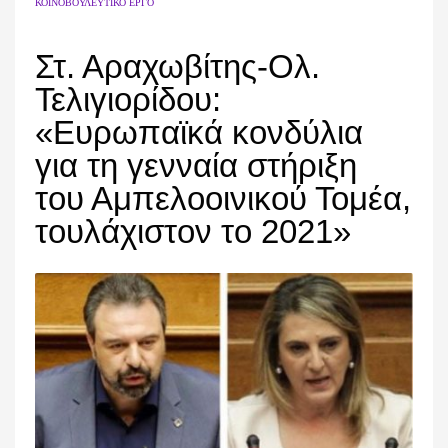
ΚΟΙΝΟΒΟΥΛΕΥΤΙΚΌ ΈΡΓΟ
Στ. Αραχωβίτης-Ολ.
Τελιγιορίδου:
«Ευρωπαϊκά κονδύλια
για τη γενναία στήριξη
του Αμπελοοινικού Τομέα,
τουλάχιστον το 2021»