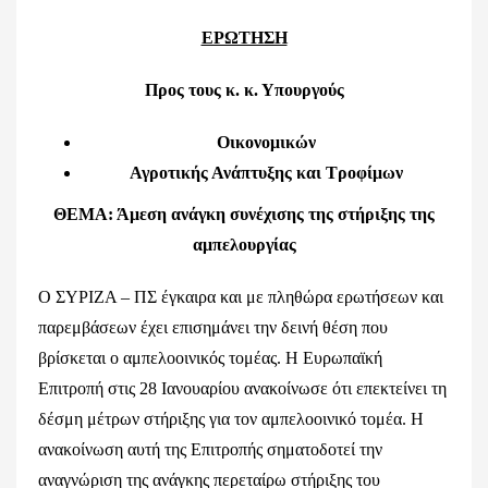
ΕΡΩΤΗΣΗ
Προς τους κ. κ. Υπουργούς
Οικονομικών
Αγροτικής Ανάπτυξης και Τροφίμων
ΘΕΜΑ: Άμεση ανάγκη συνέχισης της στήριξης της
αμπελουργίας
Ο ΣΥΡΙΖΑ – ΠΣ έγκαιρα και με πληθώρα ερωτήσεων και
παρεμβάσεων έχει επισημάνει την δεινή θέση που
βρίσκεται ο αμπελοοινικός τομέας. Η Ευρωπαϊκή
Επιτροπή στις 28 Ιανουαρίου ανακοίνωσε ότι επεκτείνει τη
δέσμη μέτρων στήριξης για τον αμπελοοινικό τομέα. Η
ανακοίνωση αυτή της Επιτροπής σηματοδοτεί την
αναγνώριση της ανάγκης περεταίρω στήριξης του