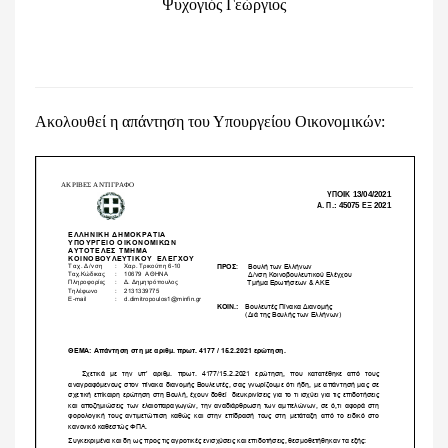
Ψυχογιός Γεώργιος
Ακολουθεί η απάντηση του Υπουργείου Οικονομικών: