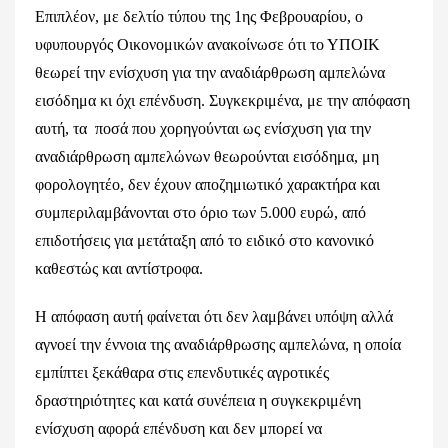
Επιπλέον, με δελτίο τύπου της 1ης Φεβρουαρίου, ο
υφυπουργός Οικονομικών ανακοίνωσε ότι το ΥΠΟΙΚ
θεωρεί την ενίσχυση για την αναδιάρθρωση αμπελώνα
εισόδημα κι όχι επένδυση. Συγκεκριμένα, με την απόφαση
αυτή, τα ποσά που χορηγούνται ως ενίσχυση για την
αναδιάρθρωση αμπελώνων θεωρούνται εισόδημα, μη
φορολογητέο, δεν έχουν αποζημιωτικό χαρακτήρα και
συμπεριλαμβάνονται στο όριο των 5.000 ευρώ, από
επιδοτήσεις για μετάταξη από το ειδικό στο κανονικό
καθεστώς και αντίστροφα.
Η απόφαση αυτή φαίνεται ότι δεν λαμβάνει υπόψη αλλά
αγνοεί την έννοια της αναδιάρθρωσης αμπελώνα, η οποία
εμπίπτει ξεκάθαρα στις επενδυτικές αγροτικές
δραστηριότητες και κατά συνέπεια η συγκεκριμένη
ενίσχυση αφορά επένδυση και δεν μπορεί να