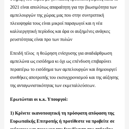
2021 είναι απολύτως απαραίτητη για την βιωσιμότητα των
αμπελουργών της χώρας μας που στην συντριπτική
πλειοψηφία τους είναι μικροί παραγωγοί και η νέα
καλλιεργητική περίοδος και άρα οι αυξημένες ανάγκες
ρευστότητας είναι προ των πυλών
Επειδή τέλος η θεώρηση ενίσχυσης για αναδιάρθρωση
αμπελώνα ως εισόδημα κι όχι ως επένδυση επιβαρύνει
περαιτέρω το εισόδημα των αμπελουργών και δημιουργεί
συνθήκες αποτροπής του εκσυγχρονισμού και της αύξησης
της ανταγωνιστικότητας των εκμεταλλεύσεων.
Ερωτώνται οι κ.κ. Υπουργοί:
1) Κρίνετε ικανοποιητική τη πρόσφατη απόφαση της
Ευρ
ωπαϊκής Επιτροπής ή προτίθεστε να προβείτε σε