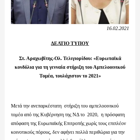
16.02.2021
ΔΕΛΤΙΟ ΤΥΠΟΥ
Στ. Αραχωβίτης-Ολ. Τελιγιορίδου: «Ευρωπαϊκά
κονδύλια για τη γενναία στήριξη του Αμπελοοινικού
Τομέα, τουλάχιστον το 2021»
Μετά την ανεπαρκέστατη στήριξη του αμπελοοινικού
τομέα από της Κυβέρνηση της ΝΔ το 2020, η πρόσφατη
απόφαση της Ευρωπαϊκής Επιτροπής χωρίς τους επιπλέον
κοινοτικούς πόρους, δεν αφήνει πολλά περιθώρια για την