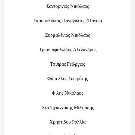
Σαντορινιός Νικόλαος
Σκουρολιάκος Παναγιώτης (Πάνος)
Συρμαλένιος Νικόλαος
Τριανταφυλλίδης Αλέξανδρος
Τσίπρας Γεώργιος
Φάμελλος Σωκράτης
Φίλης Νικόλαος
Χατζηγιαννάκης Μιλτιάδης
Χρηστίδου Ραλλία