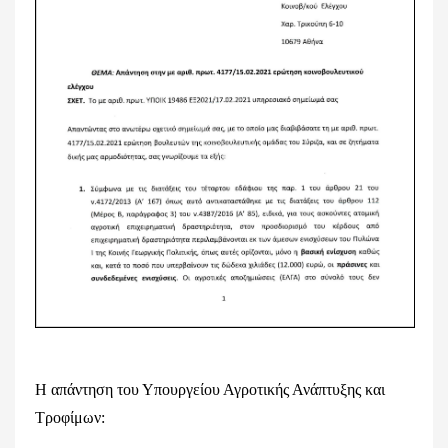
Η απάντηση του Υπουργείου Αγροτικής Ανάπτυξης και
Τροφίμων: