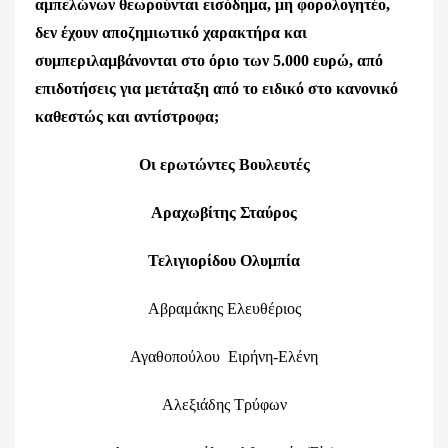
αμπελώνων θεωρούνται εισόδημα, μη φορολογητέο,
δεν έχουν αποζημιωτικό χαρακτήρα και
συμπεριλαμβάνονται στο όριο των 5.000 ευρώ, από
επιδοτήσεις για μετάταξη από το ειδικό στο κανονικό
καθεστώς και αντίστροφα;
Οι ερωτώντες Βουλευτές
Αραχωβίτης Σταύρος
Τελιγιορίδου Ολυμπία
Αβραμάκης Ελευθέριος
Αγαθοπούλου Ειρήνη-Ελένη
Αλεξιάδης Τρύφων