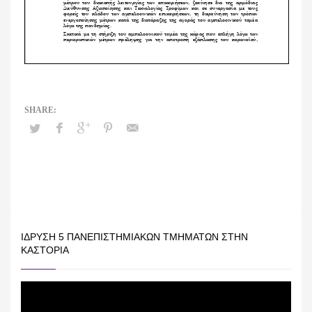
ΊΔΡΥΣΗ 5 ΠΑΝΕΠΙΣΤΗΜΙΑΚΏΝ ΤΜΗΜΆΤΩΝ ΣΤΗΝ
ΚΑΣΤΟΡΙΆ
Πρόγραμμα
Αναπαραγωγής