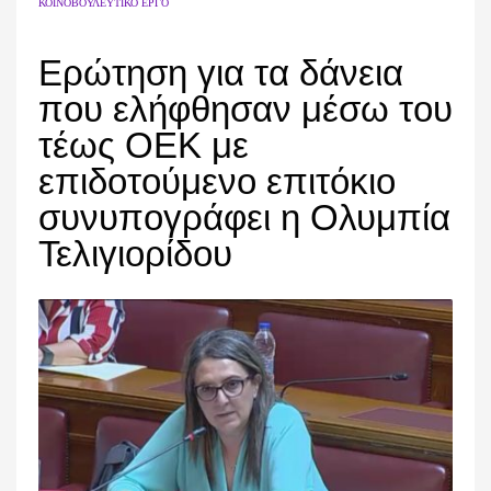
ΚΟΙΝΟΒΟΥΛΕΥΤΙΚΌ ΈΡΓΟ
Ερώτηση για τα δάνεια
που ελήφθησαν μέσω του
τέως ΟΕΚ με
επιδοτούμενο επιτόκιο
συνυπογράφει η Ολυμπία
Τελιγιορίδου