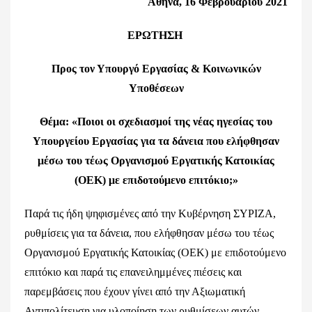
Αθήνα, 16 Φεβρουαρίου 2021
ΕΡΩΤΗΣΗ
Προς τον Υπουργό Εργασίας & Κοινωνικών
Υποθέσεων
Θέμα: «Ποιοι οι σχεδιασμοί της νέας ηγεσίας του
Υπουργείου Εργασίας για τα δάνεια που ελήφθησαν
μέσω του τέως Οργανισμού Εργατικής Κατοικίας
(ΟΕΚ) με επιδοτούμενο επιτόκιο;»
Παρά τις ήδη ψηφισμένες από την Κυβέρνηση ΣΥΡΙΖΑ,
ρυθμίσεις για τα δάνεια, που ελήφθησαν μέσω του τέως
Οργανισμού Εργατικής Κατοικίας (ΟΕΚ) με επιδοτούμενο
επιτόκιο και παρά τις επανειλημμένες πιέσεις και
παρεμβάσεις που έχουν γίνει από την Αξιωματική
Αντιπολίτευση για υλοποίηση των ρυθμίσεων αυτών,