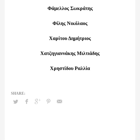
Φάμελλος Σωκράτης
Φίλης Νικόλαος
Χαρίτου Δημήτριος
Χατζηγιαννάκης Μιλτιάδης
Χρηστίδου Ραλλία