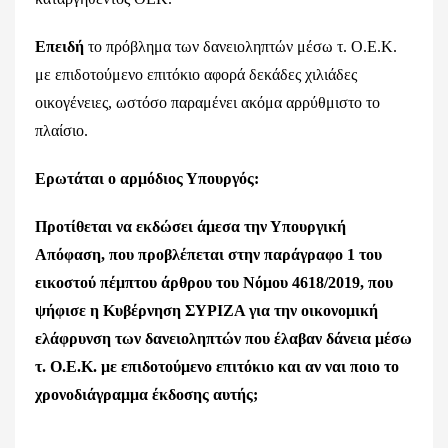
Επειδή
το πρόβλημα των δανειοληπτών μέσω τ. Ο.Ε.Κ.
με επιδοτούμενο επιτόκιο αφορά δεκάδες χιλιάδες
οικογένειες, ωστόσο παραμένει ακόμα αρρύθμιστο το
πλαίσιο.
Ερωτάται ο αρμόδιος Υπουργός:
Προτίθεται να εκδώσει άμεσα την Υπουργική
Απόφαση, που προβλέπεται στην παράγραφο 1 του
εικοστού πέμπτου άρθρου του Νόμου 4618/2019, που
ψήφισε η Κυβέρνηση ΣΥΡΙΖΑ για την οικονομική
ελάφρυνση των δανειοληπτών που έλαβαν δάνεια μέσω
τ. Ο.Ε.Κ. με επιδοτούμενο επιτόκιο και αν ναι ποιο το
χρονοδιάγραμμα έκδοσης αυτής;