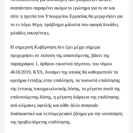
αναπάντητο παραμένει ακόμα το ερώτημα για το αν και
πότε η ηγεσία του Υπουργείου Εργασίας θα μεριμνήσει για
το εν λόγω θέμα, πρόβλημα μάλιστα που αφορά δεκάδες
χιλιάδες οικογένειες.
Η σημερινή Κυβέρνηση δεν έχει μέχρι σήμερα
προχωρήσει σε έκδοση της απαιτούμενης, βάσει της
παραγράφου 1, άρθρου εικοστού πέμπτου, του νόμου
4618/2019, ΚΥΑ, δυνάμει της οποίας θα καθοριστούν τα
κριτήρια ένταξης στην επιδότηση, τα ποσοστά επιδότησης
της έντοκης τοκοχρεωλυτικής δόσης, τα μέγιστα ποσά της
επιδοτούμενης δόσης, η μέγιστη διάρκεια της επιδότησης
ανά κλίμακες οφειλής και κάθε άλλο αναγκαίο
διαδικαστικό και λεπτομερειακό ζήτημα για την υλοποίηση
της προβλεπόμενης επιδότησης.