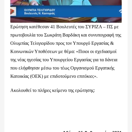
Ερώτηση κατέθεσαν 41 Βουλευτές του ΣΥΡΙΖΑ – ΠΣ με
πρωτοβουλία του Σωκράτη Βαρδάκη και συνυπογραφή της
Ολυμπίας Τελιγιορίδου προς τον Υπουργό Εργασίας &
Κοινωνικών Υποθέσεων με θέμα: «Ποιοι οι σχεδιασμοί
της νέας ηγεσίας του Υπουργείου Εργασίας για τα δάνεια
που ελήφθησαν μέσω του τέως Οργανισμού Εργατικής
Κατοικίας (ΟΕΚ) με επιδοτούμενο επιτόκιο;».
Ακολουθεί το πλήρες κείμενο της ερώτησης: