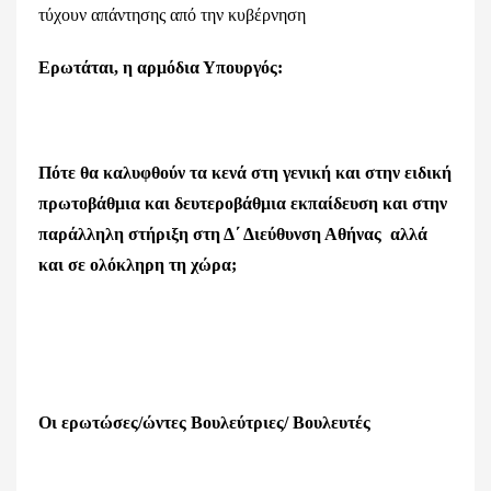
τύχουν απάντησης από την κυβέρνηση
Ερωτάται, η αρμόδια Υπουργός:
Πότε θα καλυφθούν τα κενά στη γενική και στην ειδική
πρωτοβάθμια και δευτεροβάθμια εκπαίδευση και στην
παράλληλη στήριξη στη Δ΄ Διεύθυνση Αθήνας αλλά
και σε ολόκληρη τη χώρα;
Οι ερωτώσες/ώντες Βουλεύτριες/ Βουλευτές