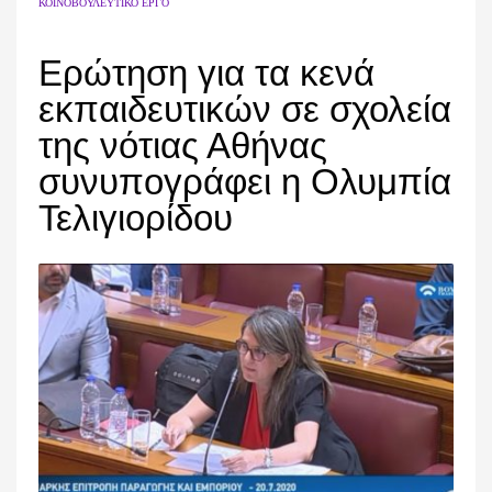
ΚΟΙΝΟΒΟΥΛΕΥΤΙΚΌ ΈΡΓΟ
Ερώτηση για τα κενά
εκπαιδευτικών σε σχολεία
της νότιας Αθήνας
συνυπογράφει η Ολυμπία
Τελιγιορίδου