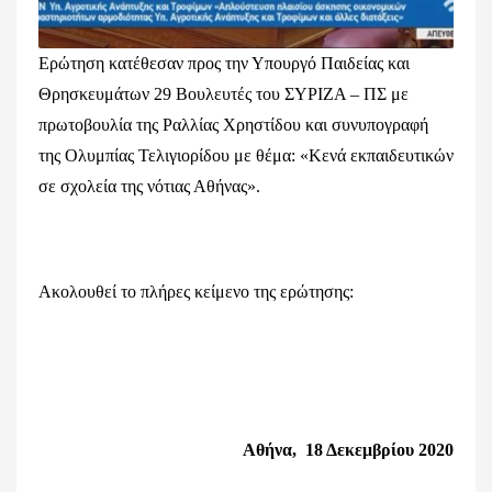
Ερώτηση κατέθεσαν προς την Υπουργό Παιδείας και
Θρησκευμάτων 29 Βουλευτές του ΣΥΡΙΖΑ – ΠΣ με
πρωτοβουλία της Ραλλίας Χρηστίδου και συνυπογραφή
της Ολυμπίας Τελιγιορίδου με θέμα: «Κενά εκπαιδευτικών
σε σχολεία της νότιας Αθήνας».
Ακολουθεί το πλήρες κείμενο της ερώτησης:
Αθήνα,
18 Δεκεμβρίου 2020