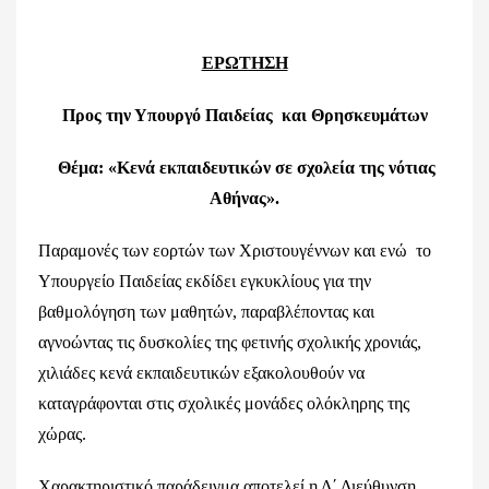
ΕΡΩΤΗΣΗ
Προς τ
ην Υπουργό Παιδείας και Θρησκευμάτων
Θέμα: «
Κενά εκπαιδευτικών σε σχολεία της νότιας
Αθήνας».
Παραμονές των εορτών των Χριστουγέννων και ενώ το
Υπουργείο Παιδείας εκδίδει εγκυκλίους για την
βαθμολόγηση των μαθητών, παραβλέποντας και
αγνοώντας τις δυσκολίες της φετινής σχολικής χρονιάς,
χιλιάδες κενά εκπαιδευτικών εξακολουθούν να
καταγράφονται στις σχολικές μονάδες ολόκληρης της
χώρας.
Χαρακτηριστικό παράδειγμα αποτελεί η Δ΄ Διεύθυνση