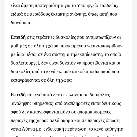
είναι άμεση προτεραιότητα για το Υπουργείο Παιδείας,
ειδικά σε περιόδους έκτακτης ανάγκης, όπως αυτή που
διανύουμε
Επειδή
στις τεράστιες δυσκολίες που αντιμετωπίζουν οι
μαθητές σε όλη τη χώρα, προκειμένου να ανταποκριθούν,
με ίδια μέσα, σε ένα σύστημα τηλεκπαίδευσης, το οποίο
δυσλειτουργεί, δεν είναι δυνατόν να προστίθενται και οι
δυσκολίες από τα κενά εκπαιδευτικού προσωπικού που
καταγράφονται σε όλη τη χώρα
Επειδή
τα κενά αυτά δεν οφείλονται σε δυσκολίες
ανάληψης υπηρεσίας από αναπληρωτές εκπαιδευτικούς
αφού δεν καταγράφονται μόνο σε απομακρυσμένες
περιοχές της χώρας αλλά ακόμα και σε περιοχές όπως η
νότια Αθήνα με ενδεικτική περίπτωση το κενό καθηγητή