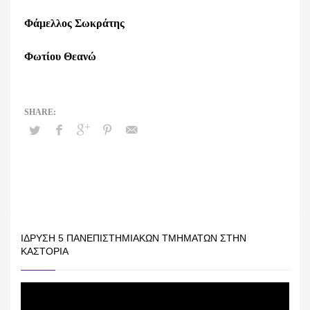
Φάμελλος Σωκράτης
Φωτίου Θεανώ
ΊΔΡΥΣΗ 5 ΠΑΝΕΠΙΣΤΗΜΙΑΚΏΝ ΤΜΗΜΆΤΩΝ ΣΤΗΝ
ΚΑΣΤΟΡΙΆ
Πρόγραμμα
Αναπαραγωγής