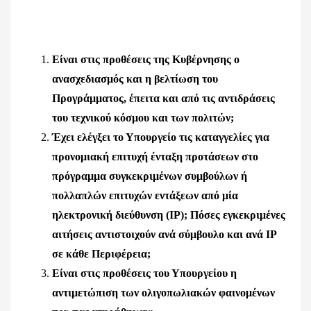
Είναι στις προθέσεις της Κυβέρνησης ο
ανασχεδιασμός και η βελτίωση του
Προγράμματος, έπειτα και από τις αντιδράσεις
του τεχνικού κόσμου και των πολιτών;
Έχει ελέγξει το Υπουργείο τις καταγγελίες για
προνομιακή επιτυχή ένταξη προτάσεων στο
πρόγραμμα συγκεκριμένων συμβούλων ή
πολλαπλών επιτυχών εντάξεων από μία
ηλεκτρονική διεύθυνση (IP); Πόσες εγκεκριμένες
αιτήσεις αντιστοιχούν ανά σύμβουλο και ανά
IP
σε κάθε Περιφέρεια;
Είναι στις προθέσεις του Υπουργείου η
αντιμετώπιση των ολιγοπωλιακών φαινομένων