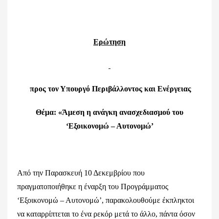
Ερώτηση
προς τον Υπουργό Περιβάλλοντος και Ενέργειας
Θέμα: «Άμεση η ανάγκη ανασχεδιασμού του
‘Εξοικονομώ – Αυτονομώ’
Από την Παρασκευή 10 Δεκεμβρίου που
πραγματοποιήθηκε η έναρξη του Προγράμματος
‘Εξοικονομώ – Αυτονομώ’, παρακολουθούμε έκπληκτοι
να καταρρίπτεται το ένα ρεκόρ μετά το άλλο, πάντα όσον