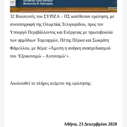
32 Βουλευτές του ΣΥΡΙΖΑ – ΠΣ κατέθεσαν ερώτηση, με
συνυπογραφή της Ολυμπίας Τελιγιορίδου, προς τον
Υπουργό Περιβάλλοντος και Ενέργειας με πρωτοβουλία
των αρμόδιων Τομεαρχών, Πέτης Πέρκα και Σωκράτη
Φάμελλου, με θέμα: «Άμεση η ανάγκη ανασχεδιασμού
του ‘Εξοικονομώ – Αυτονομώ’».
Ακολουθεί το πλήρες κείμενο της ερώτησης:
Αθήνα, 23 Δεκεμβρίου 2020