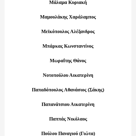
Μάλαμα Κυριακή
Μαμουλάκης Χαράλαμπος
Μεϊκόπουλος Αλέξανδρος
Μπάρκας Κωνσταντίνος
Μωραΐτης Θάνος
Νοτοπούλου Αικατερίνη
Παπαδόπουλος Αθανάσιος (Σάκης)
Παπανάτσιου Αικατερίνη
Παππάς Νικόλαος
Πούλου Παναγιού (Γιώτα)