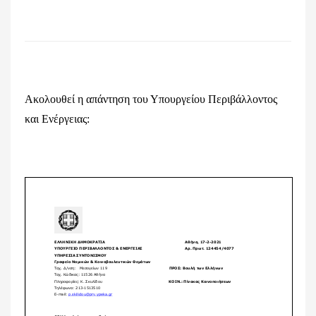
Ακολουθεί η απάντηση του Υπουργείου Περιβάλλοντος
και Ενέργειας: