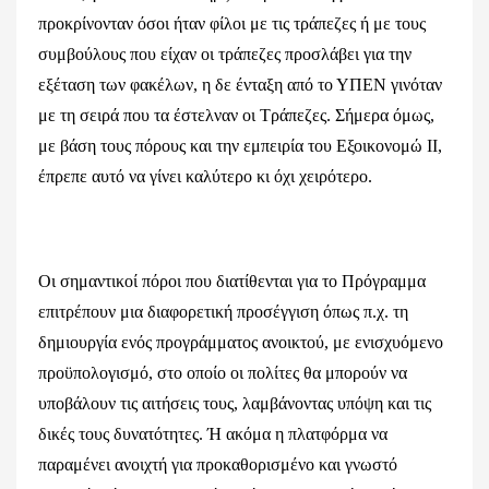
προκρίνονταν όσοι ήταν φίλοι με τις τράπεζες ή με τους
συμβούλους που είχαν οι τράπεζες προσλάβει για την
εξέταση των φακέλων, η δε ένταξη από το ΥΠΕΝ γινόταν
με τη σειρά που τα έστελναν οι Τράπεζες. Σήμερα όμως,
με βάση τους πόρους και την εμπειρία του Εξοικονομώ ΙΙ,
έπρεπε αυτό να γίνει καλύτερο κι όχι χειρότερο.
Οι σημαντικοί πόροι που διατίθενται για το Πρόγραμμα
επιτρέπουν μια διαφορετική προσέγγιση όπως π.χ. τη
δημιουργία ενός προγράμματος ανοικτού, με ενισχυόμενο
προϋπολογισμό, στο οποίο οι πολίτες θα μπορούν να
υποβάλουν τις αιτήσεις τους, λαμβάνοντας υπόψη και τις
δικές τους δυνατότητες. Ή ακόμα η πλατφόρμα να
παραμένει ανοιχτή για προκαθορισμένο και γνωστό