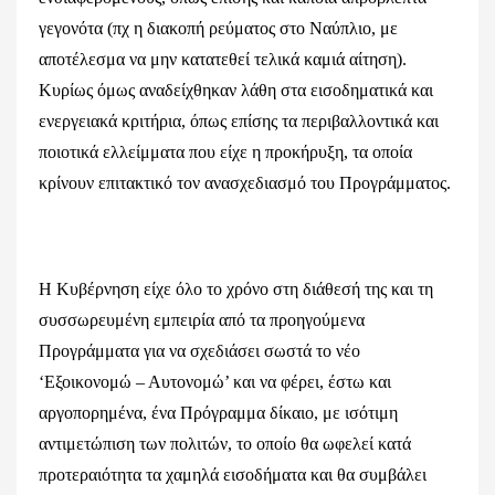
γεγονότα (πχ η διακοπή ρεύματος στο Ναύπλιο, με
αποτέλεσμα να μην κατατεθεί τελικά καμιά αίτηση).
Κυρίως όμως αναδείχθηκαν λάθη στα εισοδηματικά και
ενεργειακά κριτήρια, όπως επίσης τα περιβαλλοντικά και
ποιοτικά ελλείμματα που είχε η προκήρυξη, τα οποία
κρίνουν επιτακτικό τον ανασχεδιασμό του Προγράμματος.
Η Κυβέρνηση είχε όλο το χρόνο στη διάθεσή της και τη
συσσωρευμένη εμπειρία από τα προηγούμενα
Προγράμματα για να σχεδιάσει σωστά το νέο
‘Εξοικονομώ – Αυτονομώ’ και να φέρει, έστω και
αργοπορημένα, ένα Πρόγραμμα δίκαιο, με ισότιμη
αντιμετώπιση των πολιτών, το οποίο θα ωφελεί κατά
προτεραιότητα τα χαμηλά εισοδήματα και θα συμβάλει