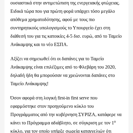
ουσιαστικά στην αντιμετώπιση της ενεργειακής φτώχειας.
Ειδικά τώρα που για πρώτη φορά υπάρχει τόσο μεγάλο
απόθεμα χρηματοδότησης, αφού με τους πιο
συντηρητικούς υπολογισμούς το Υπουργείο έχει στη
διάθεσή του για τις κατοικίες 4-5 δισ. ευρώ, από το Ταμείο
Ανάκαμψης και το νέο ΕΣΠΑ.
Αξίζει να σημειωθεί ότι οι δαπάνες για το Ταμείο
Ανάκαμψης είναι επιλέξιμες από το Φλεβάρη του 2020,
δηλαδή ήδη θα μπορούσαν να χρεώνονται δαπάνες στο
Ταμείο Ανάκαμψης!
Όσον αφορά στη λογική first-in first serve που
εφαρμόστηκε στον προηγούμενο κύκλο του
Προγράμματος από την κυβέρνηση ΣΥΡΙΖΑ, κατάφερε να
ο
κάνει το Πρόγραμμα αδιάβλητο, σε σύγκριση με τον 1
κύκλο, για τον οποίο υπήρξε σωρεία καταγγελιών ότι