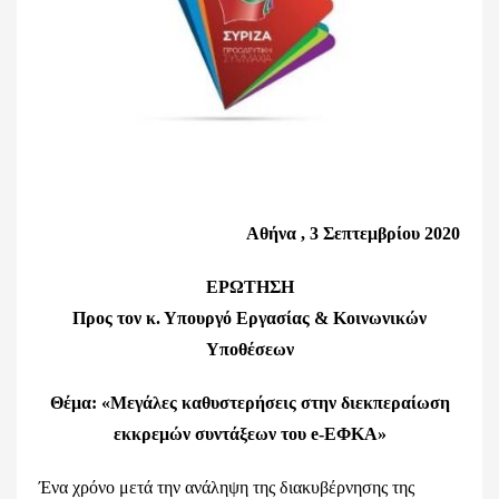
Αθήνα , 3 Σεπτεμβρίου 2020
ΕΡΩΤΗΣΗ
Προς τον κ. Υπουργό Εργασίας & Κοινωνικών
Υποθέσεων
Θέμα: «Μεγάλες καθυστερήσεις στην διεκπεραίωση
εκκρεμών
συντάξεων του e-ΕΦΚΑ»
Ένα χρόνο μετά την ανάληψη της διακυβέρνησης της