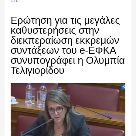
ΈΡΓΟ
Ερώτηση για τις μεγάλες
καθυστερήσεις στην
διεκπεραίωση εκκρεμών
συντάξεων του e-ΕΦΚΑ
συνυπογράφει η Ολυμπία
Τελιγιορίδου