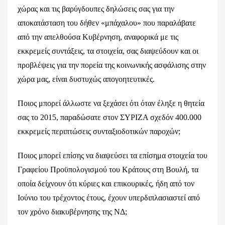
χώρας και τις βαρύγδουπες δηλώσεις σας για την
αποκατάσταση του δήθεν «μπάχαλου» που παραλάβατε
από την απελθούσα Κυβέρνηση, αναφορικά με τις
εκκρεμείς συντάξεις, τα στοιχεία, σας διαψεύδουν και οι
προβλέψεις για την πορεία της κοινωνικής ασφάλισης στην
χώρα μας, είναι δυστυχώς απογοητευτικές.
Ποιος μπορεί άλλωστε να ξεχάσει ότι όταν έληξε η θητεία
σας το 2015, παραδώσατε στον ΣΥΡΙΖΑ σχεδόν 400.000
εκκρεμείς περιπτώσεις συνταξιοδοτικών παροχών;
Ποιος μπορεί επίσης να διαψεύσει τα επίσημα στοιχεία του
Γραφείου Προϋπολογισμού του Κράτους στη Βουλή, τα
οποία δείχνουν ότι κύριες και επικουρικές, ήδη από τον
Ιούνιο του τρέχοντος έτους, έχουν υπερδιπλασιαστεί από
τον χρόνο διακυβέρνησης της ΝΔ;