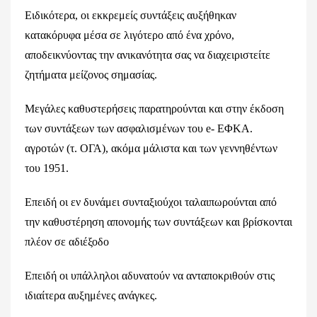
Ειδικότερα, οι εκκρεμείς συντάξεις αυξήθηκαν
κατακόρυφα μέσα σε λιγότερο από ένα χρόνο,
αποδεικνύοντας την ανικανότητα σας να διαχειριστείτε
ζητήματα μείζονος σημασίας.
Μεγάλες καθυστερήσεις παρατηρούνται και στην έκδοση
των συντάξεων των ασφαλισμένων του e- ΕΦΚΑ.
αγροτών (τ. ΟΓΑ), ακόμα μάλιστα και των γεννηθέντων
του 1951.
Επειδή οι εν δυνάμει συνταξιούχοι ταλαιπωρούνται από
την καθυστέρηση απονομής των συντάξεων και βρίσκονται
πλέον σε αδιέξοδο
Επειδή οι υπάλληλοι αδυνατούν να ανταποκριθούν στις
ιδιαίτερα αυξημένες ανάγκες.