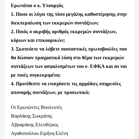
Ερωτάται ο κ. Υπουργός
1. Ποιοι οι λόγοι της τόσο μεγάλης καθυστέρησης στην
διεκπεραίωση των εκκρεμών συντάξεων;
2. Ποιός ο ακριβής αριθμός εκκρεμών συντάξεων,
κύριων και επικουρικών;
3. Σκοπεύετε να λάβετε ουσιαστικές πρωτοβουλίες που
θα δώσουν πραγματικά λύση στο θέμα των εκκρεμών
συντάξεων των ασφαλισμένων του e- ΕΦΚΑ και αν ναι
με ποιές συγκεκριμένα;
4. Προτίθεστε να ενισχύσετε τις αρμόδιες υπηρεσίες
απονομής συντάξεων, με προσωπικό;
Οι Ερωτώντες Βουλευτές
Βαρδάκης Σωκράτης
Αβραμάκης Ελευθέριος
Αγαθοπούλου Ειρήνη-Ελένη