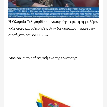
Η Ολυμπία Τελιγιορίδου συνυπογράφει ερώτηση με θέμα:
«Μεγάλες καθυστερήσεις στην διεκπεραίωση εκκρεμών
συντάξεων του e-ΕΦΚΑ».
Ακολουθεί το πλήρες κείμενο της ερώτησης: