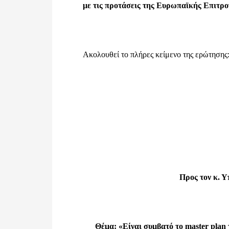
με τις προτάσεις της Ευρωπαϊκής Επιτρ
Ακολουθεί το πλήρες κείμενο της ερώτησης
Προς τον κ. Υ
Θέμα: «Είναι συμβατό το
master
plan