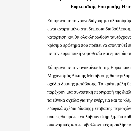
Ευρωπαϊκής Επιτροπής;
H
πε
Σύμφωνα με το χρονοδιάγραμμα υλοποίησης τ
είναι αναρτημένο στη δημόσια διαβούλευση, 
κατάρτιση και θα ολοκληρωθούν ταυτόχρονα
κρίσιμο ερώτημα που πρέπει να απαντηθεί ε
με την ευρωπαϊκή νομοθεσία και εμπειρία α
Σύμφωνα με την ανακοίνωση της Ευρωπαϊκής
Μηχανισμός Δίκαιης Μετάβασης θα περιλαμβ
σχέδια δίκαιης μετάβασης. Τα κράτη μέλη θ
παρέχουν μια συνοπτική περιγραφή της διαδ
τα εθνικά σχέδια για την ενέργεια και το κλ
εδαφικά σχέδια δίκαιης μετάβασης περιοχών 
οποίες θα πρέπει να λάβουν στήριξη. Για καθ
οικονομικές και περιβαλλοντικές προκλήσεις