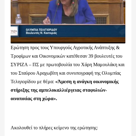
Ερώτηση προς τους Υπουργούς Αγροτικής Ανάπτυξης &
Τροφίμων και Οικονομικών κατέθεσαν 39 βουλευτές του
ΣΥΡΙΖΑ – ΠΣ με πρωτοβουλία του Χάρη Μαμουλάκη και
του Σταύρου Αραχωβίτη και συνυπογραφή της Ολυμπίας
Τελιγιορίδου με θέμα:
«Άμεση η ανάγκη οικονομικής
στήριξης της αμπελοκαλλιέργειας σταφυλιών-
οινοποιίας στη χώρα».
Ακολουθεί το πλήρες κείμενο της ερώτησης: