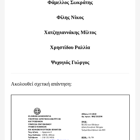
Φάμελλος Σωκράτης
Φίλης Νίκος
Χατζηγιαννάκης Μίλτος
Χρηστίδου Ραλλία
Ψυχογιός Γιώργος
Ακολουθεί σχετική απάντηση: