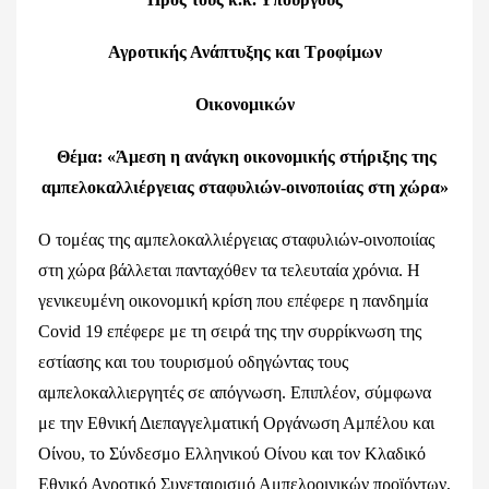
Αγροτικής Ανάπτυξης και Τροφίμων
Οικονομικών
Θέμα: «Άμεση η ανάγκη οικονομικής στήριξης της
αμπελοκαλλιέργειας σταφυλιών-οινοποιίας στη χώρα»
Ο τομέας της αμπελοκαλλιέργειας σταφυλιών-οινοποιίας
στη χώρα βάλλεται πανταχόθεν τα τελευταία χρόνια. Η
γενικευμένη οικονομική κρίση που επέφερε η πανδημία
Covid 19 επέφερε με τη σειρά της την συρρίκνωση της
εστίασης και του τουρισμού οδηγώντας τους
αμπελοκαλλιεργητές σε απόγνωση. Επιπλέον, σύμφωνα
με την Εθνική Διεπαγγελματική Οργάνωση Αμπέλου και
Οίνου, το Σύνδεσμο Ελληνικού Οίνου και τον Κλαδικό
Εθνικό Αγροτικό Συνεταιρισμό Αμπελοοινικών προϊόντων,