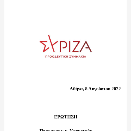
Αθήνα, 8
Αυγούστου
2022
ΕΡΩΤΗΣΗ
Προς τους κ.κ.
Υπουργούς