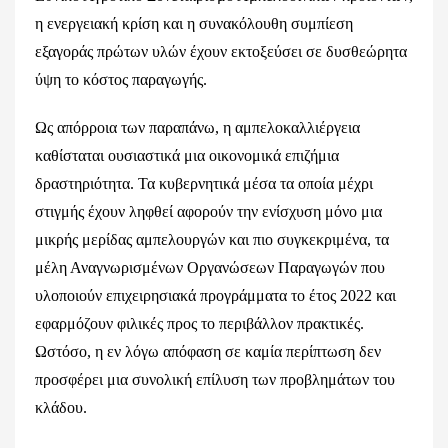
η ενεργειακή κρίση και η συνακόλουθη συμπίεση
εξαγοράς πρώτων υλών έχουν εκτοξεύσει σε δυσθεώρητα
ύψη το κόστος παραγωγής.
Ως απόρροια των παραπάνω, η αμπελοκαλλιέργεια
καθίσταται ουσιαστικά μια οικονομικά επιζήμια
δραστηριότητα. Τα κυβερνητικά μέσα τα οποία μέχρι
στιγμής έχουν ληφθεί αφορούν την ενίσχυση μόνο μια
μικρής μερίδας αμπελουργών και πιο συγκεκριμένα, τα
μέλη Αναγνωρισμένων Οργανώσεων Παραγωγών που
υλοποιούν επιχειρησιακά προγράμματα το έτος 2022 και
εφαρμόζουν φιλικές προς το περιβάλλον πρακτικές.
Ωστόσο, η εν λόγω απόφαση σε καμία περίπτωση δεν
προσφέρει μια συνολική επίλυση των προβλημάτων του
κλάδου.