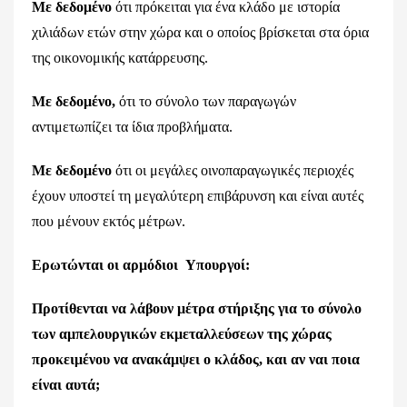
Με δεδομένο
ότι πρόκειται για ένα κλάδο με ιστορία
χιλιάδων ετών στην χώρα και ο οποίος βρίσκεται στα όρια
της οικονομικής κατάρρευσης.
Με δεδομένο,
ότι το σύνολο των παραγωγών
αντιμετωπίζει τα ίδια προβλήματα.
Με δεδομένο
ότι οι μεγάλες οινοπαραγωγικές περιοχές
έχουν υποστεί τη μεγαλύτερη επιβάρυνση και είναι αυτές
που μένουν εκτός μέτρων.
Ερωτώνται οι αρμόδιοι Υπουργοί:
Προτίθενται να λάβουν μέτρα στήριξης για το σύνολο
των αμπελουργικών εκμεταλλεύσεων της χώρας
προκειμένου να ανακάμψει ο κλάδος, και αν ναι ποια
είναι αυτά;