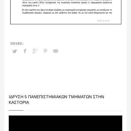
ΊΔΡΥΣΗ 5 ΠΑΝΕΠΙΣΤΗΜΙΑΚΏΝ ΤΜΗΜΆΤΩΝ ΣΤΗΝ
ΚΑΣΤΟΡΙΆ
Πρόγραμμα
Αναπαραγωγής