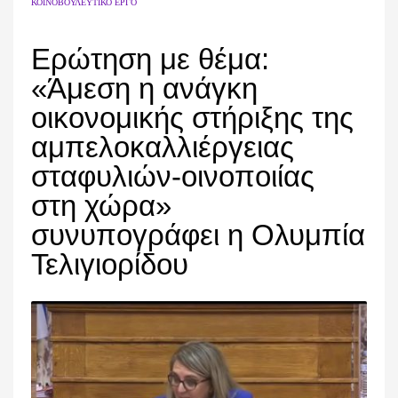
ΚΟΙΝΟΒΟΥΛΕΥΤΙΚΌ ΈΡΓΟ
Ερώτηση με θέμα:
«Άμεση η ανάγκη
οικονομικής στήριξης της
αμπελοκαλλιέργειας
σταφυλιών-οινοποιίας
στη χώρα»
συνυπογράφει η Ολυμπία
Τελιγιορίδου