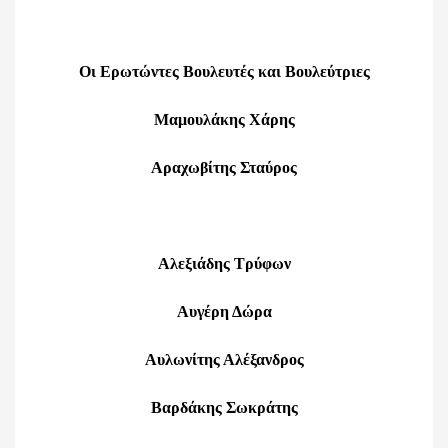
Οι
Ερωτώντες Βουλευτές και Βουλεύτριες
Μαμουλάκης Χάρης
Αραχωβίτης Σταύρος
Αλεξιάδης Τρύφων
Αυγέρη Δώρα
Αυλωνίτης Αλέξανδρος
Βαρδάκης Σωκράτης