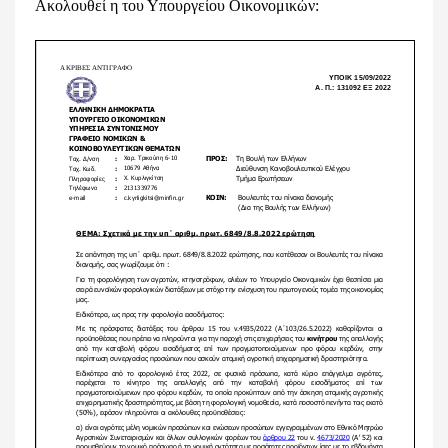
Ακολουθεί η του Υπουργείου Οικονομικών: