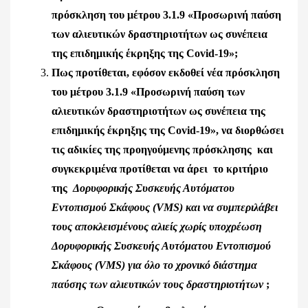
πρόσκληση του μέτρου 3.1.9 «Προσωρινή παύση
των αλιευτικών δραστηριοτήτων ως συνέπεια
της επιδημικής έκρηξης της Covid-19»;
Πως προτίθεται, εφόσον εκδοθεί νέα πρόσκληση
του μέτρου 3.1.9 «Προσωρινή παύση των
αλιευτικών δραστηριοτήτων ως συνέπεια της
επιδημικής έκρηξης της Covid-19»,
να διορθώσει
τις αδικίες
της προηγούμενης πρόσκλησης και
συγκεκριμένα προτίθεται να άρει το κριτήριο
της
Δορυφορικής Συσκευής Αυτόματου
Εντοπισμού Σκάφους (VMS) και να συμπεριλάβει
τους αποκλεισμένους αλιείς χωρίς υποχρέωση
Δορυφορικής Συσκευής Αυτόματου Εντοπισμού
Σκάφους (VMS) για όλο το χρονικό διάστημα
παύσης των αλιευτικών τους δραστηριοτήτων
;