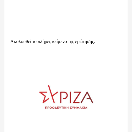
Ακολουθεί το πλήρες κείμενο της ερώτησης: