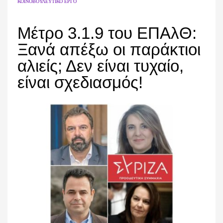
ΚΟΙΝΟΒΟΥΛΕΥΤΙΚΌ ΈΡΓΟ
Μέτρο 3.1.9 του ΕΠΑλΘ:
Ξανά απέξω οι παράκτιοι
αλιείς; Δεν είναι τυχαίο,
είναι σχεδιασμός!