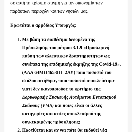
σε αυτή τη κρίσιμη στιγμή για την οικονομία των
παράκτιων περιοχών και των νησιών μας,
Ερωτάται ο αρμόδιος Υπουργός:
Με βάση τα διαθέσιμα δεδομένα της
Πρόσκλησης του μέτρου 3.1.9 «Προσωρινή
παύση των αλιευτικών δραστηριοτήτων ως
συνέπεια της επιδημικής έκρηξης της Covid-19»,
(ΑΔΑ 64ΜΩ4653ΠΓ-2ΑΥ) ποιο ποσοστό του
στόλου αιτήθηκε, ποιο ποσοστό αποκλείστηκε
γιατί δεν ικανοποιούσε το κριτήριο της
Δορυφορικής Συσκευής Αυτόματου Εντοπισμού
Σκάφους (VMS)
και ποιες είναι οι άλλες
κατηγορίες και αιτίες αποκλεισμού της
συγκεκριμένης πρόσκλησης;
Προτίθεται και αν ναι πότε θα εκδοθεί νέα