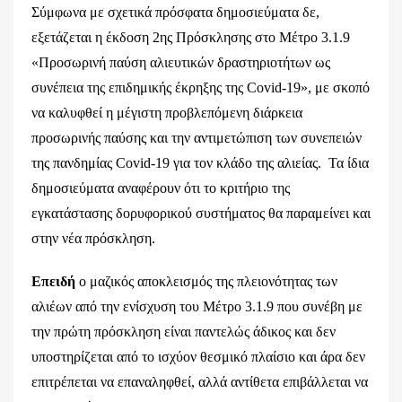
Σύμφωνα με σχετικά πρόσφατα δημοσιεύματα δε,
εξετάζεται η έκδοση 2ης Πρόσκλησης στο Μέτρο 3.1.9
«Προσωρινή παύση αλιευτικών δραστηριοτήτων ως
συνέπεια της επιδημικής έκρηξης της Covid-19», με σκοπό
να καλυφθεί η μέγιστη προβλεπόμενη διάρκεια
προσωρινής παύσης και την αντιμετώπιση των συνεπειών
της πανδημίας Covid-19 για τον κλάδο της αλιείας. Τα ίδια
δημοσιεύματα αναφέρουν ότι το κριτήριο της
εγκατάστασης δορυφορικού συστήματος θα παραμείνει και
στην νέα πρόσκληση.
Επειδή
ο μαζικός αποκλεισμός της πλειονότητας των
αλιέων από την ενίσχυση του Μέτρο 3.1.9 που συνέβη με
την πρώτη πρόσκληση είναι παντελώς άδικος και δεν
υποστηρίζεται από το ισχύον θεσμικό πλαίσιο και άρα δεν
επιτρέπεται να επαναληφθεί, αλλά αντίθετα επιβάλλεται να