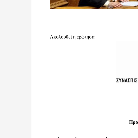
Ακολουθεί η ερώτηση:
Προ