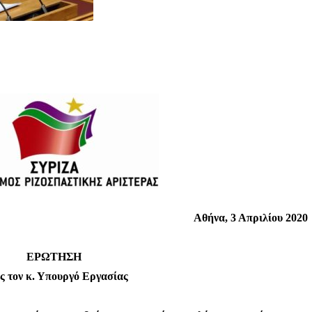
Αθήνα, 3 Απριλίου 2020
ΕΡΩΤΗΣΗ
ς τον κ. Υπουργό Εργασίας