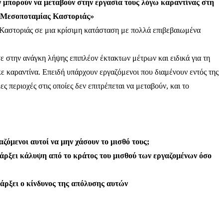
 μπορούν να μεταβούν στην εργασία τους λόγω καραντίνας στη
 Μεσοποταμίας Καστοριάς»
 Καστοριάς σε μια κρίσιμη κατάσταση με πολλά επιβεβαιωμένα
ε στην ανάγκη λήψης επιπλέον έκτακτων μέτρων και ειδικά για τη
 καραντίνα. Επειδή υπάρχουν εργαζόμενοι που διαμένουν εντός της
ς περιοχές στις οποίες δεν επιτρέπεται να μεταβούν, και το
γαζόμενοι αυτοί να μην χάσουν το μισθό τους;
πάρξει κάλυψη από το κράτος του μισθού των εργαζομένων όσο
πάρξει ο κίνδυνος της απόλυσης αυτών