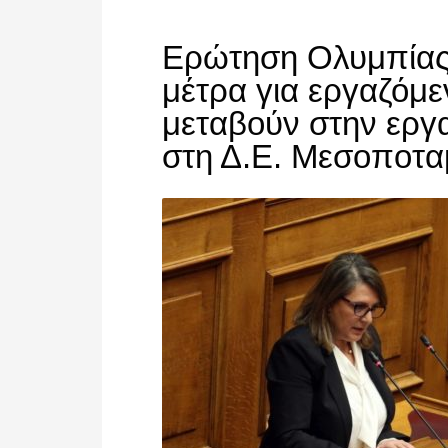
Ερώτηση Ολυμπίας Τ
μέτρα για εργαζόμ
μεταβούν στην εργ
στη Δ.Ε. Μεσοποτα