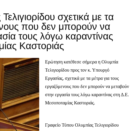
ελιγιορίδου σχετικά με τα
ενους που δεν μπορούν να
ασία τους λόγω καραντίνας
μίας Καστοριάς
Ερώτηση κατέθεσε σήμερα η Ολυμπία
Τελιγιορίδου προς τον κ. Υπουργό
Εργασίας, σχετικά με τα μέτρα για τους
εργαζόμενους που δεν μπορούν να μεταβούν
στην εργασία τους λόγω καραντίνας στη Δ.Ε.
Μεσοποταμίας Καστοριάς.
Γραφείο Τύπου Ολυμπίας Τελιγιορίδου