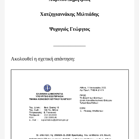
Χατζηγιαννάκης Μιλτιάδης
Ψυχογιός Γεώργιος
_____________
Ακολουθεί η σχετική απάντηση: