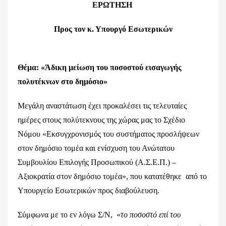
ΕΡΩΤΗΣΗ
Προς τον κ. Υπουργό Εσωτερικών
Θέμα: «Άδικη μείωση του ποσοστού εισαγωγής
πολυτέκνων στο δημόσιο»
Μεγάλη αναστάτωση έχει προκαλέσει τις τελευταίες
ημέρες στους πολύτεκνους της χώρας μας το Σχέδιο
Νόμου «Εκσυγχρονισμός του συστήματος προσλήψεων
στον δημόσιο τομέα και ενίσχυση του Ανώτατου
Συμβουλίου Επιλογής Προσωπικού (Α.Σ.Ε.Π.) –
Αξιοκρατία στον δημόσιο τομέα», που κατατέθηκε από το
Υπουργείο Εσωτερικών προς διαβούλευση.
Σύμφωνα με το εν λόγω Σ/Ν, «
το ποσοστό επί του