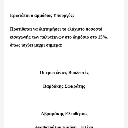
Ερωτάται ο αρμόδιος Υπουργός:
Προτίθεται να διατηρήσει το ελάχιστο ποσοστό
εισαγωγής των πολυτέκνων στο δημόσιο στο 15%,
όπως ισχύει μέχρι σήμερα;
Οι ερωτώντες Βουλευτές
Βαρδάκης Σωκράτης
Αβραμάκης Ελευθέριος
Αγαθοπούλου Ειρήνη – Ελένη