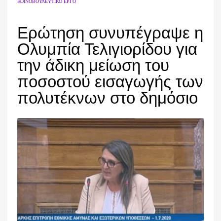
ΚΟΙΝΟΒΟΥΛΕΥΤΙΚΌ ΈΡΓΟ
Ερώτηση συνυπέγραψε η
Ολυμπία Τελιγιορίδου για
την άδικη μείωση του
ποσοστού εισαγωγής των
πολυτέκνων στο δημόσιο