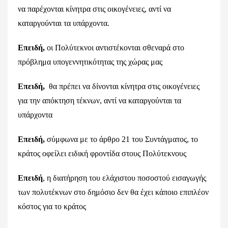
να παρέχονται κίνητρα στις οικογένειες, αντί να
καταργούνται τα υπάρχοντα.
Επειδή,
οι Πολύτεκνοι αντιστέκονται σθεναρά στο
πρόβλημα υπογεννητικότητας της χώρας μας
Επειδή,
θα πρέπει να δίνονται κίνητρα στις οικογένειες
για την απόκτηση τέκνων, αντί να καταργούνται τα
υπάρχοντα
Επειδή,
σύμφωνα με το άρθρο 21 του Συντάγματος, το
κράτος οφείλει ειδική φροντίδα στους Πολύτεκνους
Επειδή
, η διατήρηση του ελάχιστου ποσοστού εισαγωγής
των πολυτέκνων στο δημόσιο δεν θα έχει κάποιο επιπλέον
κόστος για το κράτος