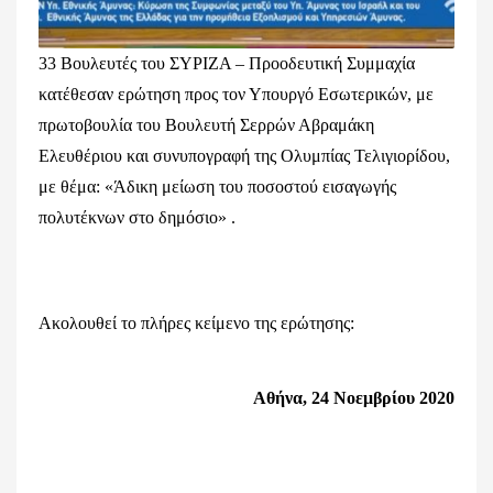
33 Βουλευτές του ΣΥΡΙΖΑ – Προοδευτική Συμμαχία
κατέθεσαν ερώτηση προς τον Υπουργό Εσωτερικών, με
πρωτοβουλία του Βουλευτή Σερρών Αβραμάκη
Ελευθέριου και συνυπογραφή της Ολυμπίας Τελιγιορίδου,
με θέμα: «Άδικη μείωση του ποσοστού εισαγωγής
πολυτέκνων στο δημόσιο» .
Ακολουθεί το πλήρες κείμενο της ερώτησης:
Αθήνα, 24 Νοεμβρίου 2020