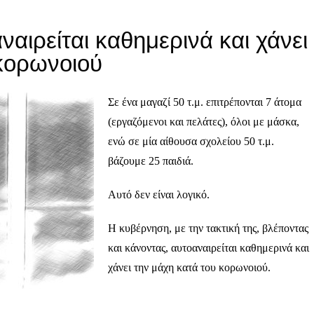
αιρείται καθημερινά και χάνει
 κορωνοιού
Σε ένα μαγαζί 50 τ.μ. επιτρέπονται 7 άτομα
(εργαζόμενοι και πελάτες), όλοι με μάσκα,
ενώ σε μία αίθουσα σχολείου 50 τ.μ.
βάζουμε 25 παιδιά.
Αυτό δεν είναι λογικό.
Η κυβέρνηση, με την τακτική της, βλέποντας
και κάνοντας, αυτοαναιρείται καθημερινά και
χάνει την μάχη κατά του κορωνοιού.