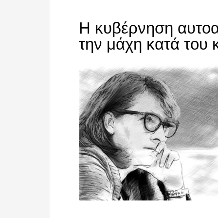
Η κυβέρνηση αυτοαν
την μάχη κατά του