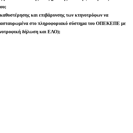
ου;
 καθυστέρησης και
επιβάρυνσης των κτηνοτρόφων να
ιασταυρωμένα στο πληροφοριακό σύστημα του
ΟΠΕΚΕΠΕ με
ηνοτροφική
δήλωση και ΕΛΟ);