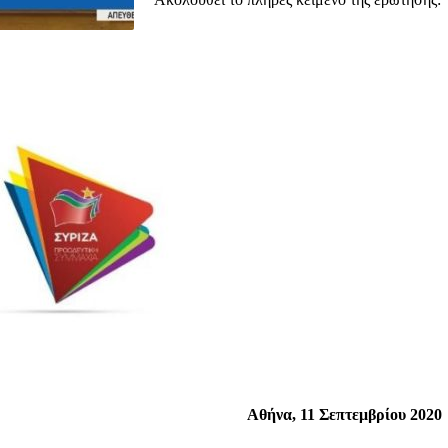
Αθήνα, 11 Σεπτεμβρίου 2020