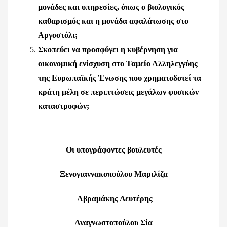
μονάδες και υπηρεσίες, όπως ο βιολογικός
καθαρισμός και η μονάδα αφαλάτωσης στο
Αργοστόλι;
Σκοπεύει να προσφύγει η κυβέρνηση για
οικονομική ενίσχυση στο Ταμείο Αλληλεγγύης
της Ευρωπαϊκής Ένωσης που χρηματοδοτεί τα
κράτη μέλη σε περιπτώσεις μεγάλων φυσικών
καταστροφών;
Οι υπογράφοντες βουλευτές
Ξενογιαννακοπούλου Μαριλίζα
Αβραμάκης Λευτέρης
Αναγνωστοπούλου Σία