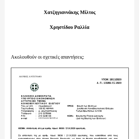
Χατζηγιαννάκης Μίλτος
Χρηστίδου Ραλλία
Ακολουθούν οι σχετικές απαντήσεις: