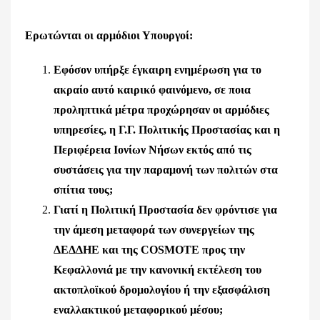
Ερωτώνται οι αρμόδιοι Υπουργοί:
Εφόσον υπήρξε έγκαιρη ενημέρωση για το
ακραίο αυτό καιρικό φαινόμενο, σε ποια
προληπτικά μέτρα προχώρησαν οι αρμόδιες
υπηρεσίες, η Γ.Γ. Πολιτικής Προστασίας και η
Περιφέρεια Ιονίων Νήσων εκτός από τις
συστάσεις για την παραμονή των πολιτών στα
σπίτια τους;
Γιατί η Πολιτική Προστασία δεν φρόντισε για
την άμεση μεταφορά των συνεργείων της
ΔΕΔΔΗΕ και της COSMOTE προς την
Κεφαλλονιά με την κανονική εκτέλεση του
ακτοπλοϊκού δρομολογίου ή την εξασφάλιση
εναλλακτικού μεταφορικού μέσου;