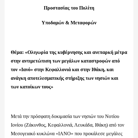
Προστασίας του Πολίτη
Υποδομών & Μεταφορών
Θέμα: «Ολιγωρία της κυβέρνησης και ανεπαρκή μέτρα
στην αντιμετώπιση των μεγάλων καταστροφών από
τον «Ιανό» στην Κεφαλλονιά και στην Ιθάκη, και
ανάγκη αποτελεσματικής στήριξης των νησιών και
των κατοίκων τους»
Μετά την πρόσφατη δοκιμασία των νησιών του Νοτίου
Ιονίου (Ζάκυνθος, Κεφαλλονιά, Λευκάδα, Ιθάκη) από τον
Μεσογειακό κυκλώνα «ΙΑΝΟ» που προκάλεσε μεγάλες