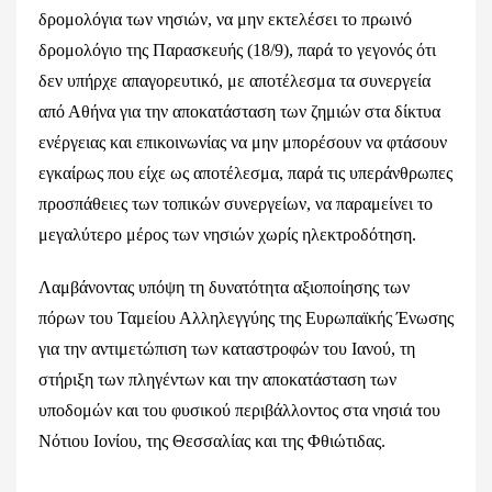
δρομολόγια των νησιών, να μην εκτελέσει το πρωινό
δρομολόγιο της Παρασκευής (18/9), παρά το γεγονός ότι
δεν υπήρχε απαγορευτικό, με αποτέλεσμα τα συνεργεία
από Αθήνα για την αποκατάσταση των ζημιών στα δίκτυα
ενέργειας και επικοινωνίας να μην μπορέσουν να φτάσουν
εγκαίρως που είχε ως αποτέλεσμα, παρά τις υπεράνθρωπες
προσπάθειες των τοπικών συνεργείων, να παραμείνει το
μεγαλύτερο μέρος των νησιών χωρίς ηλεκτροδότηση.
Λαμβάνοντας υπόψη τη δυνατότητα αξιοποίησης των
πόρων του Ταμείου Αλληλεγγύης της Ευρωπαϊκής Ένωσης
για την αντιμετώπιση των καταστροφών του Ιανού, τη
στήριξη των πληγέντων και την αποκατάσταση των
υποδομών και του φυσικού περιβάλλοντος στα νησιά του
Νότιου Ιονίου, της Θεσσαλίας και της Φθιώτιδας.