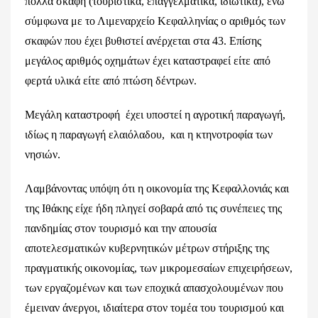
πολλά σκάφη (τουριστικά, επαγγελματικά, ιδιωτικά), ενώ
σύμφωνα με το Λιμεναρχείο Κεφαλληνίας ο αριθμός των
σκαφών που έχει βυθιστεί ανέρχεται στα 43. Επίσης
μεγάλος αριθμός οχημάτων έχει καταστραφεί είτε από
φερτά υλικά είτε από πτώση δέντρων.
Μεγάλη καταστροφή έχει υποστεί η αγροτική παραγωγή,
ιδίως η παραγωγή ελαιόλαδου, και η κτηνοτροφία των
νησιών.
Λαμβάνοντας υπόψη ότι η οικονομία της Κεφαλλονιάς και
της Ιθάκης είχε ήδη πληγεί σοβαρά από τις συνέπειες της
πανδημίας στον τουρισμό και την απουσία
αποτελεσματικών κυβερνητικών μέτρων στήριξης της
πραγματικής οικονομίας, των μικρομεσαίων επιχειρήσεων,
των εργαζομένων και των εποχικά απασχολουμένων που
έμειναν άνεργοι, ιδιαίτερα στον τομέα του τουρισμού και