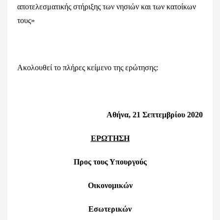
αποτελεσματικής στήριξης των νησιών και των κατοίκων
τους»
Ακολουθεί το πλήρες κείμενο της ερώτησης:
Αθήνα, 21 Σεπτεμβρίου 2020
ΕΡΩΤΗΣΗ
Προς τους Υπουργούς
Οικονομικών
Εσωτερικών