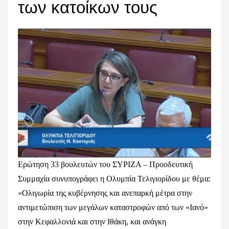
των κατοίκων τους
Ερώτηση 33 βουλευτών του ΣΥΡΙΖΑ – Προοδευτική
Συμμαχία συνυπογράφει η Ολυμπία Τελιγιορίδου με θέμα:
«Ολιγωρία της κυβέρνησης και ανεπαρκή μέτρα στην
αντιμετώπιση των μεγάλων καταστροφών από των «Ιανό»
στην Κεφαλλονιά και στην Ιθάκη, και ανάγκη