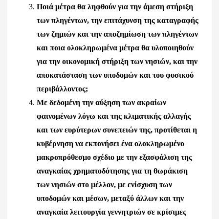
Ποιά μέτρα θα ληφθούν για την άμεση στήριξη
των πληγέντων, την επιτάχυνση της καταγραφής
των ζημιών και την αποζημίωση των πληγέντων
και ποια ολοκληρωμένα μέτρα θα υλοποιηθούν
για την οικονομική στήριξη των νησιών, και την
αποκατάσταση των υποδομών και του φυσικού
περιβάλλοντος;
Με δεδομένη την αύξηση των ακραίων
φαινομένων λόγω και της κλιματικής αλλαγής
και των ευρύτερων συνεπειών της, προτίθεται η
κυβέρνηση να εκπονήσει ένα ολοκληρωμένο
μακροπρόθεσμο σχέδιο με την εξασφάλιση της
αναγκαίας χρηματοδότησης για τη θωράκιση
των νησιών στο μέλλον, με ενίσχυση των
υποδομών και μέσων, μεταξύ άλλων και την
αναγκαία λειτουργία γεννητριών σε κρίσιμες