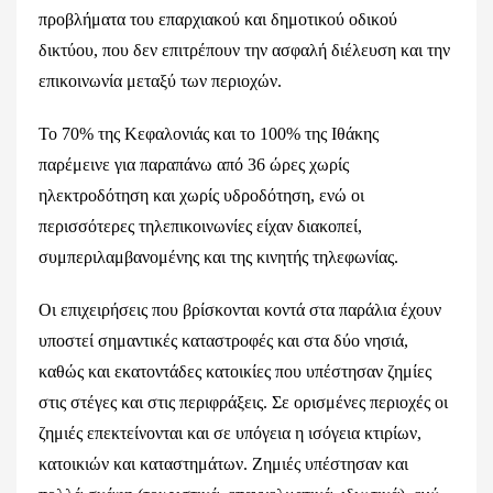
προβλήματα του επαρχιακού και δημοτικού οδικού
δικτύου, που δεν επιτρέπουν την ασφαλή διέλευση και την
επικοινωνία μεταξύ των περιοχών.
Το 70% της Κεφαλονιάς και το 100% της Ιθάκης
παρέμεινε για παραπάνω από 36 ώρες χωρίς
ηλεκτροδότηση και χωρίς υδροδότηση, ενώ οι
περισσότερες τηλεπικοινωνίες είχαν διακοπεί,
συμπεριλαμβανομένης και της κινητής τηλεφωνίας.
Οι επιχειρήσεις που βρίσκονται κοντά στα παράλια έχουν
υποστεί σημαντικές καταστροφές και στα δύο νησιά,
καθώς και εκατοντάδες κατοικίες που υπέστησαν ζημίες
στις στέγες και στις περιφράξεις. Σε ορισμένες περιοχές οι
ζημιές επεκτείνονται και σε υπόγεια η ισόγεια κτιρίων,
κατοικιών και καταστημάτων. Ζημιές υπέστησαν και