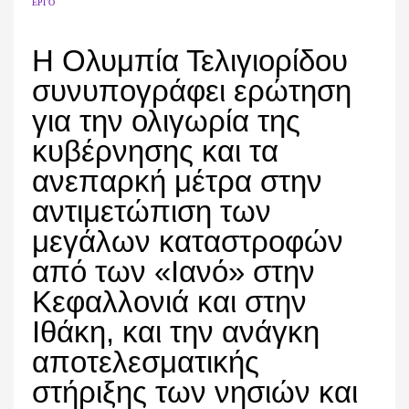
ΈΡΓΟ
Η Ολυμπία Τελιγιορίδου
συνυπογράφει ερώτηση
για την ολιγωρία της
κυβέρνησης και τα
ανεπαρκή μέτρα στην
αντιμετώπιση των
μεγάλων καταστροφών
από των «Ιανό» στην
Κεφαλλονιά και στην
Ιθάκη, και την ανάγκη
αποτελεσματικής
στήριξης των νησιών και