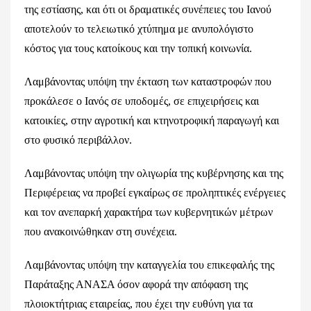
της εστίασης, και ότι οι δραματικές συνέπειες του Ιανού
αποτελούν το τελειωτικό χτύπημα με ανυπολόγιστο
κόστος για τους κατοίκους και την τοπική κοινωνία.
Λαμβάνοντας υπόψη την έκταση των καταστροφών που
προκάλεσε ο Ιανός σε υποδομές, σε επιχειρήσεις και
κατοικίες, στην αγροτική και κτηνοτροφική παραγωγή και
στο φυσικό περιβάλλον.
Λαμβάνοντας υπόψη την ολιγωρία της κυβέρνησης και της
Περιφέρειας να προβεί εγκαίρως σε προληπτικές ενέργειες
και τον ανεπαρκή χαρακτήρα των κυβερνητικών μέτρων
που ανακοινώθηκαν στη συνέχεια.
Λαμβάνοντας υπόψη την καταγγελία του επικεφαλής της
Παράταξης ΑΝΑΣΑ όσον αφορά την απόφαση της
πλοιοκτήτριας εταιρείας, που έχει την ευθύνη για τα