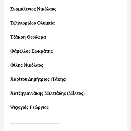
Συρμαλένιος Νικόλαος
Τελιγιορίδου Ολυμπία
Τζάκρη Θεοδώρα
Φάμελλος Σωκράτης
Φίλης Νικόλαος
Χαρίτου Δημήτριος (Τάκης)
Χατζηγιαννάκης Μιλτιάδης (Μίλτος)
Ψυχογιός Γεώργιος
_____________________