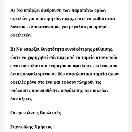
Α) Να υπάρξει διεύρυνση των παραπάνω ορίων
οφειλών για απονομή σύνταξης, ώστε να καθίσταται
δυνατός ο διακανονισμός για μεγαλύτερο αριθμό
οφειλετών.
Β) Να υπάρξει δυνατότητα ευνοϊκότερης ρύθμισης,
ώστε να χορηγηθεί σύνταξη από το ταμείο στον οποίο
είναι ασφαλιστικά ενήμεροι οι οφειλέτες εκείνοι, που
όντας ασφαλισμένοι σε δύο ασφαλιστικά ταμεία έχουν
οφειλές μόνο στο ένα και εφόσον πληρούν τις
υπόλοιπες προϋποθέσεις ασφάλισης των οικείων
διατάξεων,
Οι ερωτώντες Βουλευτές
Γιαννούλης Χρήστος