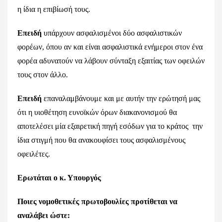
η ίδια η επιβίωσή τους.
Επειδή
υπάρχουν ασφαλισμένοι δύο ασφαλιστικών
φορέων, όπου αν και είναι ασφαλιστικά ενήμεροι στον ένα
φορέα αδυνατούν να λάβουν σύνταξη εξαιτίας των οφειλών
τους στον άλλο.
Επειδή
επαναλαμβάνουμε και με αυτήν την ερώτησή μας
ότι η υιοθέτηση ευνοϊκών όρων διακανονισμού θα
αποτελέσει μία εξαιρετική πηγή εσόδων για το κράτος την
ίδια στιγμή που θα ανακουφίσει τους ασφαλισμένους
οφειλέτες.
Ερωτάται ο κ. Υπουργός
Ποιες νομοθετικές πρωτοβουλίες προτίθεται να
αναλάβει ώστε: