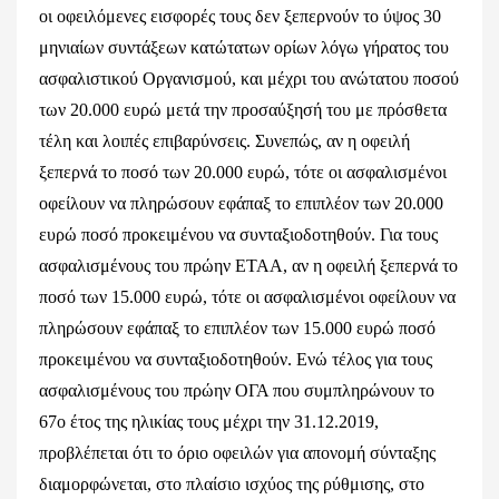
οι οφειλόμενες εισφορές τους δεν ξεπερνούν το ύψος 30
μηνιαίων συντάξεων κατώτατων ορίων λόγω γήρατος του
ασφαλιστικού Οργανισμού, και μέχρι του ανώτατου ποσού
των 20.000 ευρώ μετά την προσαύξησή του με πρόσθετα
τέλη και λοιπές επιβαρύνσεις. Συνεπώς, αν η οφειλή
ξεπερνά το ποσό των 20.000 ευρώ, τότε οι ασφαλισμένοι
οφείλουν να πληρώσουν εφάπαξ το επιπλέον των 20.000
ευρώ ποσό προκειμένου να συνταξιοδοτηθούν. Για τους
ασφαλισμένους του πρώην ΕΤΑΑ, αν η οφειλή ξεπερνά το
ποσό των 15.000 ευρώ, τότε οι ασφαλισμένοι οφείλουν να
πληρώσουν εφάπαξ το επιπλέον των 15.000 ευρώ ποσό
προκειμένου να συνταξιοδοτηθούν. Ενώ τέλος για τους
ασφαλισμένους του πρώην ΟΓΑ που συμπληρώνουν το
67ο έτος της ηλικίας τους μέχρι την 31.12.2019,
προβλέπεται ότι το όριο οφειλών για απονομή σύνταξης
διαμορφώνεται, στο πλαίσιο ισχύος της ρύθμισης, στο