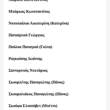
Μπάρκας Κωνσταντίνος
Νοτοπούλου Αικατερίνη (Κατερίνα)
Παπαηλιού Γεώργιος
Πούλου Παναγιού (Γιώτα)
Ραγκούσης Ιωάννης
Σαντορινιός Νεκτάριος
Σκουρλέτης Παναγιώτης (Πάνος)
Σκουρολιάκος Παναγιώτης (Πάνος)
Σκούφα Ελισσάβετ (Μπέττυ)