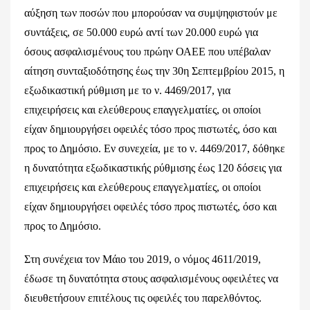
αύξηση των ποσών που μπορούσαν να συμψηφιστούν με
συντάξεις, σε 50.000 ευρώ αντί των 20.000 ευρώ για
όσους ασφαλισμένους του πρώην ΟΑΕΕ που υπέβαλαν
αίτηση συνταξιοδότησης έως την 30η Σεπτεμβρίου 2015, η
εξωδικαστική ρύθμιση με το ν. 4469/2017, για
επιχειρήσεις και ελεύθερους επαγγελματίες, οι οποίοι
είχαν δημιουργήσει οφειλές τόσο προς πιστωτές, όσο και
προς το Δημόσιο. Εν συνεχεία, με το ν. 4469/2017, δόθηκε
η δυνατότητα εξωδικαστικής ρύθμισης έως 120 δόσεις για
επιχειρήσεις και ελεύθερους επαγγελματίες, οι οποίοι
είχαν δημιουργήσει οφειλές τόσο προς πιστωτές, όσο και
προς το Δημόσιο.
Στη συνέχεια τον Μάιο του 2019, ο νόμος 4611/2019,
έδωσε τη δυνατότητα στους ασφαλισμένους οφειλέτες να
διευθετήσουν επιτέλους τις οφειλές του παρελθόντος.