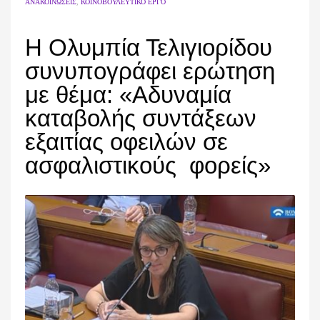
ΑΝΑΚΟΙΝΏΣΕΙΣ
,
ΚΟΙΝΟΒΟΥΛΕΥΤΙΚΌ ΈΡΓΟ
Η Ολυμπία Τελιγιορίδου
συνυπογράφει ερώτηση
με θέμα: «Αδυναμία
καταβολής συντάξεων
εξαιτίας οφειλών σε
ασφαλιστικούς φορείς»