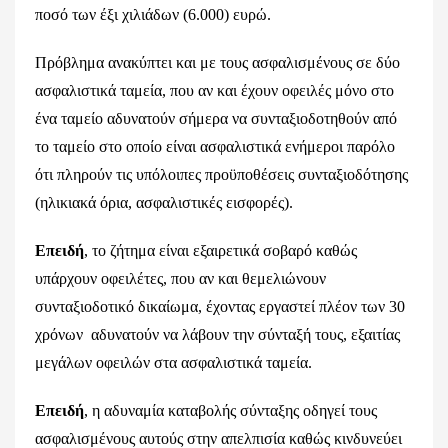
ποσό των έξι χιλιάδων (6.000) ευρώ.
Πρόβλημα ανακύπτει και με τους ασφαλισμένους σε δύο
ασφαλιστικά ταμεία, που αν και έχουν οφειλές μόνο στο
ένα ταμείο αδυνατούν σήμερα να συνταξιοδοτηθούν από
το ταμείο στο οποίο είναι ασφαλιστικά ενήμεροι παρόλο
ότι πληρούν τις υπόλοιπες προϋποθέσεις συνταξιοδότησης
(ηλικιακά όρια, ασφαλιστικές εισφορές).
Επειδή
, το ζήτημα είναι εξαιρετικά σοβαρό καθώς
υπάρχουν οφειλέτες, που αν και θεμελιώνουν
συνταξιοδοτικό δικαίωμα, έχοντας εργαστεί πλέον των 30
χρόνων αδυνατούν να λάβουν την σύνταξή τους, εξαιτίας
μεγάλων οφειλών στα ασφαλιστικά ταμεία.
Επειδή
, η αδυναμία καταβολής σύνταξης οδηγεί τους
ασφαλισμένους αυτούς στην απελπισία καθώς κινδυνεύει