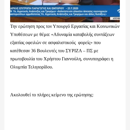
Την ερώτηση προς τον Υπουργό Εργασίας και Κοινωνικών
Υποθέσεων με θέμα: «Αδυναμία καταβολής συντάξεων
εξαιτίας οφειλών σε ασφαλιστικούς φορείς» που
κατέθεσαν 36 Βουλευτές του ΣΥΡΙΖΑ – ΠΣ με
πρωτοβουλία του Χρήστου Γιαννούλη, συνυπογράφει η
Ολυμπία Τελιγιορίδου.
Ακολουθεί το πλήρες κείμενο της ερώτησης: