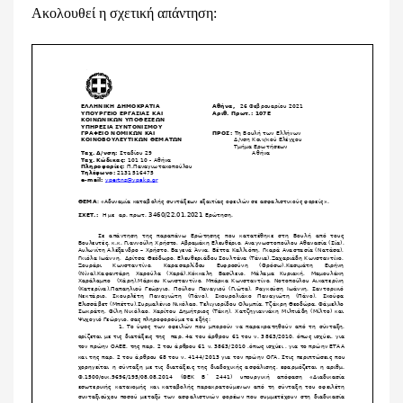
Ακολουθεί η σχετική απάντηση: