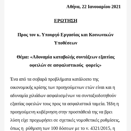
Αθήνα, 22 Ιανουαρίου 2021
ΕΡΩΤΗΣΗ
Προς τον κ. Υπουργό Εργασίας και Κοινωνικών
Υποθέσεων
Θέμα: «Αδυναμία καταβολής συντάξεων εξαιτίας
οφειλών σε ασφαλιστικούς φορείς»
Ένα από τα σοβαρά προβλήματα κατάλοιπο της
οικονομικής κρίσης των προηγούμενων ετών είναι και η
αδυναμία χιλιάδων ασφαλισμένων να συνταξιοδοτηθούν
εξαιτίας οφειλών τους προς τα ασφαλιστικά ταμεία. Ήδη η
προηγούμενη κυβέρνηση στην προσπάθειά της να βρει
λύση είχε προχωρήσει σε σχετικές νομοθετικές ρυθμίσεις,
όπως η ρύθμιση των 100 δόσεων με το ν. 4321/2015, η