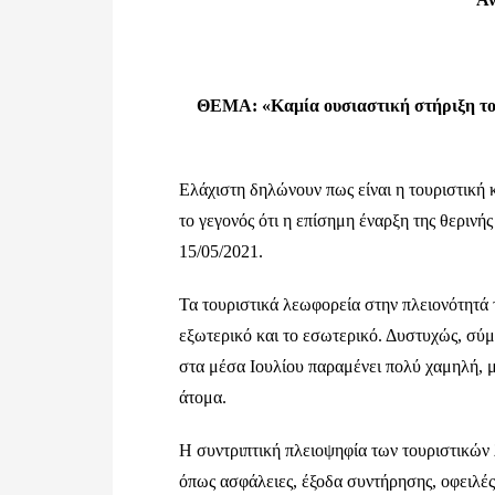
ΘΕΜΑ: «Καμία ουσιαστική στήριξη το
Ελάχιστη δηλώνουν πως είναι η τουριστική 
το γεγονός ότι η επίσημη έναρξη της θερινή
15/05/2021.
Τα τουριστικά λεωφορεία στην πλειονότητά
εξωτερικό και το εσωτερικό. Δυστυχώς, σύ
στα μέσα Ιουλίου παραμένει πολύ χαμηλή, μ
άτομα.
Η συντριπτική πλειοψηφία των τουριστικών 
όπως ασφάλειες, έξοδα συντήρησης, οφειλές 