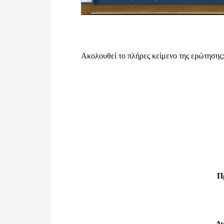
Ακολουθεί το πλήρες κείμενο της ερώτησης
Π
Αν