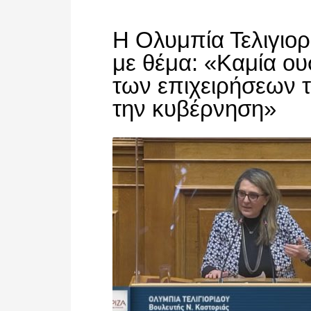
Η Ολυμπία Τελιγιο
με θέμα: «Καμία ου
των επιχειρήσεων 
την κυβέρνηση»