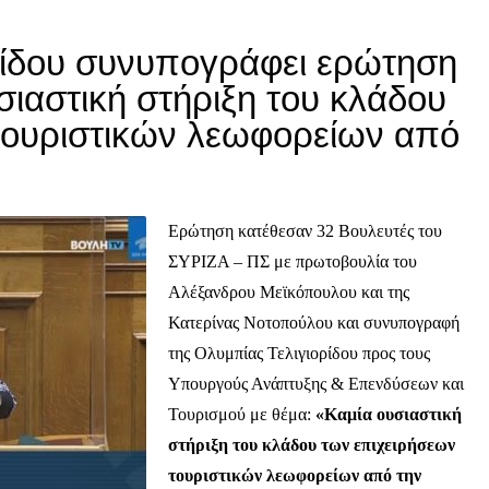
ρίδου συνυπογράφει ερώτηση
σιαστική στήριξη του κλάδου
τουριστικών λεωφορείων από
Ερώτηση κατέθεσαν 32 Βουλευτές του
ΣΥΡΙΖΑ – ΠΣ με πρωτοβουλία του
Αλέξανδρου Μεϊκόπουλου και της
Κατερίνας Νοτοπούλου και συνυπογραφή
της Ολυμπίας Τελιγιορίδου προς τους
Υπουργούς Ανάπτυξης & Επενδύσεων και
Τουρισμού με θέμα:
«Καμία ουσιαστική
στήριξη του κλάδου των επιχειρήσεων
τουριστικών λεωφορείων από την