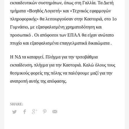
εκπαιδευτικών συστημάτων, όπως στη Γαλλία. Τα Διετή
τμήματα «Βοηθός Λογιστή» και «Τεχνικός εφαρμογών
πληροφορικής» θα λειτουργούσαν στην Καστοριά, στο 1ο
Γυμνάσιο, με εξασφαλισμένη χρηματοδότηση και
προσωπικό . Οι απόφοιτοι των ΕΠΑΛ θα είχαν ανώτατο
πτυχίο και εξασφαλισμένα επαγγελματικά δικαιώματα .
Η ΝΔ τα καταργεί. Πλήγμα για την τριτοβάθμια
εκπαίδευση, πλήγμα για την Καστοριά. Καλώ όλους τους
θεσμικούς φορείς της πόλης να παλέψουμε μαζί για την
ανατροπή αυτής της απόφασης.