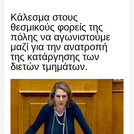
Κάλεσμα στους
θεσμικούς φορείς της
πόλης να αγωνιστούμε
μαζί για την ανατροπή
της κατάργησης των
διετών τμημάτων.