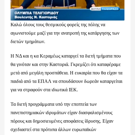
Καλώ όλους τους θεσμικούς φορείς της πόλης να
αγωνιστούμε μαζί για την ανατροπή της κατάργησης των
διετών τμημάτων.
Η ΝΔ και η κα Κεραμέως καταργεί τα διετή τμήματα που
θα γινόταν και στην Καστοριά. Γκρεμίζει ότι καταφέραμε
μετά από μεγάλη προσπάθεια. Η ευκαιρία που θα είχαν τα
παιδιά από τα ΕΠΑΛ να σπουδάσουν δωρεάν καταργείται
για να στραφούν στα ιδιωτικά ΙΕΚ.
Τα διετή προγράμματα υπό την εποπτεία των
πανεπιστημιακών ιδρυμάτων είχαν διασφαλισμένους
πόρους και δημοσιευμένες αποφάσεις ίδρυσης. Είχαν
σχεδιαστεί στα πρότυπα άλλων ευρωπαϊκών