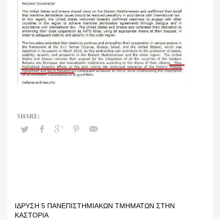
ΊΔΡΥΣΗ 5 ΠΑΝΕΠΙΣΤΗΜΙΑΚΏΝ ΤΜΗΜΆΤΩΝ ΣΤΗΝ
ΚΑΣΤΟΡΙΆ