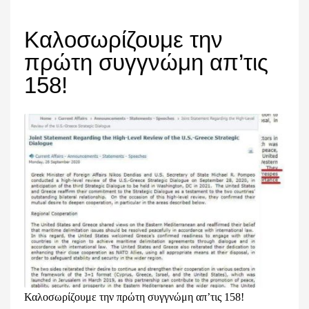
Καλοσωρίζουμε την
πρώτη συγγνώμη απ’τις
158!
Καλοσωρίζουμε την πρώτη συγγνώμη απ’τις 158!