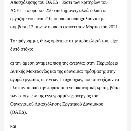
Απασχόλησης του ΟΑΕΔ –βάσει των κριτηρίων του
ΑΣΕΠ- αφορούσε 250 επιστήμονες, αλλά τελικά οι
εργαζόμενοι είναι 210, οι οποίοι απασχολούνται με
σύμβαση 12 μηνών η οποία εκπνέει τον Μάρτιο του 2021.
Το πρόγραμμα, όπως ορίστηκε στην πρόσκλησή του, είχε
διττό στόχο:
α) την άμεση αντιμετώπιση της ανεργίας στην Περιφέρεια
Δυτικής Μακεδονίας και της αδυναμίας πρόσβασης στην
αγορά εργασίας των νέων Πτυχιούχων, που συνεχίζουν να
πλήττονται από την παρατεταμένη οικονομική κρίση, βάσει
των στοιχείων της εγγεγραμμένης ανεργίας του
Οργανισμού Απασχόλησης Εργατικού Δυναμικού
(ΟΑΕΔ),
και