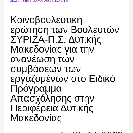
ΔΕΛΤΊΑ ΤΎΠΟΥ
,
ΚΟΙΝΟΒΟΥΛΕΥΤΙΚΌ ΈΡΓΟ
Κοινοβουλευτική
ερώτηση των Βουλευτών
ΣΥΡΙΖΑ-Π.Σ. Δυτικής
Μακεδονίας για την
ανανέωση των
συμβάσεων των
εργαζομένων στο Ειδικό
Πρόγραμμα
Απασχόλησης στην
Περιφέρεια Δυτικής
Μακεδονίας