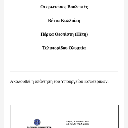
Οι ερωτώσες Βουλευτές
Βέττα Καλλιόπη
Πέρκα Θεοπίστη (Πέτη)
Τελιγιορίδου Ολυμπία
Ακολουθεί η απάντηση του Υπουργείου Εσωτερικών: