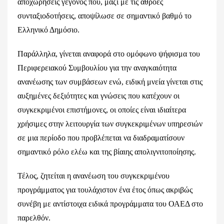
αποχωρήσεις γεγονός που, μαζί με τις αθρόες
συνταξιοδοτήσεις, αποψίλωσε σε σημαντικό βαθμό το
Ελληνικό Δημόσιο.
Παράλληλα, γίνεται αναφορά στο ομόφωνο ψήφισμα του
Περιφερειακού Συμβουλίου για την αναγκαιότητα
ανανέωσης των συμβάσεων ενώ, ειδική μνεία γίνεται στις
αυξημένες δεξιότητες και γνώσεις που κατέχουν οι
συγκεκριμένοι επιστήμονες, οι οποίες είναι ιδιαίτερα
χρήσιμες στην λειτουργία των συγκεκριμένων υπηρεσιών
σε μια περίοδο που προβλέπεται να διαδραματίσουν
σημαντικό ρόλο ελέω και της βίαιης απολιγνιτοποίησης.
Τέλος, ζητείται η ανανέωση του συγκεκριμένου
προγράμματος για τουλάχιστον ένα έτος όπως ακριβώς
συνέβη με αντίστοιχα ειδικά προγράμματα του ΟΑΕΔ στο
παρελθόν.