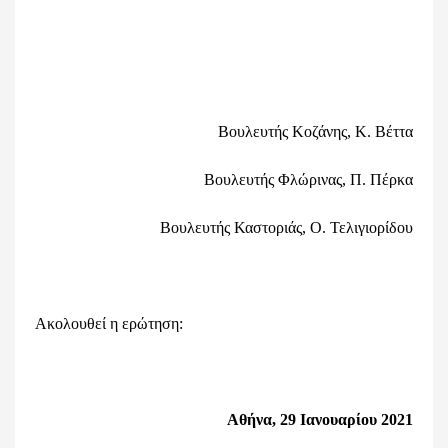
Βουλευτής Κοζάνης, Κ. Βέττα
Βουλευτής Φλώρινας, Π. Πέρκα
Βουλευτής Καστοριάς, Ο. Τελιγιορίδου
Ακολουθεί η ερώτηση:
Αθήνα, 29 Ιανουαρίου 2021