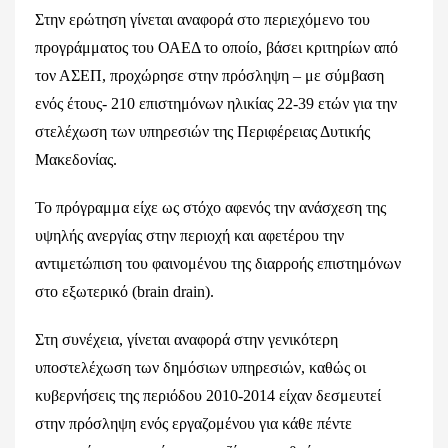
Στην ερώτηση γίνεται αναφορά στο περιεχόμενο του
προγράμματος του ΟΑΕΔ το οποίο, βάσει κριτηρίων από
τον ΑΣΕΠ, προχώρησε στην πρόσληψη – με σύμβαση
ενός έτους- 210 επιστημόνων ηλικίας 22-39 ετών για την
στελέχωση των υπηρεσιών της Περιφέρειας Δυτικής
Μακεδονίας.
Το πρόγραμμα είχε ως στόχο αφενός την ανάσχεση της
υψηλής ανεργίας στην περιοχή και αφετέρου την
αντιμετώπιση του φαινομένου της διαρροής επιστημόνων
στο εξωτερικό (brain drain).
Στη συνέχεια, γίνεται αναφορά στην γενικότερη
υποστελέχωση των δημόσιων υπηρεσιών, καθώς οι
κυβερνήσεις της περιόδου 2010-2014 είχαν δεσμευτεί
στην πρόσληψη ενός εργαζομένου για κάθε πέντε