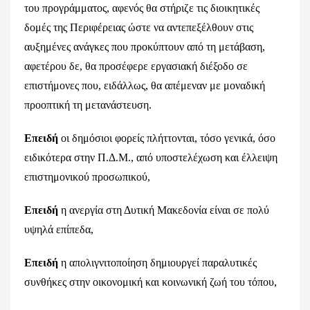
του προγράμματος, αφενός θα στήριζε τις διοικητικές
δομές της Περιφέρειας ώστε να αντεπεξέλθουν στις
αυξημένες ανάγκες που προκύπτουν από τη μετάβαση,
αφετέρου δε, θα προσέφερε εργασιακή διέξοδο σε
επιστήμονες που, ειδάλλως, θα απέμεναν με μοναδική
προοπτική τη μετανάστευση.
Επειδή
οι δημόσιοι φορείς πλήττονται, τόσο γενικά, όσο
ειδικότερα στην Π.Δ.Μ., από υποστελέχωση και έλλειψη
επιστημονικού προσωπικού,
Επειδή
η ανεργία στη Δυτική Μακεδονία είναι σε πολύ
υψηλά επίπεδα,
Επειδή
η απολιγνιτοποίηση δημιουργεί παραλυτικές
συνθήκες στην οικονομική και κοινωνική ζωή του τόπου,