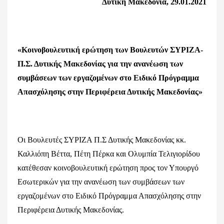
Δυτική Μακεδονία, 29.01.2021
«Κοινοβουλευτική ερώτηση των Βουλευτών ΣΥΡΙΖΑ-
Π.Σ. Δυτικής Μακεδονίας για την ανανέωση των
συμβάσεων των εργαζομένων στο Ειδικό Πρόγραμμα
Απασχόλησης στην Περιφέρεια Δυτικής Μακεδονίας»
Οι Βουλευτές ΣΥΡΙΖΑ Π.Σ Δυτικής Μακεδονίας κκ.
Καλλιόπη Βέττα, Πέτη Πέρκα και Ολυμπία Τελιγιορίδου
κατέθεσαν κοινοβουλευτική ερώτηση προς τον Υπουργό
Εσωτερικών για την ανανέωση των συμβάσεων των
εργαζομένων στο Ειδικό Πρόγραμμα Απασχόλησης στην
Περιφέρεια Δυτικής Μακεδονίας.