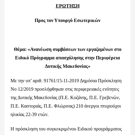
ΕΡΩΤΗΣΗ
Προς τον Υπουργό Εσωτερικών
Θέμα: «
Ανανέωση συμβάσεων των εργαζομένων στο
Ειδικό Πρόγραμμα απασχόλησης στην Περιφέρεια
Δυτικής Μακεδονίας
»
Με την υπ’ αριθ. 91761/15-11-2019 Δημόσια Πρόσκληση
Νο 12/2019 προσλήφθηκαν στις περιφερειακές ενότητες
της Δυτικής Μακεδονίας (Π.Ε. Κοζάνης, Π.Ε. Γρεβενών,
Π.Ε. Καστοριάς, Π.Ε. Φλώρινας) 210 άνεργοι πτυχιούχοι
ηλικίας 22-39 ετών.
Η πρόσκληση του συγκεκριμένου Ειδικού προγράμματος