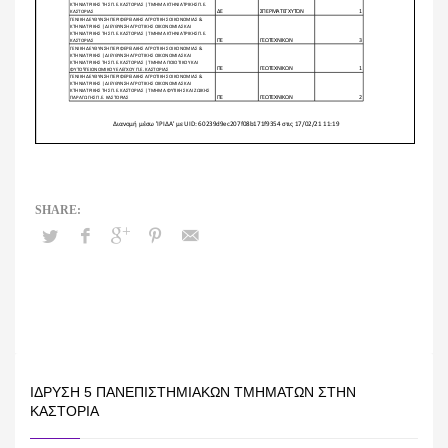
ΊΔΡΥΣΗ 5 ΠΑΝΕΠΙΣΤΗΜΙΑΚΏΝ ΤΜΗΜΆΤΩΝ ΣΤΗΝ
ΚΑΣΤΟΡΙΆ