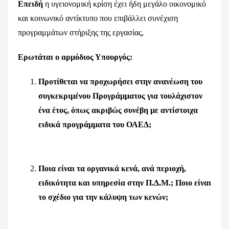
Επειδή
η υγειονομική κρίση έχει ήδη μεγάλο οικονομικό
και κοινωνικό αντίκτυπο που επιβάλλει συνέχιση
προγραμμάτων στήριξης της εργασίας,
Ερωτάται ο αρμόδιος Υπουργός:
Προτίθεται να προχωρήσει στην ανανέωση του
συγκεκριμένου Προγράμματος για τουλάχιστον
ένα έτος, όπως ακριβώς συνέβη με αντίστοιχα
ειδικά προγράμματα του ΟΑΕΔ;
Ποια είναι τα οργανικά κενά, ανά περιοχή,
ειδικότητα και υπηρεσία στην Π.Δ.Μ.; Ποιο είναι
το σχέδιο για την κάλυψη των κενών;