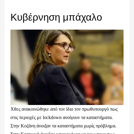
Κυβέρνηση μπάχαλο
Χθες ανακοινώθηκε από τον ίδιο τον πρωθυπουργό πως
στις περιοχές με lockdown ανοίγουν τα καταστήματα.
Στην Κοζάνη άνοιξαν τα καταστήματα χωρίς πρόβλημα.