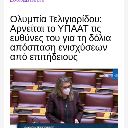
ΚΟΙΝΟΒΟΥΛΕΥΤΙΚΌ ΈΡΓΟ
Ολυμπία Τελιγιορίδου:
Αρνείται το ΥΠΑΑΤ τις
ευθύνες του για τη δόλια
απόσπαση ενισχύσεων
από επιτήδειους