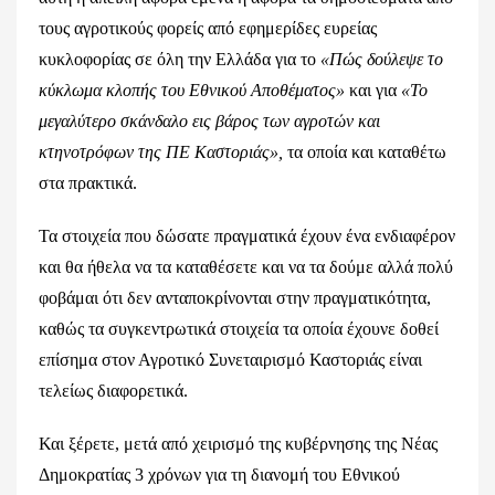
τους αγροτικούς φορείς από εφημερίδες ευρείας
κυκλοφορίας σε όλη την Ελλάδα για το
«Πώς δούλεψε το
κύκλωμα κλοπής του Εθνικού Αποθέματος»
και για
«Το
μεγαλύτερο σκάνδαλο εις βάρος των αγροτών και
κτηνοτρόφων της ΠΕ Καστοριάς»,
τα οποία και καταθέτω
στα πρακτικά.
Τα στοιχεία που δώσατε πραγματικά έχουν ένα ενδιαφέρον
και θα ήθελα να τα καταθέσετε και να τα δούμε αλλά πολύ
φοβάμαι ότι δεν ανταποκρίνονται στην πραγματικότητα,
καθώς τα συγκεντρωτικά στοιχεία τα οποία έχουνε δοθεί
επίσημα στον Αγροτικό Συνεταιρισμό Καστοριάς είναι
τελείως διαφορετικά.
Και ξέρετε, μετά από χειρισμό της κυβέρνησης της Νέας
Δημοκρατίας 3 χρόνων για τη διανομή του Εθνικού