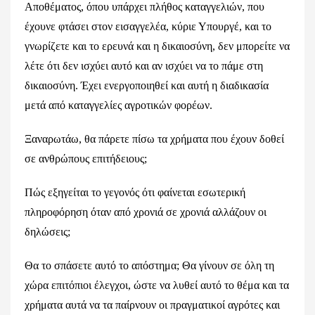
Αποθέματος, όπου υπάρχει πλήθος καταγγελιών, που
έχουνε φτάσει στον εισαγγελέα, κύριε Υπουργέ, και το
γνωρίζετε και το ερευνά και η δικαιοσύνη, δεν μπορείτε να
λέτε ότι δεν ισχύει αυτό και αν ισχύει να το πάμε στη
δικαιοσύνη. Έχει ενεργοποιηθεί και αυτή η διαδικασία
μετά από καταγγελίες αγροτικών φορέων.
Ξαναρωτάω, θα πάρετε πίσω τα χρήματα που έχουν δοθεί
σε ανθρώπους επιτήδειους;
Πώς εξηγείται το γεγονός ότι φαίνεται εσωτερική
πληροφόρηση όταν από χρονιά σε χρονιά αλλάζουν οι
δηλώσεις;
Θα το σπάσετε αυτό το απόστημα; Θα γίνουν σε όλη τη
χώρα επιτόπιοι έλεγχοι, ώστε να λυθεί αυτό το θέμα και τα
χρήματα αυτά να τα παίρνουν οι πραγματικοί αγρότες και