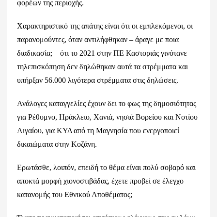
φορέων της περιοχής.
Χαρακτηριστικό της απάτης είναι ότι οι εμπλεκόμενοι, οι
παρανομούντες, όταν αντιλήφθηκαν – άραγε με ποια
διαδικασία; – ότι το 2021 στην ΠΕ Καστοριάς γινότανε
τηλεπισκόπηση δεν δηλώθηκαν αυτά τα στρέμματα και
υπήρξαν 56.000 λιγότερα στρέμματα στις δηλώσεις.
Ανάλογες καταγγελίες έχουν δει το φως της δημοσιότητας
για Ρέθυμνο, Ηράκλειο, Χανιά, νησιά Βορείου και Νοτίου
Αιγαίου, για ΚΥΔ από τη Μαγνησία που ενεργοποιεί
δικαιώματα στην Κοζάνη.
Ερωτάσθε, λοιπόν, επειδή το θέμα είναι πολύ σοβαρό και
αποκτά μορφή χιονοστιβάδας, έχετε προβεί σε έλεγχο
κατανομής του Εθνικού Αποθέματος;