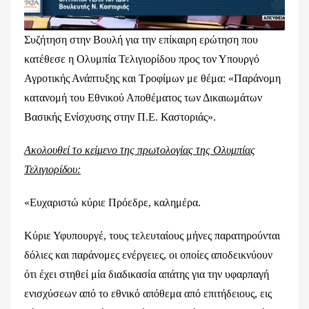
Συζήτηση στην Βουλή για την επίκαιρη ερώτηση που
κατέθεσε η Ολυμπία Τελιγιορίδου προς τον Υπουργό
Αγροτικής Ανάπτυξης και Τροφίμων με θέμα: «Παράνομη
κατανομή του Εθνικού Αποθέματος των Δικαιωμάτων
Βασικής Ενίσχυσης στην Π.Ε. Καστοριάς».
Ακολουθεί το κείμενο της πρωτολογίας της Ολυμπίας
Τελιγιορίδου:
«Ευχαριστώ κύριε Πρόεδρε, καλημέρα.
Κύριε Υφυπουργέ, τους τελευταίους μήνες παρατηρούνται
δόλιες και παράνομες ενέργειες, οι οποίες αποδεικνύουν
ότι έχει στηθεί μία διαδικασία απάτης για την υφαρπαγή
ενισχύσεων από το εθνικό απόθεμα από επιτήδειους, εις