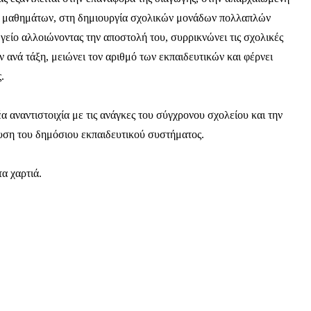
ν μαθημάτων, στη δημιουργία σχολικών μονάδων πολλαπλών
γείο αλλοιώνοντας την αποστολή του, συρρικνώνει τις σχολικές
 ανά τάξη, μειώνει τον αριθμό των εκπαιδευτικών και φέρνει
.
 αναντιστοιχία με τις ανάγκες του σύγχρονου σχολείου και την
χυση του δημόσιου εκπαιδευτικού συστήματος.
α χαρτιά.