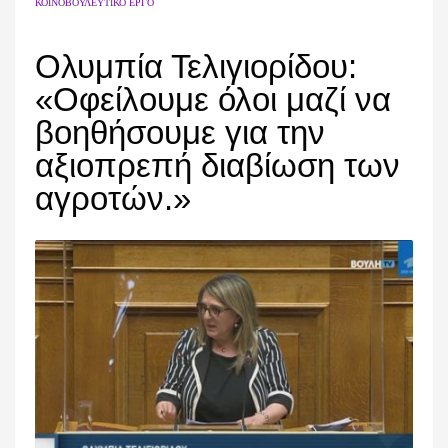
ΚΟΙΝΟΒΟΥΛΕΥΤΙΚΌ ΈΡΓΟ
Ολυμπία Τελιγιορίδου:
«Οφείλουμε όλοι μαζί να
βοηθήσουμε για την
αξιοπρεπή διαβίωση των
αγροτών.»