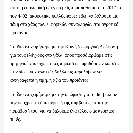
αυτή η ευρωπαϊκή οδηγία εμείς προσπαθήσαμε το 2017 με
τον 4492, ακούστηκε πολλές φορές εδώ, να βάλουμε μια
τάξη στο χάος των εμπορικών συναλλαγών στα αγροτικά
προϊόντα.
Το ίδιο επιχειρήσαμε με την Κοινή Υπουργική Απόφαση
για τους ελέγχους στο γάλα, όπου προσδιορίζαμε στις
τριμηνιαίες υποχρεωτικές δηλώσεις παραδόσεων και στις
μηνιαίες υποχρεωτικές δηλώσεις παραλαβών να
αναγράφεται η τιμή, η αξία του προϊόντος.
Το ίδιο επιχειρήσαμε με την απόφαση για το βαμβάκι με
την υποχρεωτική υπογραφή της σύμβασης κατά την
παράδοσή του, για να βάλουμε ένα τέλος στις ανοιχτές
τιμές.