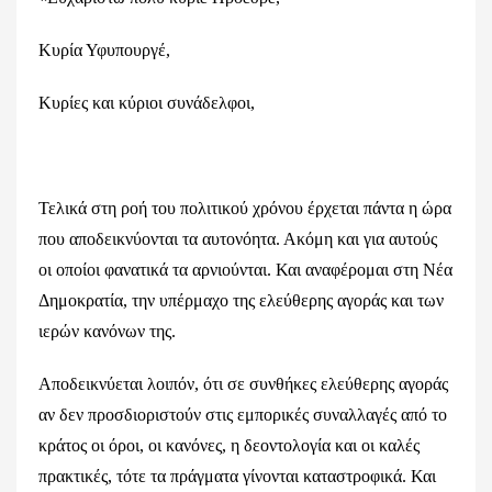
Κυρία Υφυπουργέ,
Κυρίες και κύριοι συνάδελφοι,
Τελικά στη ροή του πολιτικού χρόνου έρχεται πάντα η ώρα
που αποδεικνύονται τα αυτονόητα. Ακόμη και για αυτούς
οι οποίοι φανατικά τα αρνιούνται. Και αναφέρομαι στη Νέα
Δημοκρατία, την υπέρμαχο της ελεύθερης αγοράς και των
ιερών κανόνων της.
Αποδεικνύεται λοιπόν, ότι σε συνθήκες ελεύθερης αγοράς
αν δεν προσδιοριστούν στις εμπορικές συναλλαγές από το
κράτος οι όροι, οι κανόνες, η δεοντολογία και οι καλές
πρακτικές, τότε τα πράγματα γίνονται καταστροφικά. Και