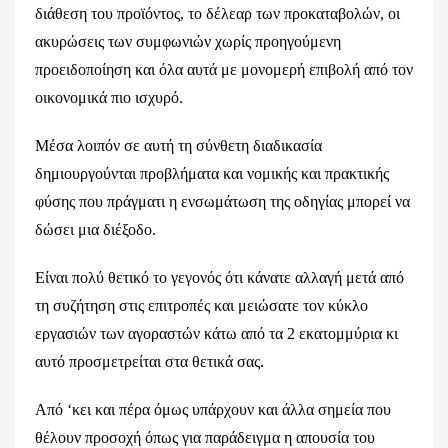
διάθεση του προϊόντος, το δέλεαρ των προκαταβολών, οι
ακυρώσεις των συμφωνιών χωρίς προηγούμενη
προειδοποίηση και όλα αυτά με μονομερή επιβολή από τον
οικονομικά πιο ισχυρό.
Μέσα λοιπόν σε αυτή τη σύνθετη διαδικασία
δημιουργούνται προβλήματα και νομικής και πρακτικής
φύσης που πράγματι η ενσωμάτωση της οδηγίας μπορεί να
δώσει μια διέξοδο.
Είναι πολύ θετικό το γεγονός ότι κάνατε αλλαγή μετά από
τη συζήτηση στις επιτροπές και μειώσατε τον κύκλο
εργασιών των αγοραστών κάτω από τα 2 εκατομμύρια κι
αυτό προσμετρείται στα θετικά σας.
Από ‘κει και πέρα όμως υπάρχουν και άλλα σημεία που
θέλουν προσοχή όπως για παράδειγμα η απουσία του