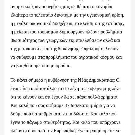
αντιμετωπίζουν οι αγρότες μας σε θέματα οικονομίας
ιδιαίτερα το τελευταίο διάστημα με την υγειονομική κρίση,
η μεγάλη οικονομική δυσχέρεια, το κλείσιμο της εστίασης,
η μείωση του τουρισμού δημιουργούν πλέον προβλήματα
βιωσιμότητας των γεωργικών εκμεταλλεύσεων αλλά και
της μεταποίησης και της διακίνησης. Οφείλουμε, λοιπόν,
να σκύψουμε στα προβλήματα του αγροτικού κόσμου και
να βοηθήσουμε όσο μπορούμε.
Το κάνει σήμερα η κυβέρνηση της Νέας Δημοκρατίας; Ο
ένας πίσω από τον άλλο τα στελέχη της κυβέρνησης λένε
ότι το κάνουν και ότι έχουν δώσει πάρα πολλά χρήματα.
Και καλά που σας αφήσαμε 37 δισεκατομμύρια για να
δούμε πού θα τα βρίσκατε να τα δώσετε. Και καλά που
έγινε το πάγωμα σταθερότητας. Και καλά που υπάρχουνε
πλέον οι όροι από την Ευρωπαϊκή Ένωση να μπορείτε να