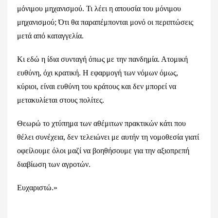
μόνιμου μηχανισμού. Τι λέει η απουσία του μόνιμου
μηχανισμού; Ότι θα παραπέμπονται μονό οι περιπτώσεις
μετά από καταγγελία.
Κι εδώ η ίδια συνταγή όπως με την πανδημία. Ατομική
ευθύνη, όχι κρατική. Η εφαρμογή των νόμων όμως,
κύριοι, είναι ευθύνη του κράτους και δεν μπορεί να
μετακυλίεται στους πολίτες.
Θεωρώ το χτύπημα των αθέμιτων πρακτικών κάτι που
θέλει συνέχεια, δεν τελειώνει με αυτήν τη νομοθεσία γιατί
οφείλουμε όλοι μαζί να βοηθήσουμε για την αξιοπρεπή
διαβίωση των αγροτών.
Ευχαριστώ.»