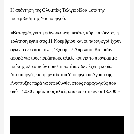
Η απάντηση της Ολυμπίας Τελιγιορίδου μετά την
παρέμβαση της Υφυπουργού:
«Καταρχάς για τη φθινοπωρινή πατάτα, κύριε πρόεδρε, η
ερώτηση έγινε στις 11 Νοεμβρίου και οι παραγωγοί έχουν
αγωνία εδώ και μήνες. Έχουμε 7 Απριλίου. Και όσον
αφορά για τους παράκτιους αλιείς και για το πρόγραμμα
παύσης αλιευτικών δραστηριοτήτων δεν έχει η κυρία
Υφυπουργός και η ηγεσία του Υπουργείου Αγροτικής
Ανάπτυξης παρά να απευθυνθεί στους παραγωγούς που
από 14.030 παράκτιους αλιείς αποκλείστηκαν οι 13.300.»