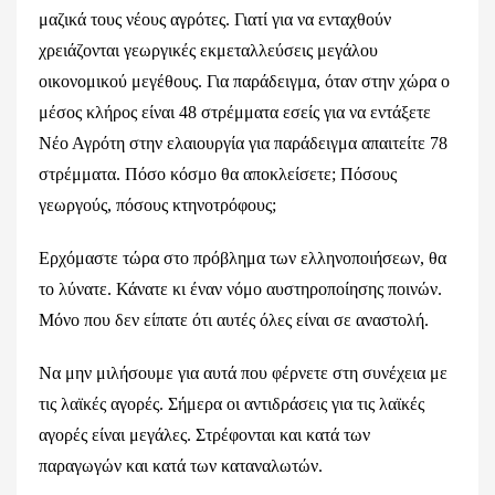
μαζικά τους νέους αγρότες. Γιατί για να ενταχθούν
χρειάζονται γεωργικές εκμεταλλεύσεις μεγάλου
οικονομικού μεγέθους. Για παράδειγμα, όταν στην χώρα ο
μέσος κλήρος είναι 48 στρέμματα εσείς για να εντάξετε
Νέο Αγρότη στην ελαιουργία για παράδειγμα απαιτείτε 78
στρέμματα. Πόσο κόσμο θα αποκλείσετε; Πόσους
γεωργούς, πόσους κτηνοτρόφους;
Ερχόμαστε τώρα στο πρόβλημα των ελληνοποιήσεων, θα
το λύνατε. Κάνατε κι έναν νόμο αυστηροποίησης ποινών.
Μόνο που δεν είπατε ότι αυτές όλες είναι σε αναστολή.
Να μην μιλήσουμε για αυτά που φέρνετε στη συνέχεια με
τις λαϊκές αγορές. Σήμερα οι αντιδράσεις για τις λαϊκές
αγορές είναι μεγάλες. Στρέφονται και κατά των
παραγωγών και κατά των καταναλωτών.