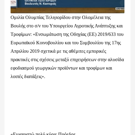
Ομιλία Ολυμπίας Τελιγιορίδου στην Ολομέλεια της
Βουλής στο σ/ν του Υπουργείου Αγροτικής Ανάπτυξης και
Τροφίμων: «Ενσωμάτωση της Οδηγίας (ΕΕ) 2019/633 του
Ευρωπαϊκού Κοινοβουλίου και του Συμβουλίου της 17ης
Απριλίου 2019 σχετικά με τις αθέμιτες εμπορικές
πρακτικές στις σχέσεις μεταξύ επιχειρήσεων στην αλυσίδα
εφοδιασμού γεωργικών προϊόντων και τροφίμων και
λοιπές διατάξεις».
«Ευχαριστώ πολύ κύριε Πρόεδρε,