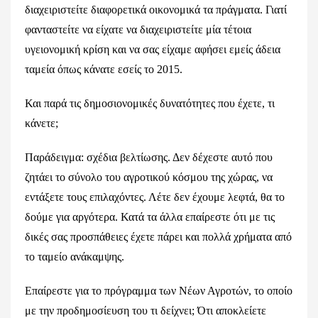
διαχειριστείτε διαφορετικά οικονομικά τα πράγματα. Γιατί
φανταστείτε να είχατε να διαχειριστείτε μία τέτοια
υγειονομική κρίση και να σας είχαμε αφήσει εμείς άδεια
ταμεία όπως κάνατε εσείς το 2015.
Και παρά τις δημοσιονομικές δυνατότητες που έχετε, τι
κάνετε;
Παράδειγμα: σχέδια βελτίωσης. Δεν δέχεστε αυτό που
ζητάει το σύνολο του αγροτικού κόσμου της χώρας, να
εντάξετε τους επιλαχόντες. Λέτε δεν έχουμε λεφτά, θα το
δούμε για αργότερα. Κατά τα άλλα επαίρεστε ότι με τις
δικές σας προσπάθειες έχετε πάρει και πολλά χρήματα από
το ταμείο ανάκαμψης.
Επαίρεστε για το πρόγραμμα των Νέων Αγροτών, το οποίο
με την προδημοσίευση του τι δείχνει; Ότι αποκλείετε