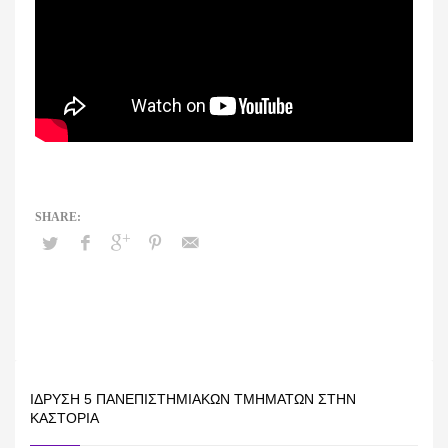
ΊΔΡΥΣΗ 5 ΠΑΝΕΠΙΣΤΗΜΙΑΚΏΝ ΤΜΗΜΆΤΩΝ ΣΤΗΝ
ΚΑΣΤΟΡΙΆ