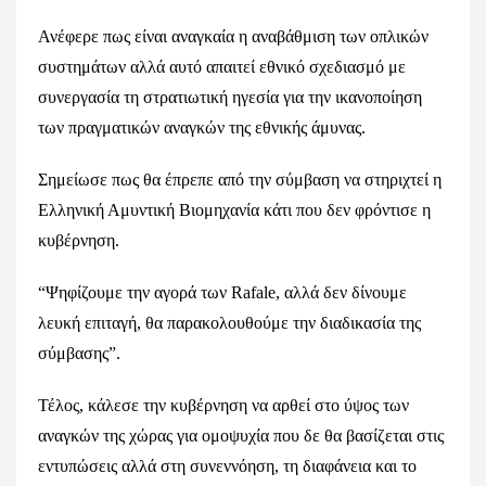
Ανέφερε πως είναι αναγκαία η αναβάθμιση των οπλικών
συστημάτων αλλά αυτό απαιτεί εθνικό σχεδιασμό με
συνεργασία τη στρατιωτική ηγεσία για την ικανοποίηση
των πραγματικών αναγκών της εθνικής άμυνας.
Σημείωσε πως θα έπρεπε από την σύμβαση να στηριχτεί η
Ελληνική Αμυντική Βιομηχανία κάτι που δεν φρόντισε η
κυβέρνηση.
“Ψηφίζουμε την αγορά των Rafale, αλλά δεν δίνουμε
λευκή επιταγή, θα παρακολουθούμε την διαδικασία της
σύμβασης”.
Τέλος, κάλεσε την κυβέρνηση να αρθεί στο ύψος των
αναγκών της χώρας για ομοψυχία που δε θα βασίζεται στις
εντυπώσεις αλλά στη συνεννόηση, τη διαφάνεια και το