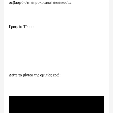
σεβασμό στη δημοκρατική διαδικασία.
Γραφείο Τύπου
Δείτε το βίντεο της ομιλίας εδώ: