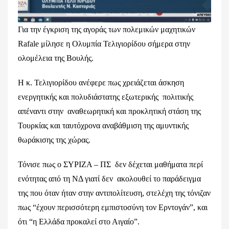
Για την έγκριση της αγοράς των πολεμικών μαχητικών
Rafale μίλησε η Ολυμπία Τελιγιορίδου σήμερα στην
ολομέλεια της Βουλής.
Η κ. Τελιγιορίδου ανέφερε πως χρειάζεται άσκηση
ενεργητικής και πολυδιάστατης εξωτερικής πολιτικής
απέναντι στην αναθεωρητική και προκλητική στάση της
Τουρκίας και ταυτόχρονα αναβάθμιση της αμυντικής
θωράκισης της χώρας.
Τόνισε πως ο ΣΥΡΙΖΑ – ΠΣ δεν δέχεται μαθήματα περί
ενότητας από τη ΝΔ γιατί δεν ακολουθεί το παράδειγμα
της που όταν ήταν στην αντιπολίτευση, στελέχη της τόνιζαν
πως “έχουν περισσότερη εμπιστοσύνη τον Ερντογάν”, και
ότι “η Ελλάδα προκαλεί στο Αιγαίο”.