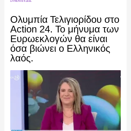
ΣΥΝΕΝΤΕΎΞΕΙΣ
Ολυμπία Τελιγιορίδου στο
Action 24. Το μήνυμα των
Ευρωεκλογών θα είναι
όσα βιώνει ο Ελληνικός
λαός.