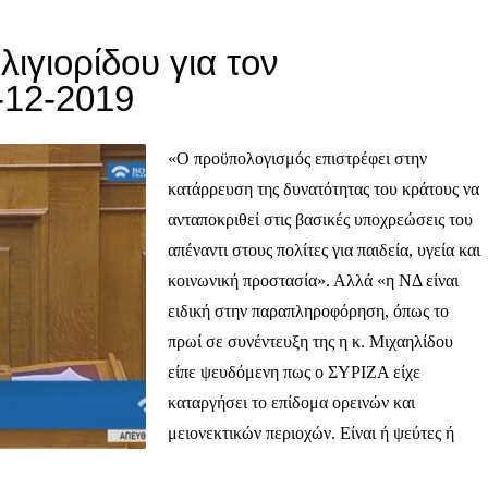
λιγιορίδου για τον
-12-2019
«Ο προϋπολογισμός επιστρέφει στην
κατάρρευση της δυνατότητας του κράτους να
ανταποκριθεί στις βασικές υποχρεώσεις του
απέναντι στους πολίτες για παιδεία, υγεία και
κοινωνική προστασία». Αλλά «η ΝΔ είναι
ειδική στην παραπληροφόρηση, όπως το
πρωί σε συνέντευξη της η κ. Μιχαηλίδου
είπε ψευδόμενη πως ο ΣΥΡΙΖΑ είχε
καταργήσει το επίδομα ορεινών και
μειονεκτικών περιοχών. Είναι ή ψεύτες ή