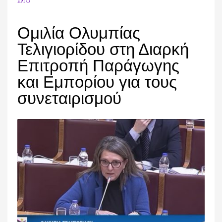
ΈΡΓΟ
Ομιλία Ολυμπίας
Τελιγιορίδου στη Διαρκή
Επιτροπή Παράγωγης
και Εμπορίου για τους
συνεταιρισμού