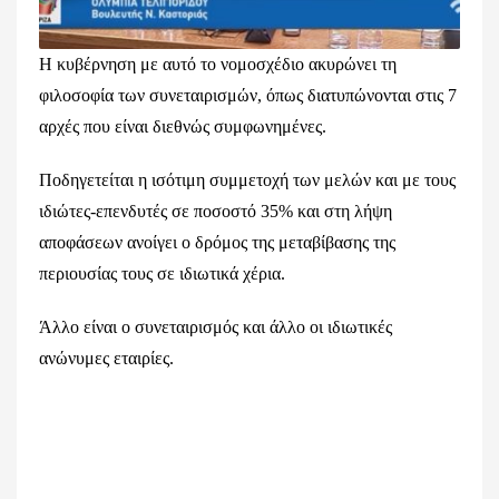
Η κυβέρνηση με αυτό το νομοσχέδιο ακυρώνει τη
φιλοσοφία των συνεταιρισμών, όπως διατυπώνονται στις 7
αρχές που είναι διεθνώς συμφωνημένες.
Ποδηγετείται η ισότιμη συμμετοχή των μελών και με τους
ιδιώτες-επενδυτές σε ποσοστό 35% και στη λήψη
αποφάσεων ανοίγει ο δρόμος της μεταβίβασης της
περιουσίας τους σε ιδιωτικά χέρια.
Άλλο είναι ο συνεταιρισμός και άλλο οι ιδιωτικές
ανώνυμες εταιρίες.