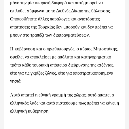
μόνο την μία υπαρκτή διαφορά και αυτή μπορεί να
επιλυθεί σύμφωνα με το Διεθνές Δίκαιο της θάλασσας.
Οποιεσδήποτε άλλες παράλογες και ανιστόρητες
απαιτήσεις της Τουρκίας δεν μπορούν και δεν πρέπει να
μπουν στο τραπέζι των διαπραγματεύσεων.
Η κυβέρνηση και ο πρωθυπουργός, ο κύριος Μητσοτάκης,
οφείλει να αποκλείσει με απόλυτο και κατηγορηματικό
τρόπο κάθε τουρκική απόπειρα διεύρυνσης της ατζέντας,
είτε για τις γκρίζες ζώνες, είτε για αποστρατικοποιημένα
νησιά.
Αυτό απαιτεί η εθνική γραμμή της χώρας, αυτό απαιτεί ο
ελληνικός λαός και αυτό πιστεύουμε πως πρέπει να κάνει η
ελληνική κυβέρνηση.