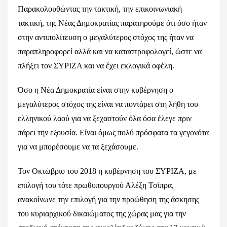
Παρακολουθώντας την τακτική, την επικοινωνιακή
τακτική, της Νέας Δημοκρατίας παρατηρούμε ότι όσο ήταν
στην αντιπολίτευση ο μεγαλύτερος στόχος της ήταν να
παραπληροφορεί αλλά και να καταστροφολογεί, ώστε να
πλήξει τον ΣΥΡΙΖΑ και να έχει εκλογικά οφέλη.
Όσο η Νέα Δημοκρατία είναι στην κυβέρνηση ο
μεγαλύτερος στόχος της είναι να ποντάρει στη λήθη του
ελληνικού λαού για να ξεχαστούν όλα όσα έλεγε πριν
πάρει την εξουσία. Είναι όμως πολύ πρόσφατα τα γεγονότα
για να μπορέσουμε να τα ξεχάσουμε.
Τον Οκτώβριο του 2018 η κυβέρνηση του ΣΥΡΙΖΑ, με
επιλογή του τότε πρωθυπουργού Αλέξη Τσίπρα,
ανακοίνωνε την επιλογή για την προώθηση της άσκησης
του κυριαρχικού δικαιώματος της χώρας μας για την