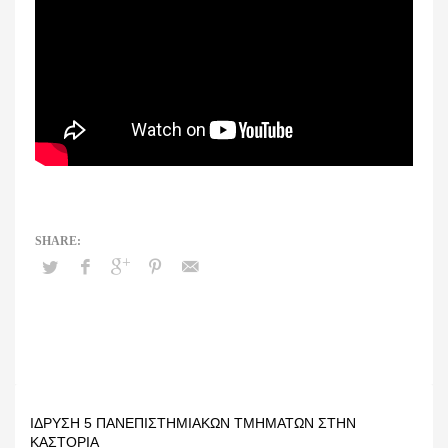
ΊΔΡΥΣΗ 5 ΠΑΝΕΠΙΣΤΗΜΙΑΚΏΝ ΤΜΗΜΆΤΩΝ ΣΤΗΝ
ΚΑΣΤΟΡΙΆ