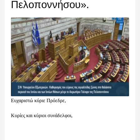
Πελοποννήσου».
Ευχαριστώ κύριε Πρόεδρε,
Κυρίες και κύριοι συνάδελφοι,