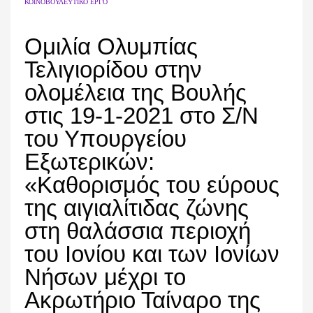
ΚΟΙΝΟΒΟΥΛΕΥΤΙΚΌ ΈΡΓΟ
Ομιλία Ολυμπίας
Τελιγιορίδου στην
ολομέλεια της Βουλής
στις 19-1-2021 στο Σ/Ν
του Υπουργείου
Εξωτερικών:
«Καθορισμός του εύρους
της αιγιαλίτιδας ζώνης
στη θαλάσσια περιοχή
του Ιονίου και των Ιονίων
Νήσων μέχρι το
Ακρωτήριο Ταίναρο της