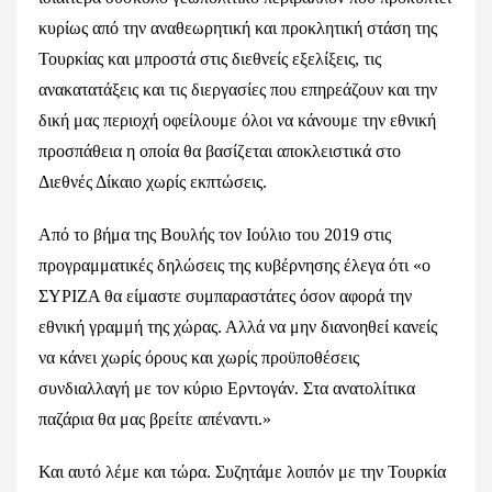
κυρίως από την αναθεωρητική και προκλητική στάση της
Τουρκίας και μπροστά στις διεθνείς εξελίξεις, τις
ανακατατάξεις και τις διεργασίες που επηρεάζουν και την
δική μας περιοχή οφείλουμε όλοι να κάνουμε την εθνική
προσπάθεια η οποία θα βασίζεται αποκλειστικά στο
Διεθνές Δίκαιο χωρίς εκπτώσεις.
Από το βήμα της Βουλής τον Ιούλιο του 2019 στις
προγραμματικές δηλώσεις της κυβέρνησης έλεγα ότι «ο
ΣΥΡΙΖΑ θα είμαστε συμπαραστάτες όσον αφορά την
εθνική γραμμή της χώρας. Αλλά να μην διανοηθεί κανείς
να κάνει χωρίς όρους και χωρίς προϋποθέσεις
συνδιαλλαγή με τον κύριο Ερντογάν. Στα ανατολίτικα
παζάρια θα μας βρείτε απέναντι.»
Και αυτό λέμε και τώρα. Συζητάμε λοιπόν με την Τουρκία