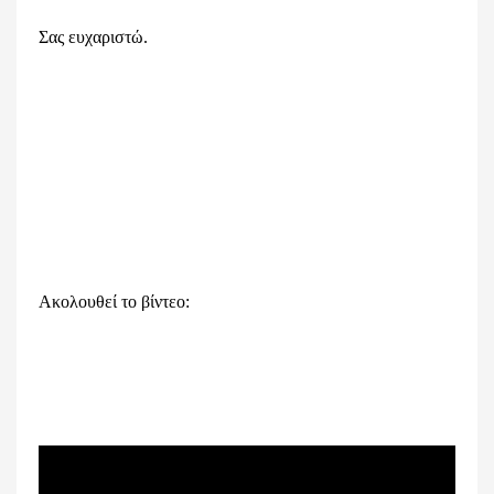
Σας ευχαριστώ.
Ακολουθεί το βίντεο: