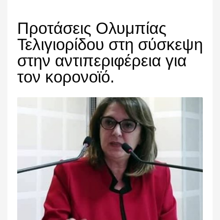
Προτάσεις Ολυμπίας
Τελιγιορίδου στη σύσκεψη
στην αντιπεριφέρεια για
τον κορονοϊό.