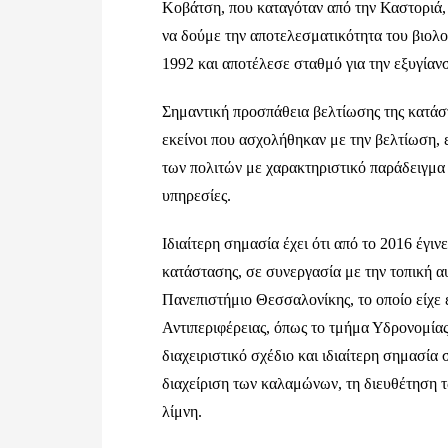
Κοβάτση, που καταγόταν από την Καστοριά, π
να δούμε την αποτελεσματικότητα του βιολο
1992 και αποτέλεσε σταθμό για την εξυγίανσ
Σημαντική προσπάθεια βελτίωσης της κατάστ
εκείνοι που ασχολήθηκαν με την βελτίωση, ε
των πολιτών με χαρακτηριστικό παράδειγμα
υπηρεσίες.
Ιδιαίτερη σημασία έχει ότι από το 2016 έγι
κατάστασης, σε συνεργασία με την τοπική αυ
Πανεπιστήμιο Θεσσαλονίκης, το οποίο είχε έ
Αντιπεριφέρειας, όπως το τμήμα Υδρονομία
διαχειριστικό σχέδιο και ιδιαίτερη σημασία σ
διαχείριση των καλαμώνων, τη διευθέτηση τ
λίμνη.