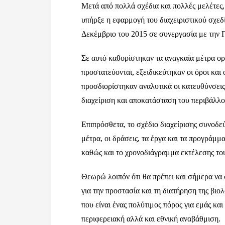
Μετά από πολλά σχέδια και πολλές μελέτες,
υπήρξε η εφαρμογή του διαχειριστικού σχεδ
Δεκέμβριο του 2015 σε συνεργασία με την 
Σε αυτό καθορίστηκαν τα αναγκαία μέτρα ορ
προστατεύονται, εξειδικεύτηκαν οι όροι κα
προσδιορίστηκαν αναλυτικά οι κατευθύνσεις 
διαχείριση και αποκατάσταση του περιβάλλο
Επιπρόσθετα, το σχέδιο διαχείρισης συνοδε
μέτρα, οι δράσεις, τα έργα και τα προγράμμα
καθώς και το χρονοδιάγραμμα εκτέλεσης του
Θεωρώ λοιπόν ότι θα πρέπει και σήμερα να 
για την προστασία και τη διατήρηση της βιο
που είναι ένας πολύτιμος πόρος για εμάς κα
περιφερειακή αλλά και εθνική αναβάθμιση.