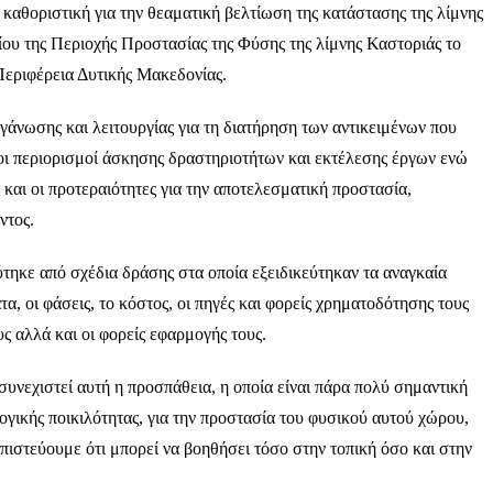
 καθοριστική για την θεαματική βελτίωση της κατάστασης της λίμνης
ίου της Περιοχής Προστασίας της Φύσης της λίμνης Καστοριάς το
Περιφέρεια Δυτικής Μακεδονίας.
γάνωσης και λειτουργίας για τη διατήρηση των αντικειμένων που
ι οι περιορισμοί άσκησης δραστηριοτήτων και εκτέλεσης έργων ενώ
και οι προτεραιότητες για την αποτελεσματική προστασία,
ντος.
ύτηκε από σχέδια δράσης στα οποία εξειδικεύτηκαν τα αναγκαία
τα, οι φάσεις, το κόστος, οι πηγές και φορείς χρηματοδότησης τους
ς αλλά και οι φορείς εφαρμογής τους.
συνεχιστεί αυτή η προσπάθεια, η οποία είναι πάρα πολύ σημαντική
λογικής ποικιλότητας, για την προστασία του φυσικού αυτού χώρου,
ι πιστεύουμε ότι μπορεί να βοηθήσει τόσο στην τοπική όσο και στην