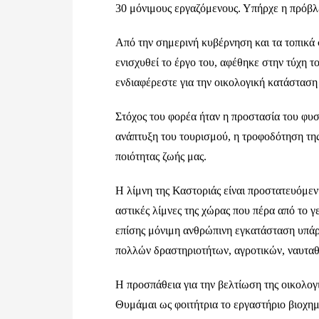
30 μόνιμους εργαζόμενους. Υπήρχε η πρόβ
Από την σημερινή κυβέρνηση και τα τοπικά 
ενισχυθεί το έργο του, αφέθηκε στην τύχη 
ενδιαφέρεστε για την οικολογική κατάσταση 
Στόχος του φορέα ήταν η προστασία του φυσ
ανάπτυξη του τουρισμού, η τροφοδότηση της
ποιότητας ζωής μας.
Η λίμνη της Καστοριάς είναι προστατευόμενη
αστικές λίμνες της χώρας που πέρα από το γ
επίσης μόνιμη ανθρώπινη εγκατάσταση υπάρχ
πολλών δραστηριοτήτων, αγροτικών, ναυταθ
Η προσπάθεια για την βελτίωση της οικολογ
Θυμάμαι ως φοιτήτρια το εργαστήριο βιοχημ