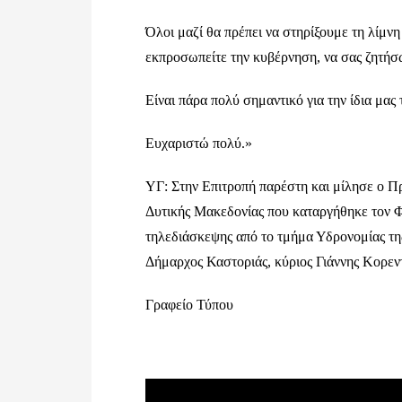
Όλοι μαζί θα πρέπει να στηρίξουμε τη λίμνη
εκπροσωπείτε την κυβέρνηση, να σας ζητήσω
Είναι πάρα πολύ σημαντικό για την ίδια μας 
Ευχαριστώ πολύ.»
ΥΓ: Στην Επιτροπή παρέστη και μίλησε ο 
Δυτικής Μακεδονίας που καταργήθηκε τον 
τηλεδιάσκεψης από το τμήμα Υδρονομίας τη
Δήμαρχος Καστοριάς, κύριος Γιάννης Κορεντ
Γραφείο Τύπου