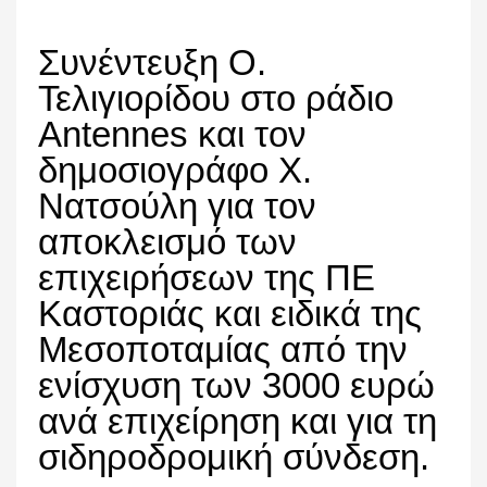
Συνέντευξη Ο.
Τελιγιορίδου στο ράδιο
Antennes και τον
δημοσιογράφο Χ.
Νατσούλη για τον
αποκλεισμό των
επιχειρήσεων της ΠΕ
Καστοριάς και ειδικά της
Μεσοποταμίας από την
ενίσχυση των 3000 ευρώ
ανά επιχείρηση και για τη
σιδηροδρομική σύνδεση.