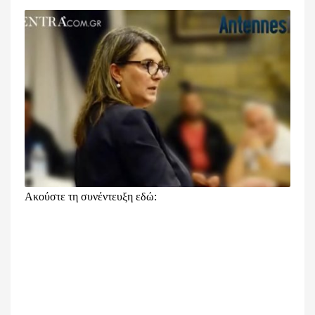
Ακούστε τη συνέντευξη εδώ: