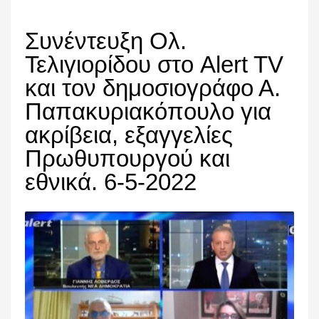
Συνέντευξη Ολ.
Τελιγιορίδου στο Alert TV
και τον δημοσιογράφο Α.
Παπακυριακόπουλο για
ακρίβεια, εξαγγελίες
Πρωθυπουργού και
εθνικά. 6-5-2022