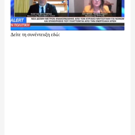
Δείτε τη συνέντευξη εδώ: