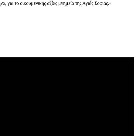
, για το οικουμενικής αξίας μνημείο της Αγιάς Σοφιάς.»