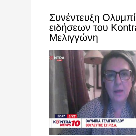
Συνέντευξη Ολυμπία
ειδήσεων του Kontr
Μελιγγώνη