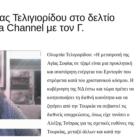
ς Τελιγιορίδου στο δελτίο
a Channel με τον Γ.
Ολυμπία Τελιγιορίδου: «Η μετατροπή της
Αγίας Σοφίας σε τζαμί είναι μια προκλητική
και ανιστόρητη ενέργεια του Ερντογάν που
στρέφεται κατά του χριστιανικού κόσμου.
Η
κυβέρνηση της ΝΔ έστω και τώρα πρέπει να
κινητοποιήσει τη διεθνή κοινότητα και να
ζητήσει από την Τουρκία να σεβαστεί τις
διεθνείς υποχρεώσεις, όπως είχε τονίσει ο
Αλέξης Τσίπρας για τις σχετικές ευθύνες της
Τουρκίας, μεταξύ άλλων και κατά την