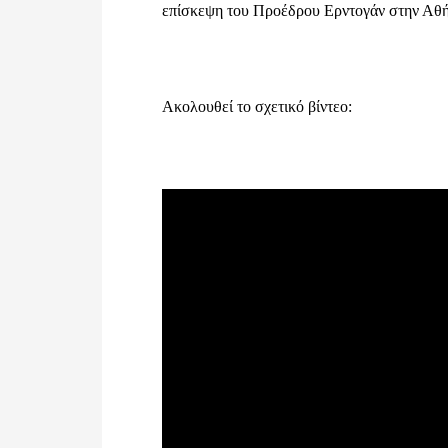
επίσκεψη του Προέδρου Ερντογάν στην Αθήνα
Ακολουθεί το σχετικό βίντεο: