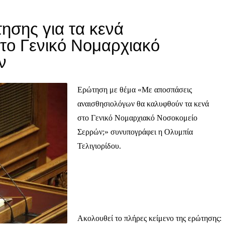
σης για τα κενά
το Γενικό Νομαρχιακό
ν
Ερώτηση με θέμα «Με αποσπάσεις
αναισθησιολόγων θα καλυφθούν τα κενά
στο Γενικό Νομαρχιακό Νοσοκομείο
Σερρών;» συνυπογράφει η Ολυμπία
Τελιγιορίδου.
Ακολουθεί το πλήρες κείμενο της ερώτησης: