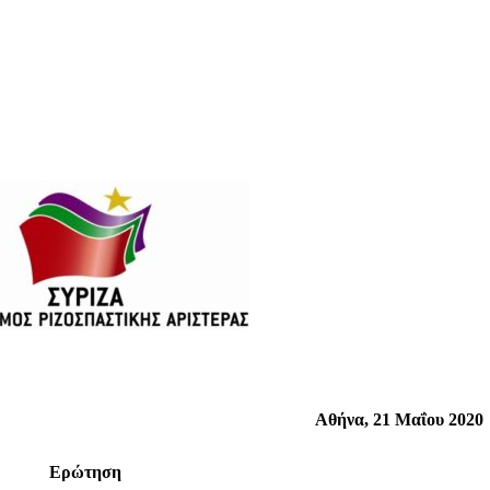
Αθήνα, 21 Μαΐου 2020
Ερώτηση