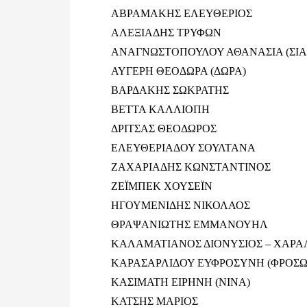
ΑΒΡΑΜΑΚΗΣ ΕΛΕΥΘΕΡΙΟΣ
ΑΛΕΞΙΑΔΗΣ ΤΡΥΦΩΝ
ΑΝΑΓΝΩΣΤΟΠΟΥΛΟΥ ΑΘΑΝΑΣΙΑ (ΣΙΑ
ΑΥΓΕΡΗ ΘΕΟΔΩΡΑ (ΔΩΡΑ)
ΒΑΡΔΑΚΗΣ ΣΩΚΡΑΤΗΣ
ΒΕΤΤΑ ΚΑΛΛΙΟΠΗ
ΔΡΙΤΣΑΣ ΘΕΟΔΩΡΟΣ
ΕΛΕΥΘΕΡΙΑΔΟΥ ΣΟΥΛΤΑΝΑ
ΖΑΧΑΡΙΑΔΗΣ ΚΩΝΣΤΑΝΤΙΝΟΣ
ΖΕΪΜΠΕΚ ΧΟΥΣΕΪΝ
ΗΓΟΥΜΕΝΙΔΗΣ ΝΙΚΟΛΑΟΣ
ΘΡΑΨΑΝΙΩΤΗΣ ΕΜΜΑΝΟΥΗΛ
ΚΑΛΑΜΑΤΙΑΝΟΣ ΔΙΟΝΥΣΙΟΣ – ΧΑΡ
ΚΑΡΑΣΑΡΛΙΔΟΥ ΕΥΦΡΟΣΥΝΗ (ΦΡΟΣΩ
ΚΑΣΙΜΑΤΗ ΕΙΡΗΝΗ (ΝΙΝΑ)
ΚΑΤΣΗΣ ΜΑΡΙΟΣ