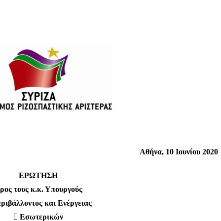
Αθήνα, 10 Ιουνίου 2020
ΕΡΩΤΗΣΗ
ρος τους κ.κ. Υπουργούς
ριβάλλοντος και Ενέργειας
 Εσωτερικών