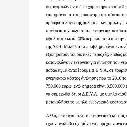
οικονομικών αναφέρει χαρακτηριστικά: «Ταυ
επισημάνουμε ότι η οικονομική κατάσταση 
πρόσφατα λόγω της αύξησης των τιμολογίων 
συνέπεια την αύξηση του ενεργειακού κόστου
υψηλότατο κατά 20% περίπου μετά και την τ
της ΔΕΗ. Μάλιστα το πρόβλημα είναι εντονότ
εξυπηρετούν τουριστικές περιοχές, καθώς και
καταναλώνουν ενέργεια για άντληση του νερ
παράδειγμα αναφέρουμε Δ.Ε.Υ.Α. σε τουρισ
ενεργειακό κόστος άντλησης που το 2010 το
750.000 ευρώ, ενώ σήμερα είναι 3.500.000 
να σημειωθεί ότι οι Δ.Ε.Υ.Α. με υψηλό αίσ
μετακυλήσει το υψηλό ενεργειακό κόστος σ
Αλλά, δεν είναι μόνο το ενεργειακό κόστος 
έχουν αναλάβει όχι μόνο να παρέχουν υγιειν