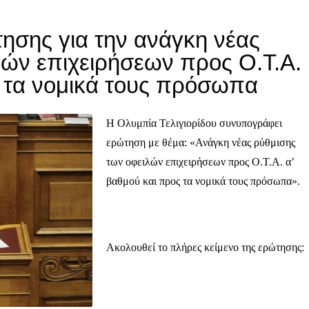
σης για την ανάγκη νέας
λών επιχειρήσεων προς Ο.Τ.Α.
ς τα νομικά τους πρόσωπα
Η Ολυμπία Τελιγιορίδου συνυπογράφει
ερώτηση με θέμα: «Ανάγκη νέας ρύθμισης
των οφειλών επιχειρήσεων προς Ο.Τ.Α. α’
βαθμού και προς τα νομικά τους πρόσωπα».
Ακολουθεί το πλήρες κείμενο της ερώτησης: