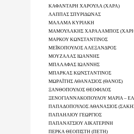
ΚΑΦΑΝΤΑΡΗ ΧΑΡΟΥΛΑ (ΧΑΡΑ)
ΛΑΠΠΑΣ ΣΠΥΡΙΔΩΝΑΣ
ΜΑΛΑΜΑ ΚΥΡΙΑΚΗ
ΜΑΜΟΥΛΑΚΗΣ ΧΑΡΑΛΑΜΠΟΣ (ΧΑΡΗ
ΜΑΡΚΟΥ ΚΩΝΣΤΑΝΤΙΝΟΣ
ΜΕΪΚΟΠΟΥΛΟΣ ΑΛΕΞΑΝΔΡΟΣ
ΜΟΥΖΑΛΑΣ ΙΩΑΝΝΗΣ
ΜΠΑΛΑΦΑΣ ΙΩΑΝΝΗΣ
ΜΠΑΡΚΑΣ ΚΩΝΣΤΑΝΤΙΝΟΣ
ΜΩΡΑΪΤΗΣ ΑΘΑΝΑΣΙΟΣ (ΘΑΝΟΣ)
ΞΑΝΘΟΠΟΥΛΟΣ ΘΕΟΦΙΛΟΣ
ΞΕΝΟΓΙΑΝΝΑΚΟΠΟΥΛΟΥ ΜΑΡΙΑ – ΕΛ
ΠΑΠΑΔΟΠΟΥΛΟΣ ΑΘΑΝΑΣΙΟΣ (ΣΑΚΗ
ΠΑΠΑΗΛΙΟΥ ΓΕΩΡΓΙΟΣ
ΠΑΠΑΝΑΤΣΙΟΥ ΑΙΚΑΤΕΡΙΝΗ
ΠΕΡΚΑ ΘΕΟΠΙΣΤΗ (ΠΕΤΗ)