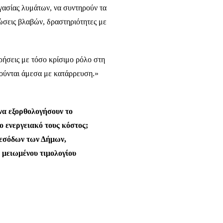
ργασίας λυμάτων, να συντηρούν τα
τώσεις βλαβών, δραστηριότητες με
ρήσεις με τόσο κρίσιμο ρόλο στη
ιλούνται άμεσα με κατάρρευση.»
 να εξορθολογήσουν το
ο ενεργειακό τους κόστος;
 εσόδων των Δήμων,
 μειωμένου τιμολογίου