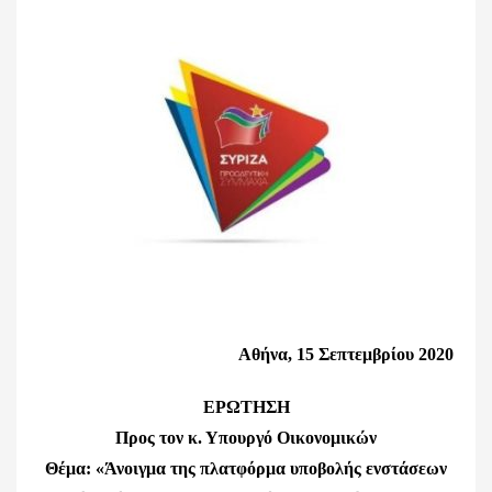
Αθήνα, 15 Σεπτεμβρίου 2020
ΕΡΩΤΗΣΗ
Προς τον κ. Υπουργό Οικονομικών
Θέμα: «Άνοιγμα της πλατφόρμα υποβολής ενστάσεων