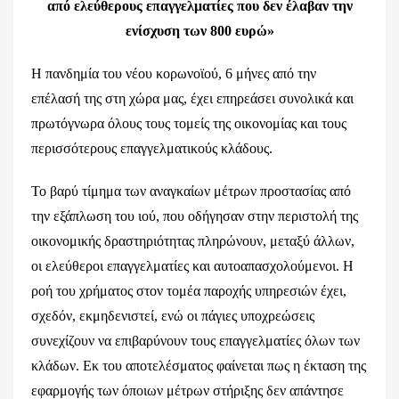
από ελεύθερους
επαγγελματίες που δεν έλαβαν την
ενίσχυση των 800 ευρώ»
Η πανδημία του νέου κορωνοϊού, 6 μήνες από την
επέλασή της στη χώρα μας, έχει επηρεάσει συνολικά και
πρωτόγνωρα όλους τους τομείς της οικονομίας και τους
περισσότερους επαγγελματικούς κλάδους.
Το βαρύ τίμημα των αναγκαίων μέτρων προστασίας από
την εξάπλωση του ιού, που οδήγησαν στην περιστολή της
οικονομικής δραστηριότητας πληρώνουν, μεταξύ άλλων,
οι ελεύθεροι επαγγελματίες και αυτοαπασχολούμενοι. Η
ροή του χρήματος στον τομέα παροχής υπηρεσιών έχει,
σχεδόν, εκμηδενιστεί, ενώ οι πάγιες υποχρεώσεις
συνεχίζουν να επιβαρύνουν τους επαγγελματίες όλων των
κλάδων. Εκ του αποτελέσματος φαίνεται πως η έκταση της
εφαρμογής των όποιων μέτρων στήριξης δεν απάντησε