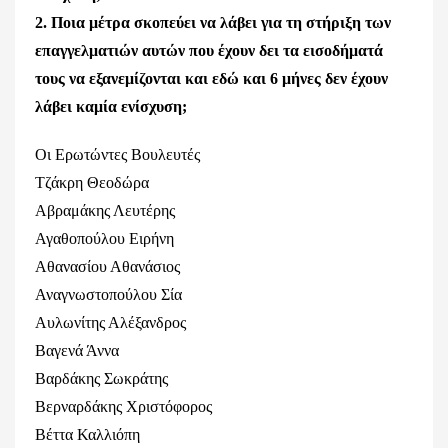
2. Ποια μέτρα σκοπεύει να λάβει για τη στήριξη των
επαγγελματιών
αυτών που έχουν δει τα εισοδήματά
τους να εξανεμίζονται και εδώ
και 6 μήνες δεν έχουν
λάβει καμία ενίσχυση;
Οι Ερωτώντες Βουλευτές
Τζάκρη Θεοδώρα
Αβραμάκης Λευτέρης
Αγαθοπούλου Ειρήνη
Αθανασίου Αθανάσιος
Αναγνωστοπούλου Σία
Αυλωνίτης Αλέξανδρος
Βαγενά Άννα
Βαρδάκης Σωκράτης
Βερναρδάκης Χριστόφορος
Βέττα Καλλιόπη