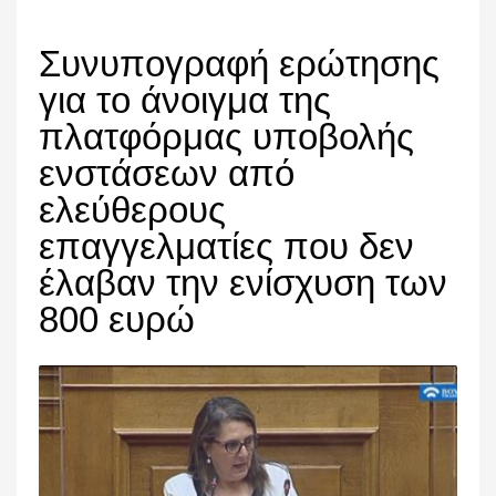
Συνυπογραφή ερώτησης
για το άνοιγμα της
πλατφόρμας υποβολής
ενστάσεων από
ελεύθερους
επαγγελματίες που δεν
έλαβαν την ενίσχυση των
800 ευρώ