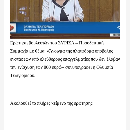
Ερώτηση βουλευτών του ΣΥΡΙΖΑ – Προοδευτική
Συμμαχία με θέμα: «Άνοιγμα της πλατφόρμα υποβολής
ενστάσεων από ελεύθερους επαγγελματίες που δεν έλαβαν
την ενίσχυση των 800 ευρώ» συνυπογράφει η Ολυμπία
Τελιγιορίδου.
Ακολουθεί το πλήρες κείμενο της ερώτησης: