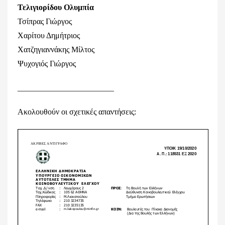
Τελιγιορίδου Ολυμπία
Τσίπρας Γιώργος
Χαρίτου Δημήτριος
Χατζηγιαννάκης Μίλτος
Ψυχογιός Γιώργος
________________________
Ακολουθούν οι σχετικές απαντήσεις: