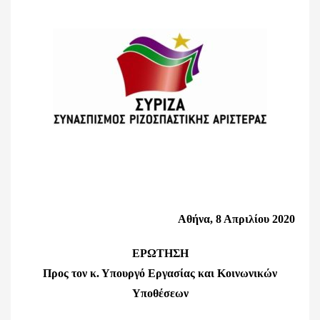
Αθήνα, 8 Απριλίου 2020
ΕΡΩΤΗΣΗ
Προς τον κ. Υπουργό Εργασίας και Κοινωνικών
Υποθέσεων