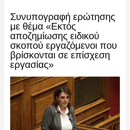
Συνυπογραφή ερώτησης
με θέμα «Εκτός
αποζημίωσης ειδικού
σκοπού εργαζόμενοι που
βρίσκονται σε επίσχεση
εργασίας»