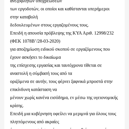
ανεξόφλητων υποχρεώσεων
των εργοδοτών, οι οποίοι και καθίστανται υπερήμεροι
στην καταβολή
δεδουλευμένων στους εργαζομένους τους.
Επειδή η απουσία πρόβλεψης της ΚΥΑ Αριθ. 12998/232
(ΦΕΚ 1078Β’/28-03-2020)
για αποζημίωση ειδικού σκοπού σε εργαζόμενους που
έχουν ασκήσει το δικαίωμα
της επίσχεσης εργασίας και ταυτόχρονα τίθεται σε
αναστολή η σύμβασή τους από τα
οριζόμενα σε αυτήν, τους φέρνει ξαφνικά μπροστά στην
επικίνδυνη κατάσταση να
μένουν χωρίς κανένα εισόδημα, εν μέσω της υγειονομικής
κρίσης.
Επειδή μια κυβέρνηση οφείλει να μεριμνά για όλους τους
πληττόμενους από ακραίες