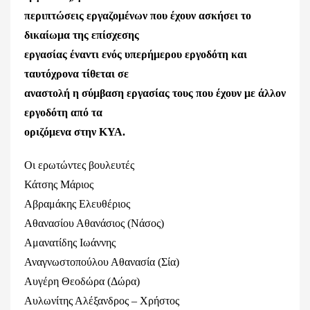
περιπτώσεις εργαζομένων που έχουν ασκήσει το
δικαίωμα της επίσχεσης
εργασίας έναντι ενός υπερήμερου εργοδότη και
ταυτόχρονα τίθεται σε
αναστολή η σύμβαση εργασίας τους που έχουν με άλλον
εργοδότη από τα
οριζόμενα στην ΚΥΑ.
Οι ερωτώντες βουλευτές
Κάτσης Μάριος
Αβραμάκης Ελευθέριος
Αθανασίου Αθανάσιος (Νάσος)
Αμανατίδης Ιωάννης
Αναγνωστοπούλου Αθανασία (Σία)
Αυγέρη Θεοδώρα (Δώρα)
Αυλωνίτης Αλέξανδρος – Χρήστος