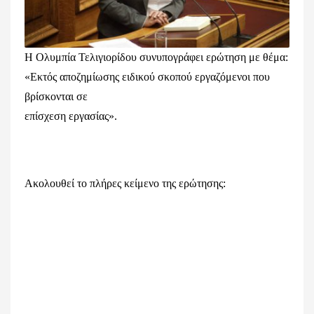
Η Ολυμπία Τελιγιορίδου συνυπογράφει ερώτηση με θέμα:
«Εκτός αποζημίωσης ειδικού σκοπού εργαζόμενοι που
βρίσκονται σε
επίσχεση εργασίας».
Ακολουθεί το πλήρες κείμενο της ερώτησης: