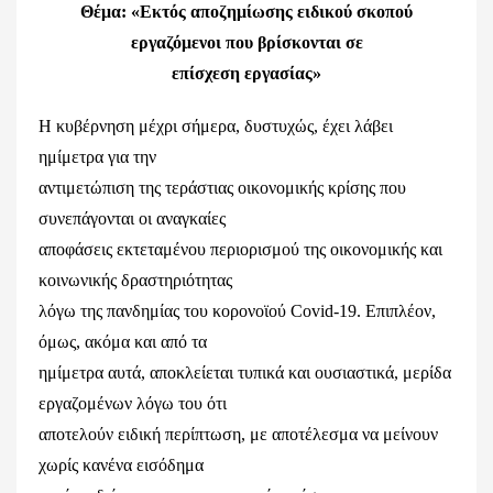
Θέμα: «Εκτός αποζημίωσης ειδικού σκοπού
εργαζόμενοι που βρίσκονται σε
επίσχεση εργασίας»
Η κυβέρνηση μέχρι σήμερα, δυστυχώς, έχει λάβει
ημίμετρα για την
αντιμετώπιση της τεράστιας οικονομικής κρίσης που
συνεπάγονται οι αναγκαίες
αποφάσεις εκτεταμένου περιορισμού της οικονομικής και
κοινωνικής δραστηριότητας
λόγω της πανδημίας του κορoνοϊού Covid-19. Επιπλέον,
όμως, ακόμα και από τα
ημίμετρα αυτά, αποκλείεται τυπικά και ουσιαστικά, μερίδα
εργαζομένων λόγω του ότι
αποτελούν ειδική περίπτωση, με αποτέλεσμα να μείνουν
χωρίς κανένα εισόδημα