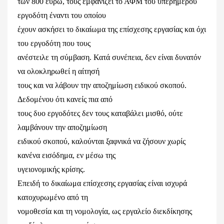
των 800 ευρώ, τους εμφανίζει το ΑΦΜ του υπερήμερου
εργοδότη έναντι του οποίου
έχουν ασκήσει το δικαίωμα της επίσχεσης εργασίας και όχι
του εργοδότη που τους
ανέστειλε τη σύμβαση. Κατά συνέπεια, δεν είναι δυνατόν
να ολοκληρωθεί η αίτησή
τους και να λάβουν την αποζημίωση ειδικού σκοπού.
Δεδομένου ότι κανείς πια από
τους δυο εργοδότες δεν τους καταβάλει μισθό, ούτε
λαμβάνουν την αποζημίωση
ειδικού σκοπού, καλούνται ξαφνικά να ζήσουν χωρίς
κανένα εισόδημα, εν μέσω της
υγειονομικής κρίσης.
Επειδή το δικαίωμα επίσχεσης εργασίας είναι ισχυρά
κατοχυρωμένο από τη
νομοθεσία και τη νομολογία, ως εργαλείο διεκδίκησης