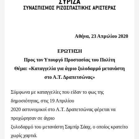
Αθήνα, 23 Απριλίου 2020
ΕΡΩΤΗΣΗ
Προς τον Υπουργό Προστασίας του Πολίτη
Θέμα: «Καταγγελία για άγριο ξυλοδαρμό μετανάστη
στο Α.Τ. Δραπετσώνας»
Σύμφωνα με καταγγελίες που είδαν το φως της
δημοσιότητας, στις 19 Απριλίου
2020 αστυνομικοί στο Α.Τ. Δραπετσώνας φέρεται να
προχώρησαν σε άγριο
ξυλοδαρμό του μετανάστη Σαμπίρ Σάαχ, ο οποίος κρατείτο
χωρίς χαρτιά.