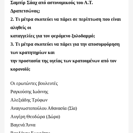
Σαμπίρ Σάαχ από αστυνομικούς του Α.Τ.
Δραπετσώνας;
2. Τι μέτρα σκοπεύει να πάρει σε περίπτωση που είναι
αληθείς οι
καταγγελίες για τον φερόμενο ξυλοδαρμό;
3. Τι μέτρα σκοπεύει να πάρει για την αποσυμφόρηση
των κρατητηρίων και
την προστασία της υγείας των κρατουμένων από τον
κορονοϊό;
Οι ερωτώντες βουλευτές
Ραγκούσης Ιωάννης
Αλεξιάδης Τρύφων
Αναγνωστοπούλου Αθανασία (Σία)
Αυγέρη Θεοδώρα (Δώρα)
Βαγενά Άννα