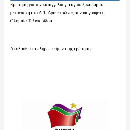
Ερώτηση για την καταγγελία για άγριο ξυλοδαρμό
μετανάστη στο Α.Τ. Δραπετσώνας συνυπογράφει η
Ολυμπία Τελιγιορίδου.
Ακολουθεί το πλήρες κείμενο της ερώτησης: