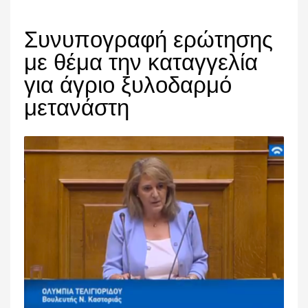
Συνυπογραφή ερώτησης
με θέμα την καταγγελία
για άγριο ξυλοδαρμό
μετανάστη