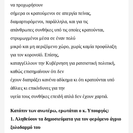
να προχωρήσουν
σήμερα οι κρατούμενοι σε απεργία πείνας,
διαμαρτυρόμενοι, παράλληλα, και για τις
απάνθρωπες συνθήκες υπό τις οποίες κρατούνται,
στρυμωγμένοι μέσα σε έναν πολύ
μικρό και μη αεριζόμενο χώρο, χωρίς καμία προφύλαξη
για τον κορονοϊό. Επίσης,
καταγγέλλουν την Κυβέρνηση για ρατσιστική πολιτική,
καθώς επισημαίνουν ότι δεν
έχουν διαπράξει κανένα αδίκημα κι ότι κρατούνται υπό
άθλιες κι επικίνδυνες για την
υγεία τους συνθήκες επειδή απλά δεν έχουν χαρτιά.
Κατόπιν των ανωτέρω, ερωτάται ο κ. Υπουργός:
1. Αληθεύουν τα δημοσιεύματα για τον φερόμενο άγριο
ξυλοδαρμό του