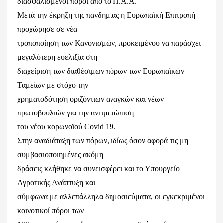
διασφαλισμένοι πόροι από το Π.Α.Α.
Μετά την έκρηξη της πανδημίας η Ευρωπαϊκή Επιτροπή
προχώρησε σε νέα
τροποποίηση των Κανονισμών, προκειμένου να παράσχει
μεγαλύτερη ευελιξία στη
διαχείριση των διαθέσιμων πόρων των Ευρωπαϊκών
Ταμείων με στόχο την
χρηματοδότηση οριζόντιων αναγκών και νέων
πρωτοβουλιών για την αντιμετώπιση
του νέου κορωνοϊού Covid 19.
Στην αναδιάταξη των πόρων, ιδίως όσον αφορά τις μη
συμβασιοποιημένες ακόμη
δράσεις κλήθηκε να συνεισφέρει και το Υπουργείο
Αγροτικής Ανάπτυξη και
σύμφωνα με αλλεπάλληλα δημοσιεύματα, οι εγκεκριμένοι
κοινοτικοί πόροι των