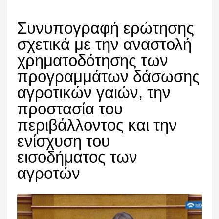
Συνυπογραφή ερώτησης
σχετικά με την αναστολή
χρηματοδότησης των
προγραμμάτων δάσωσης
αγροτικών γαιών, την
προστασία του
περιβάλλοντος και την
ενίσχυση του
εισοδήματος των
αγροτών