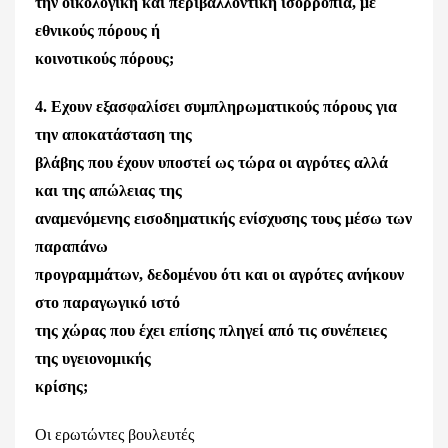
την οικολογική και περιβαλλοντική ισορροπία, με
εθνικούς πόρους ή
κοινοτικούς πόρους;
4. Εχουν εξασφαλίσει συμπληρωματικούς πόρους για
την αποκατάσταση της
βλάβης που έχουν υποστεί ως τώρα οι αγρότες αλλά
και της απώλειας της
αναμενόμενης εισοδηματικής ενίσχυσης τους μέσω των
παραπάνω
προγραμμάτων, δεδομένου ότι και οι αγρότες ανήκουν
στο παραγωγικό ιστό
της χώρας που έχει επίσης πληγεί από τις συνέπειες
της υγειονομικής
κρίσης;
Οι ερωτώντες βουλευτές