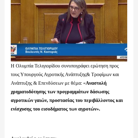
Η Ολυμπία Τελιγιορίδου συνυπογράφει ερώτηση προς
τους Υπουργούς Αγροτικής Ανάπτυξης& Τροφίμων και
Ανάπτυξης & Επενδύσεων με θέμα: «
Αναστολή
χρηματοδότησης των προγραμμάτων δάσωσης
αγροτικών
γαιών, προστασίας του περιβάλλοντος και
ενίσχυσης του εισοδήματος των
αγροτών».