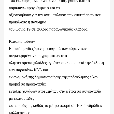
100 εκ. ευρώ, αναμένεται να μεταφερθούν από τα
παραπάνω προγράμματα και να
αξιοποιηθούν για την αντιμετώπιση των επιπτώσεων που
προκάλεσε η πανδημία
του Covid 19 σε άλλους παραγωγικούς κλάδους.
Κατόπιν τούτων
Επειδή η ενδεχόμενη μεταφορά των πόρων των
συγκεκριμένων προγραμμάτων στα
πλήττει άμεσα χιλιάδες αγρότες οι οποίοι μετά την έκδοση
των παραπάνω ΚΥΑ και
εν αναμονή της δημοσιοποίησης της πρόσκλησης είχαν
προβεί σε προεργασίες
ένταξης χιλιάδων στρεμμάτων στα μέτρα σε συνεργασία
με εκατοντάδες
φυτωριούχους καθώς το μέτρο αφορά σε 108 δενδρώδεις
καλλιέργειες