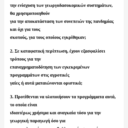
την ενίσχυση των γεωργοδασοκομικών συστημάτων,
θα χρησιμοποιηθούν
για την αποκατάσταση των συνεπειών της πανδημίας
και όχι για τους
σκοπούς, για τους οποίους εγκρίθηκαν;
2. Σε καταφατική περίπτωση, έχουν εξασφαλίσει
τρόπους για την
επαναχρηματοδότηση των εγκεκριμένων
προγραμμάτων στις αγροτικές
γαίες ή αυτά ματαιώνονται οριστικά;
3. Προτίθενται να υλοποιήσουν τα προγράμματα αυτά,
το οποία είναι
ιδιαιτέρως χρήσιμα και αναγκαία τόσο για την
γεωργική παραγωγή όσο για