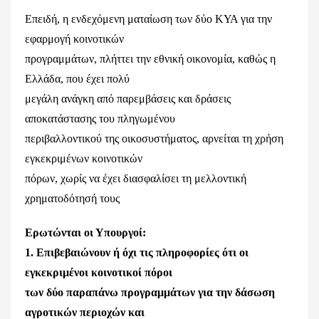
Επειδή, η ενδεχόμενη ματαίωση των δύο ΚΥΑ για την
εφαρμογή κοινοτικών
προγραμμάτων, πλήττει την εθνική οικονομία, καθώς η
Ελλάδα, που έχει πολύ
μεγάλη ανάγκη από παρεμβάσεις και δράσεις
αποκατάστασης του πληγωμένου
περιβαλλοντικού της οικοσυστήματος, αρνείται τη χρήση
εγκεκριμένων κοινοτικών
πόρων, χωρίς να έχει διασφαλίσει τη μελλοντική
χρηματοδότησή τους
Ερωτώνται οι Υπουργοί:
1. Επιβεβαιώνουν ή όχι τις πληροφορίες ότι οι
εγκεκριμένοι κοινοτικοί πόροι
των δύο παραπάνω προγραμμάτων για την δάσωση
αγροτικών περιοχών και