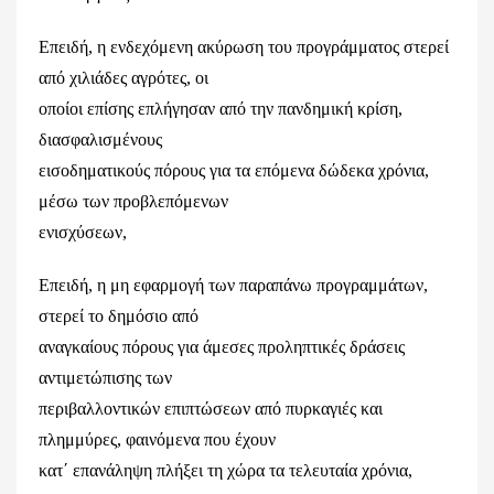
Επειδή, η ενδεχόμενη ακύρωση του προγράμματος στερεί
από χιλιάδες αγρότες, οι
οποίοι επίσης επλήγησαν από την πανδημική κρίση,
διασφαλισμένους
εισοδηματικούς πόρους για τα επόμενα δώδεκα χρόνια,
μέσω των προβλεπόμενων
ενισχύσεων,
Επειδή, η μη εφαρμογή των παραπάνω προγραμμάτων,
στερεί το δημόσιο από
αναγκαίους πόρους για άμεσες προληπτικές δράσεις
αντιμετώπισης των
περιβαλλοντικών επιπτώσεων από πυρκαγιές και
πλημμύρες, φαινόμενα που έχουν
κατ΄ επανάληψη πλήξει τη χώρα τα τελευταία χρόνια,