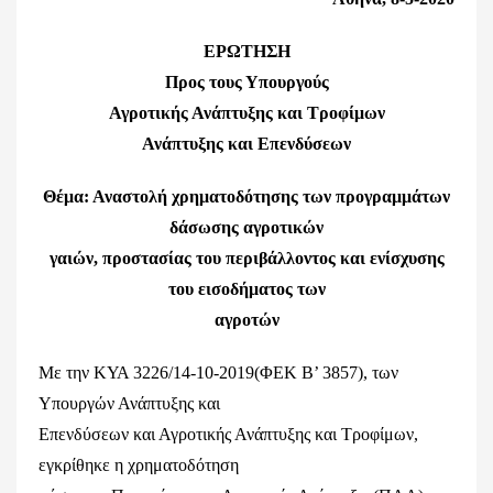
ΕΡΩΤΗΣΗ
Προς τους Υπουργούς
Αγροτικής Ανάπτυξης και Τροφίμων
Ανάπτυξης και Επενδύσεων
Θέμα: Αναστολή χρηματοδότησης των προγραμμάτων
δάσωσης αγροτικών
γαιών, προστασίας του περιβάλλοντος και ενίσχυσης
του εισοδήματος των
αγροτών
Με την ΚΥΑ 3226/14-10-2019(ΦΕΚ Β’ 3857), των
Υπουργών Ανάπτυξης και
Επενδύσεων και Αγροτικής Ανάπτυξης και Τροφίμων,
εγκρίθηκε η χρηματοδότηση