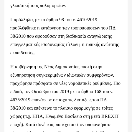
γλωσσική τους πολυμορφία».
Παράλληλα, με το άρθρο 98 του ν. 4610/2019
προβλέφθηκε η κατάργηση των τροποποιήσεων του ΠΔ
38/2010 που αφορούσαν στη διαδικασία αναγνώρισης
επαγγελματικής ισοδυναμίας τίτλων μη-τυπικής ανώτατης
εκπαίδευσης.
Η κυβέρνηση της Νέας Δημοκρατίας, πιστή στην
εξυπηρέτηση συγκεκριμένων ιδιωτικών συμφερόντων,
προχώρησε πρόσφατα σε νέες νομοθετικές ρυθμίσεις. Πιο
ειδικά, τον Οκτώβριο του 2019 με το άρθρο 168 του ν.
4635/2019 επανάφερε σε ισχύ τις διατάξεις του ΠΔ
38/2010 και επέκτεινε το πλαίσιο εφαρμογής σε τρίτες
χώρες (π.χ. ΗΠΑ, Ηνωμένο Βασίλειο στη μετά-BREXIT
εποχή). Κατά συνέπεια, παρέχεται στον οποιονδήποτε