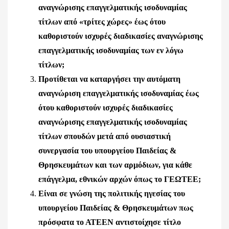
αναγνώρισης επαγγελματικής ισοδυναμίας
τίτλων από «τρίτες χώρες» έως ότου
καθοριστούν ισχυρές διαδικασίες αναγνώρισης
επαγγελματικής ισοδυναμίας των εν λόγω
τίτλων;
Προτίθεται να καταργήσει την αυτόματη
αναγνώριση επαγγελματικής ισοδυναμίας έως
ότου καθοριστούν ισχυρές διαδικασίες
αναγνώρισης επαγγελματικής ισοδυναμίας
τίτλων σπουδών μετά από ουσιαστική
συνεργασία του υπουργείου Παιδείας &
Θρησκευμάτων και των αρμόδιων, για κάθε
επάγγελμα, εθνικών αρχών όπως το ΓΕΩΤΕΕ;
Είναι σε γνώση της πολιτικής ηγεσίας του
υπουργείου Παιδείας & Θρησκευμάτων πως
πρόσφατα το ΑΤΕΕΝ αντιστοίχησε τίτλο