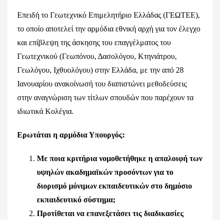
Επειδή το Γεωτεχνικό Επιμελητήριο Ελλάδας (ΓΕΩΤΕΕ),
το οποίο αποτελεί την αρμόδια εθνική αρχή για τον έλεγχο
και επίβλεψη της άσκησης του επαγγέλματος του
Γεωτεχνικού (Γεωπόνου, Δασολόγου, Κτηνιάτρου,
Γεωλόγου, Ιχθυολόγου) στην Ελλάδα, με την από 28
Ιανουαρίου ανακοίνωσή του διαπιστώνει μεθοδεύσεις
στην αναγνώριση των τίτλων σπουδών που παρέχουν τα
ιδιωτικά Κολέγια.
Ερωτάται η αρμόδια Υπουργός:
Με ποια κριτήρια νομοθετήθηκε η απαλοιφή των
υψηλών ακαδημαϊκών προσόντων για το
διορισμό μόνιμων εκπαιδευτικών στο δημόσιο
εκπαιδευτικό σύστημα;
Προτίθεται να επανεξετάσει τις διαδικασίες