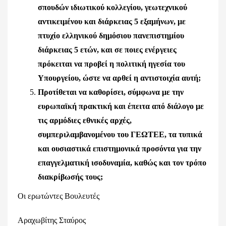
σπουδών ιδιωτικού κολλεγίου, γεωτεχνικού
αντικειμένου και διάρκειας 5 εξαμήνων, με
πτυχίο ελληνικού δημόσιου πανεπιστημίου
διάρκειας 5 ετών, και σε ποιες ενέργειες
πρόκειται να προβεί η πολιτική ηγεσία του
Υπουργείου, ώστε να αρθεί η αντιστοιχία αυτή;
Προτίθεται να καθορίσει, σύμφωνα με την
ευρωπαϊκή πρακτική και έπειτα από διάλογο με
τις αρμόδιες εθνικές αρχές,
συμπεριλαμβανομένου του ΓΕΩΤΕΕ, τα τυπικά
και ουσιαστικά επιστημονικά προσόντα για την
επαγγελματική ισοδυναμία, καθώς και τον τρόπο
διακρίβωσής τους;
Οι ερωτώντες Βουλευτές
Αραχωβίτης Σταύρος