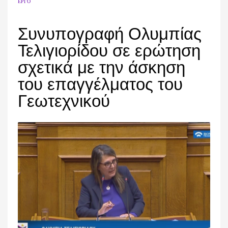
ΈΡΓΟ
Συνυπογραφή Ολυμπίας
Τελιγιορίδου σε ερώτηση
σχετικά με την άσκηση
του επαγγέλματος του
Γεωτεχνικού