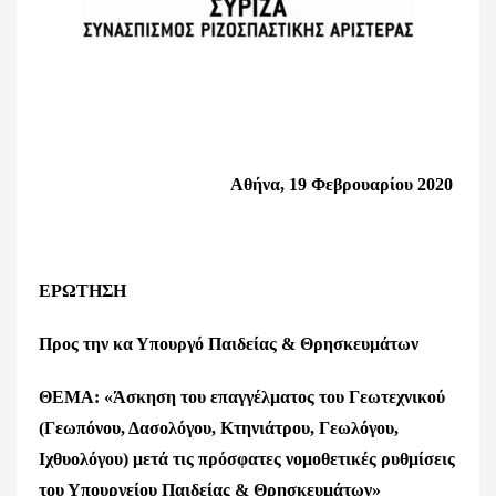
Αθήνα, 19 Φεβρουαρίου 2020
ΕΡΩΤΗΣΗ
Προς την κα Υπουργό Παιδείας & Θρησκευμάτων
ΘΕΜΑ: «Άσκηση του επαγγέλματος του Γεωτεχνικού
(Γεωπόνου, Δασολόγου, Κτηνιάτρου, Γεωλόγου,
Ιχθυολόγου) μετά τις πρόσφατες νομοθετικές ρυθμίσεις
του Υπουργείου Παιδείας & Θρησκευμάτων»