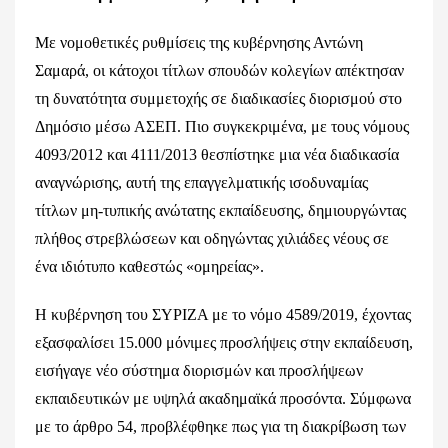
Με νομοθετικές ρυθμίσεις της κυβέρνησης Αντώνη
Σαμαρά, οι κάτοχοι τίτλων σπουδών κολεγίων απέκτησαν
τη δυνατότητα συμμετοχής σε διαδικασίες διορισμού στο
Δημόσιο μέσω ΑΣΕΠ. Πιο συγκεκριμένα, με τους νόμους
4093/2012 και 4111/2013 θεσπίστηκε μια νέα διαδικασία
αναγνώρισης, αυτή της επαγγελματικής ισοδυναμίας
τίτλων μη-τυπικής ανώτατης εκπαίδευσης, δημιουργώντας
πλήθος στρεβλώσεων και οδηγώντας χιλιάδες νέους σε
ένα ιδιότυπο καθεστώς «ομηρείας».
Η κυβέρνηση του ΣΥΡΙΖΑ με το νόμο 4589/2019, έχοντας
εξασφαλίσει 15.000 μόνιμες προσλήψεις στην εκπαίδευση,
εισήγαγε νέο σύστημα διορισμών και προσλήψεων
εκπαιδευτικών με υψηλά ακαδημαϊκά προσόντα. Σύμφωνα
με το άρθρο 54, προβλέφθηκε πως για τη διακρίβωση των