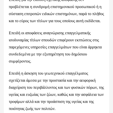
προβλέπεται η συνδρομή επιστημονικού προσωπικού ή η
σύσταση επιτροπών ειδικών επιστημόνων, παρά το πλήθος
και το εύρος των τίτλων για τους οποίους αυτή εκδίδεται.
Επειδή οι αποφάσεις αναγνώρισης επαγγελματικής
ισοδυναμίας τίτλων σπουδών επιφέρουν εκπτώσεις στις
παρεχόμενες υπηρεσίες επαγγελμάτων που είναι άρρηκτα
συνδεδεμένα με την εξυπηρέτηση του δημόσιου
συμφέροντος.
Επειδή η άσκηση του γεωτεχνικού επαγγέλματος
σχετίζεται άμεσα με την προστασία και την αειφορική
διαχείριση του περιβάλλοντος και των φυσικών πόρων, της
υγείας και ευζωίας των ζώων, καθώς και την ασφάλεια των
τροφίμων αλλά και την προάσπιση της υγείας και της
ποιότητας ζωής των πολιτών.