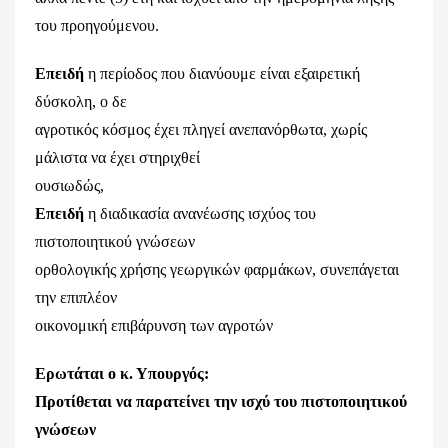
του προηγούμενου.
Επειδή
η περίοδος που διανύουμε είναι εξαιρετική
δύσκολη, ο δε
αγροτικός κόσμος έχει πληγεί ανεπανόρθωτα, χωρίς
μάλιστα να έχει στηριχθεί
ουσιωδώς,
Επειδή
η διαδικασία ανανέωσης ισχύος του
πιστοποιητικού γνώσεων
ορθολογικής χρήσης γεωργικών φαρμάκων, συνεπάγεται
την επιπλέον
οικονομική επιβάρυνση των αγροτών
Ερωτάται ο κ. Υπουργός:
Προτίθεται να παρατείνει την ισχύ του πιστοποιητικού
γνώσεων