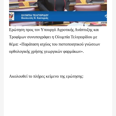
Ερώτηση προς τον Υπουργό Αγροτικής Ανάπτυξης και
Τροφίμων συνυπογράφει η Ολυμπία Τελιγιορίδου με
θέμα: «Παράταση ισχύος του πιστοποιητικού γνώσεων
ορθολογικής χρήσης γεωργικών φαρμάκων».
Ακολουθεί το πλήρες κείμενο της ερώτησης: