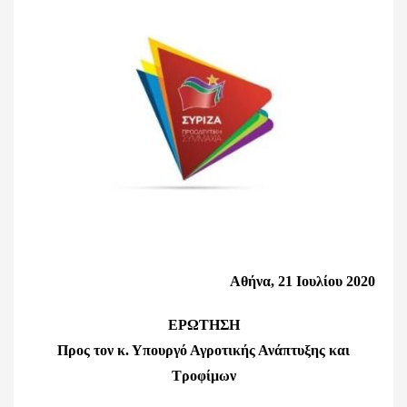
Αθήνα, 21 Ιουλίου 2020
ΕΡΩΤΗΣΗ
Προς τον κ. Υπουργό Αγροτικής Ανάπτυξης και
Τροφίμων