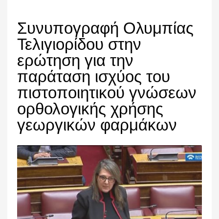
Συνυπογραφή Ολυμπίας
Τελιγιορίδου στην
ερώτηση για την
παράταση ισχύος του
πιστοποιητικού γνώσεων
ορθολογικής χρήσης
γεωργικών φαρμάκων