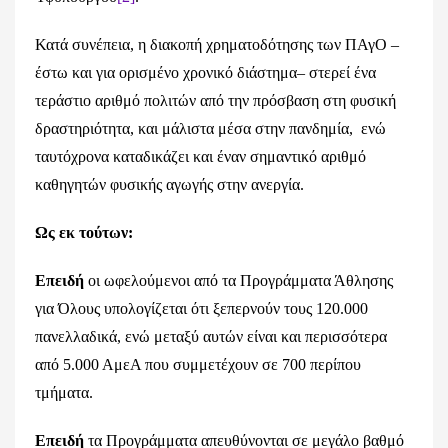
Κατά συνέπεια, η διακοπή χρηματοδότησης των ΠΑγΟ –
έστω και για ορισμένο χρονικό διάστημα– στερεί ένα
τεράστιο αριθμό πολιτών από την πρόσβαση στη φυσική
δραστηριότητα, και μάλιστα μέσα στην πανδημία, ενώ
ταυτόχρονα καταδικάζει και έναν σημαντικό αριθμό
καθηγητών φυσικής αγωγής στην ανεργία.
Ως εκ τούτων:
Επειδή
οι ωφελούμενοι από τα Προγράμματα Άθλησης
για Όλους υπολογίζεται ότι ξεπερνούν τους 120.000
πανελλαδικά, ενώ μεταξύ αυτών είναι και περισσότερα
από 5.000 ΑμεΑ που συμμετέχουν σε 700 περίπου
τμήματα.
Επειδή
τα Προγράμματα απευθύνονται σε μεγάλο βαθμό