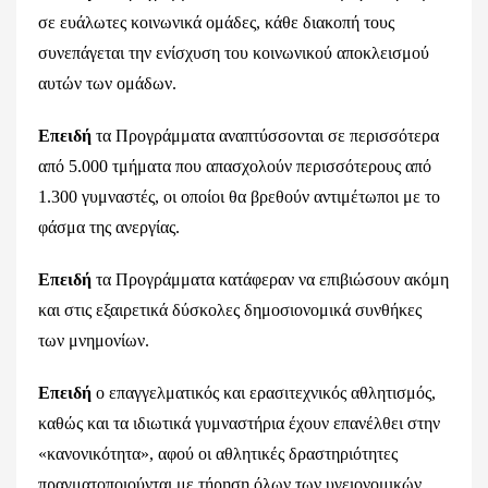
σε ευάλωτες κοινωνικά ομάδες, κάθε διακοπή τους
συνεπάγεται την ενίσχυση του κοινωνικού αποκλεισμού
αυτών των ομάδων.
Επειδή
τα Προγράμματα αναπτύσσονται σε περισσότερα
από 5.000 τμήματα που απασχολούν περισσότερους από
1.300 γυμναστές, οι οποίοι θα βρεθούν αντιμέτωποι με το
φάσμα της ανεργίας.
Επειδή
τα Προγράμματα κατάφεραν να επιβιώσουν ακόμη
και στις εξαιρετικά δύσκολες δημοσιονομικά συνθήκες
των μνημονίων.
Επειδή
ο επαγγελματικός και ερασιτεχνικός αθλητισμός,
καθώς και τα ιδιωτικά γυμναστήρια έχουν επανέλθει στην
«κανονικότητα», αφού οι αθλητικές δραστηριότητες
πραγματοποιούνται με τήρηση όλων των υγειονομικών