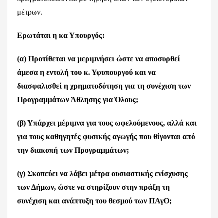
μέτρων.
Ερωτάται η κα Υπουργός:
(α) Προτίθεται να μεριμνήσει ώστε να αποσυρθεί
άμεσα η εντολή του κ. Υφυπουργού και να
διασφαλισθεί η χρηματοδότηση για τη συνέχιση των
Προγραμμάτων Άθλησης για Όλους;
(β) Υπάρχει μέριμνα για τους ωφελούμενους, αλλά και
για τους καθηγητές φυσικής αγωγής που θίγονται από
την διακοπή των Προγραμμάτων;
(γ) Σκοπεύει να λάβει μέτρα ουσιαστικής ενίσχυσης
των Δήμων, ώστε να στηρίξουν στην πράξη τη
συνέχιση και ανάπτυξη του θεσμού των ΠΑγΟ;