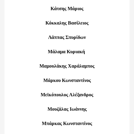
Κάτσης Μάριος
Κόκκαλης Βασίλειος
Λάππας Σπυρίδων
Μάλαμα Κυριακή
Μαμουλάκης Χαράλαμπος
Μάρκου Κωνσταντίνος
Μεϊκόπουλος Αλέξανδρος
Μουζάλας Ιωάννης
Μπάρκας Κωνσταντίνος