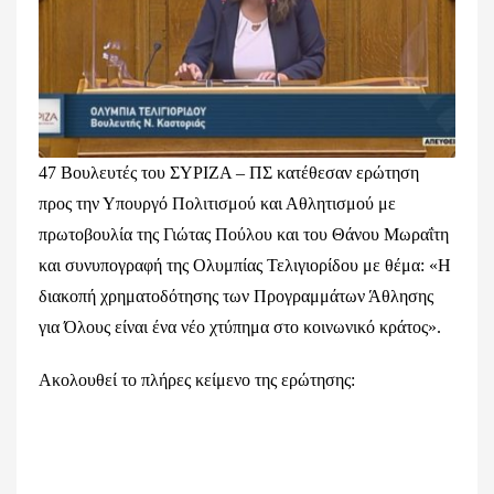
47 Βουλευτές του ΣΥΡΙΖΑ – ΠΣ κατέθεσαν ερώτηση
προς την Υπουργό Πολιτισμού και Αθλητισμού με
πρωτοβουλία της Γιώτας Πούλου και του Θάνου Μωραΐτη
και συνυπογραφή της Ολυμπίας Τελιγιορίδου με θέμα: «Η
διακοπή χρηματοδότησης των Προγραμμάτων Άθλησης
για Όλους είναι ένα νέο χτύπημα στο κοινωνικό κράτος».
Ακολουθεί το πλήρες κείμενο της ερώτησης: