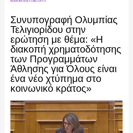
ΚΟΙΝΟΒΟΥΛΕΥΤΙΚΌ ΈΡΓΟ
Συνυπογραφή Ολυμπίας
Τελιγιορίδου στην
ερώτηση με θέμα: «Η
διακοπή χρηματοδότησης
των Προγραμμάτων
Άθλησης για Όλους είναι
ένα νέο χτύπημα στο
κοινωνικό κράτος»