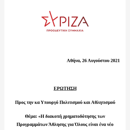
Αθήνα, 26 Αυγούστου 2021
ΕΡΩΤΗΣΗ
Προς την κα Υπουργό Πολιτισμού και Αθλητισμού
Θέμα: «Η διακοπή χρηματοδότησης των
Προγραμμάτων Άθλησης για Όλους είναι ένα νέο