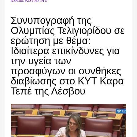
ΚΟΙΝΟΒΟΥΛΕΥΤΙΚΌ ΈΡΓΟ
Συνυπογραφή της
Ολυμπίας Τελιγιορίδου σε
ερώτηση με θέμα:
Ιδιαίτερα επικίνδυνες για
την υγεία των
προσφύγων οι συνθήκες
διαβίωσης στο ΚΥΤ Καρα
Τεπέ της Λέσβου