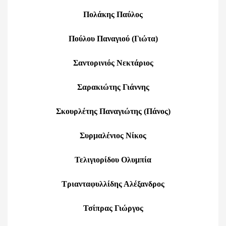
Πολάκης Παύλος
Πούλου Παναγιού (Γιώτα)
Σαντορινιός Νεκτάριος
Σαρακιώτης Γιάννης
Σκουρλέτης Παναγιώτης (Πάνος)
Συρμαλένιος Νίκος
Τελιγιορίδου Ολυμπία
Τριανταφυλλίδης Αλέξανδρος
Τσίπρας Γιώργος