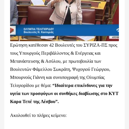
Ερώτηση κατέθεσαν 42 Βουλευτές του ΣΥΡΙΖΑ-ΠΣ προς
τους Υπουργούς Περιβάλλοντος & Ενέργειας και
Μετανάστευσης & Ασύλου, με πρωτοβουλία των
Βουλευτών Φάμελλου Σωκράτη, Ψυχογιού Γεώργιου,
Μπουρνούς Γιάννη και συνυπογραφή της Ολυμπίας
Τελιγιορίδου με θέμα:
“Ιδιαίτερα επικίνδυνες για την
υγεία των προσφύγων οι συνθήκες διαβίωσης στο ΚΥΤ
Καρα Τεπέ της Λέσβου”.
Ακολουθεί το πλήρες κείμενο: