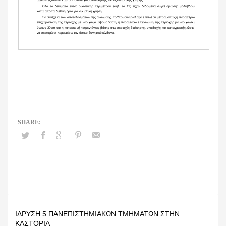
ΊΔΡΥΣΗ 5 ΠΑΝΕΠΙΣΤΗΜΙΑΚΏΝ ΤΜΗΜΆΤΩΝ ΣΤΗΝ
ΚΑΣΤΟΡΙΆ