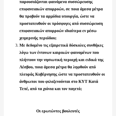
παρουσιάζονται φαινόμενα συσσώρευσης
επιφανειακών απορροών, σε ποια άμεσα μέτρα
θα προβούν τα αρμόδια υπουργία, ώστε να
προστατευθούν οι πρόσφυγες από συσσώρευση
επιφανειακών απορροών ιδιαίτερα εν μέσω
χειμερινής περιόδου;
Με δεδομένο τις εξαιρετικά δύσκολες συνθήκες
λόγω των έντονων καιρικών φαινομένων που
πλήττουν την νησιωτική περιοχή και ειδικά της
Λέσβου, ποια άμεσα μέτρα θα ληφθούν από
πλευράς Κυβέρνησης ώστε να προστατευθούν οι
άνθρωποι που φιλοξενούνται στο ΚΥΤ Κατά
Τεπέ, από τα χιόνια και τον παγετό;
Οι ερωτώντες βουλευτές