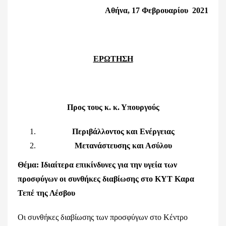
Αθήνα, 17 Φεβρουαρίου 2021
ΕΡΩΤΗΣΗ
Προς τους κ. κ. Υπουργούς
Περιβάλλοντος και Ενέργειας
Μετανάστευσης και Ασύλου
Θέμα: Ιδιαίτερα επικίνδυνες για την υγεία των
προσφύγων οι συνθήκες διαβίωσης στο ΚΥΤ Καρα
Τεπέ της Λέσβου
Οι συνθήκες διαβίωσης των προσφύγων στο Κέντρο