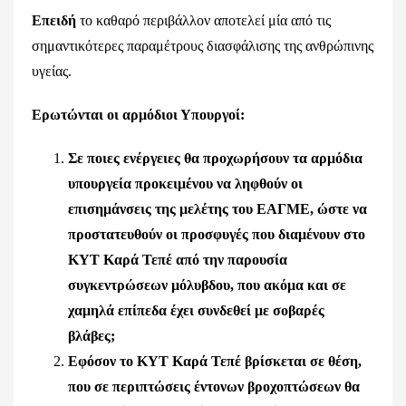
Επειδή
το καθαρό περιβάλλον αποτελεί μία από τις
σημαντικότερες παραμέτρους διασφάλισης της ανθρώπινης
υγείας.
Ερωτώνται οι αρμόδιοι Υπουργοί:
Σε ποιες ενέργειες θα προχωρήσουν τα αρμόδια
υπουργεία προκειμένου να ληφθούν οι
επισημάνσεις της μελέτης του ΕΑΓΜΕ, ώστε να
προστατευθούν οι προσφυγές που διαμένουν στο
ΚΥΤ Καρά Τεπέ από την παρουσία
συγκεντρώσεων μόλυβδου, που ακόμα και σε
χαμηλά επίπεδα έχει συνδεθεί με σοβαρές
βλάβες;
Εφόσον το ΚΥΤ Καρά Τεπέ βρίσκεται σε θέση,
που σε περιπτώσεις έντονων βροχοπτώσεων θα