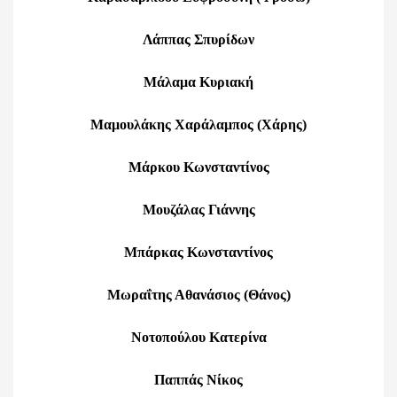
Λάππας Σπυρίδων
Μάλαμα Κυριακή
Μαμουλάκης Χαράλαμπος (Χάρης)
Μάρκου Κωνσταντίνος
Μουζάλας Γιάννης
Μπάρκας Κωνσταντίνος
Μωραΐτης Αθανάσιος (Θάνος)
Νοτοπούλου Κατερίνα
Παππάς Νίκος