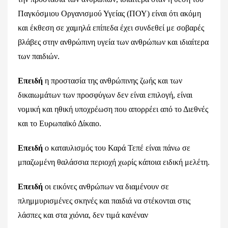
Παγκόσμιου Οργανισμού Υγείας (ΠΟΥ) είναι ότι ακόμη
και έκθεση σε χαμηλά επίπεδα έχει συνδεθεί με σοβαρές
βλάβες στην ανθρώπινη υγεία των ανθρώπων και ιδιαίτερα
των παιδιών.
Επειδή
η προστασία της ανθρώπινης ζωής και των
δικαιωμάτων των προσφύγων δεν είναι επιλογή, είναι
νομική και ηθική υποχρέωση που απορρέει από το Διεθνές
και το Ευρωπαϊκό Δίκαιο.
Επειδή
ο καταυλισμός του Καρά Τεπέ είναι πάνω σε
μπαζωμένη θαλάσσια περιοχή χωρίς κάποια ειδική μελέτη.
Επειδή
οι εικόνες ανθρώπων να διαμένουν σε
πλημμυρισμένες σκηνές και παιδιά να στέκονται στις
λάσπες και στα χιόνια, δεν τιμά κανέναν