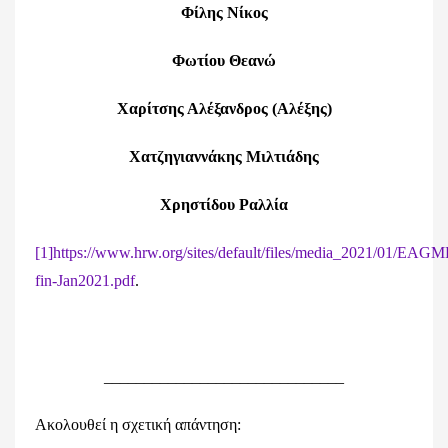
Φίλης Νίκος
Φωτίου Θεανώ
Χαρίτσης Αλέξανδρος (Αλέξης)
Χατζηγιαννάκης Μιλτιάδης
Χρηστίδου Ραλλία
[1]
https://www.hrw.org/sites/default/files/media_2021/01/EA
fin-Jan2021.pdf
.
______________________________
Ακολουθεί η σχετική απάντηση: