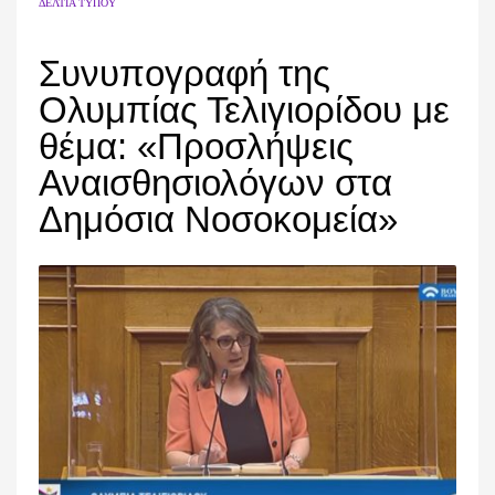
ΔΕΛΤΊΑ ΤΎΠΟΥ
Συνυπογραφή της
Ολυμπίας Τελιγιορίδου με
θέμα: «Προσλήψεις
Αναισθησιολόγων στα
Δημόσια Νοσοκομεία»