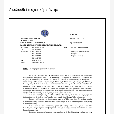
Ακολουθεί η σχετική απάντηση: