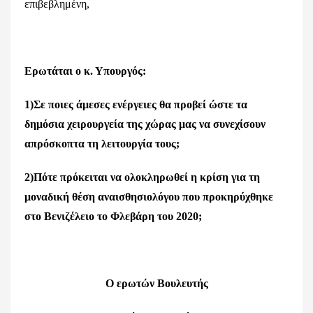
επιβεβλημένη,
Ερωτάται ο κ. Υπουργός:
1)Σε ποιες άμεσες ενέργειες θα προβεί ώστε τα
δημόσια χειρουργεία της χώρας μας να συνεχίσουν
απρόσκοπτα τη λειτουργία τους;
2)Πότε πρόκειται να ολοκληρωθεί η κρίση για τη
μοναδική θέση αναισθησιολόγου που προκηρύχθηκε
στο Βενιζέλειο το Φλεβάρη του 2020;
Ο ερωτών Βουλευτής