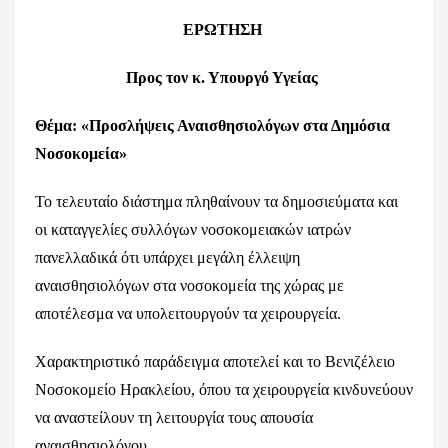
ΕΡΩΤΗΣΗ
Προς τον κ. Υπουργό Υγείας
Θέμα: «Προσλήψεις Αναισθησιολόγων στα Δημόσια
Νοσοκομεία»
Το τελευταίο διάστημα πληθαίνουν τα δημοσιεύματα και
οι καταγγελίες συλλόγων νοσοκομειακών ιατρών
πανελλαδικά ότι υπάρχει μεγάλη έλλειψη
αναισθησιολόγων στα νοσοκομεία της χώρας με
αποτέλεσμα να υπολειτουργούν τα χειρουργεία.
Χαρακτηριστικό παράδειγμα αποτελεί και το Βενιζέλειο
Νοσοκομείο Ηρακλείου, όπου τα χειρουργεία κινδυνεύουν
να αναστείλουν τη λειτουργία τους απουσία
αναισθησιολόγου.