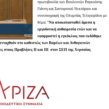
πρωτοβουλία των Βουλευτών Ραγκούσης
Γιάννη και Σαντορινιού Νεκτάριου και
συνυπογραφή της Ολυμπίας Τελιγιορίδου με
θέμα: “
Να αποκατασταθεί άμεσα η
εργοδοτική αυθαιρεσία ετών και να
εφαρμοστεί η εγκύκλιος που εκδόθηκε
ενταχθούν στο καθεστώς των Βαρέων και Ανθυγιεινών
ες στους Προβλήτες ΙΙ και ΙΙΙ στον ΣΕΠ της Χερσαίας
: