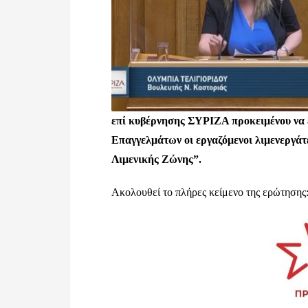
επί κυβέρνησης ΣΥΡΙΖΑ προκειμένου να 
Επαγγελμάτων οι εργαζόμενοι λιμενεργάτ
Λιμενικής Ζώνης”.
Ακολουθεί το πλήρες κείμενο της ερώτησης