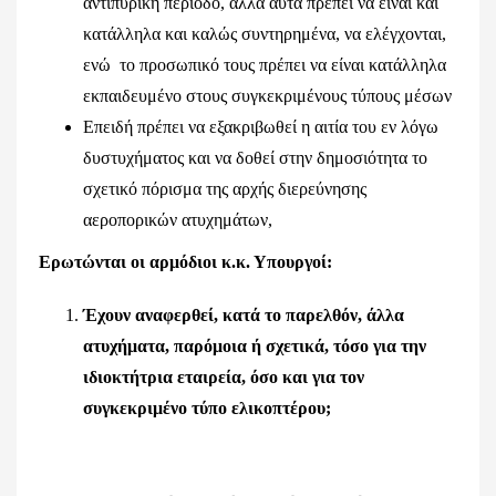
αντιπυρική περίοδο, αλλά αυτά πρέπει να είναι και
κατάλληλα και καλώς συντηρημένα, να ελέγχονται,
ενώ το προσωπικό τους πρέπει να είναι κατάλληλα
εκπαιδευμένο στους συγκεκριμένους τύπους μέσων
Επειδή πρέπει να εξακριβωθεί η αιτία του εν λόγω
δυστυχήματος και να δοθεί στην δημοσιότητα το
σχετικό πόρισμα της αρχής διερεύνησης
αεροπορικών ατυχημάτων,
Ερωτώνται οι αρμόδιοι κ.κ. Υπουργοί:
Έχουν αναφερθεί, κατά το παρελθόν, άλλα
ατυχήματα, παρόμοια ή σχετικά, τόσο για την
ιδιοκτήτρια εταιρεία, όσο και για τον
συγκεκριμένο τύπο ελικοπτέρου;