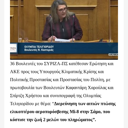
36 Βουλευτές του ΣΥΡΙΖΑ-ΠΣ κατέθεσαν Ερώτηση και
ΑΚΕ προς τους Υπουργούς Κλιματικής Κρίσης και
Πολιτικής Προστασίας και Προστασίας του Πολίτη, με
πρωτοβουλία των Βουλευτών Καφαντάρη Χαρούλας και
Σπίρτζη Χρήστου και συνυπογραφή της Ολυμπίας
Τελιγιορίδου με θέμα: “
Διερεύνηση των αιτιών πτώσης
ελικοπτέρου αεροπυρόσβεσης
Mi
-8 στην Σάμο, που
κόστισε την ζωή 2 μελών του πληρώματος”.