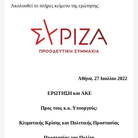
Ακολουθεί το πλήρες κείμενο της ερώτησης:
Αθήνα, 27 Ιουλίου 2022
ΕΡΩΤΗΣΗ και ΑΚΕ
Προς τους κ.κ. Υπουργούς:
Κλιματικής Κρίσης και Πολιτικής Προστασίας
Προστασίας του Πολίτη