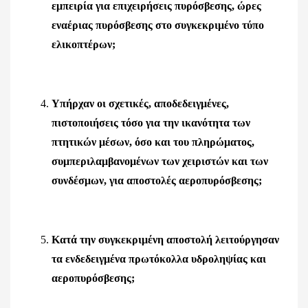
εμπειρία για επιχειρήσεις πυρόσβεσης, ώρες
εναέριας πυρόσβεσης στο συγκεκριμένο τύπο
ελικοπτέρων;
Υπήρχαν οι σχετικές, αποδεδειγμένες,
πιστοποιήσεις τόσο για την ικανότητα των
πτητικών μέσων, όσο και του πληρώματος,
συμπεριλαμβανομένων των χειριστών και των
συνδέσμων, για αποστολές αεροπυρόσβεσης;
Κατά την συγκεκριμένη αποστολή λειτούργησαν
τα ενδεδειγμένα πρωτόκολλα υδροληψίας και
αεροπυρόσβεσης;