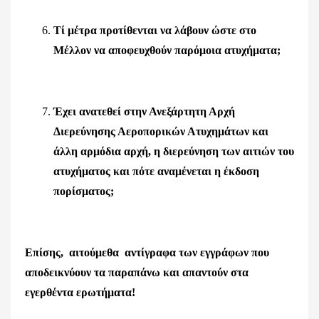
Τί μέτρα προτίθενται να λάβουν ώστε στο
Μέλλον να αποφευχθούν παρόμοια ατυχήματα;
Έχει ανατεθεί στην Ανεξάρτητη Αρχή
Διερεύνησης Αεροπορικών Ατυχημάτων και
άλλη αρμόδια αρχή, η διερεύνηση των αιτιών του
ατυχήματος και πότε αναμένεται η έκδοση
πορίσματος;
Επίσης, αιτούμεθα αντίγραφα των εγγράφων που
αποδεικνύουν τα παραπάνω και απαντούν στα
εγερθέντα ερωτήματα!