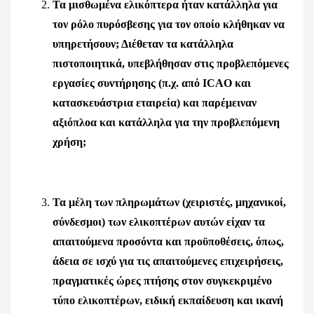
Τα μισθωμένα ελικόπτερα ήταν κατάλληλα για
τον ρόλο πυρόσβεσης για τον οποίο κλήθηκαν να
υπηρετήσουν; Διέθεταν τα κατάλληλα
πιστοποιητικά, υπεβλήθησαν στις προβλεπόμενες
εργασίες συντήρησης (π.χ. από
ICAO
και
κατασκευάστρια εταιρεία) και παρέμειναν
αξιόπλοα και κατάλληλα για την προβλεπόμενη
χρήση;
Τα μέλη των πληρωμάτων (χειριστές, μηχανικοί,
σύνδεσμοι) των ελικοπτέρων αυτών είχαν τα
απαιτούμενα προσόντα και προϋποθέσεις, όπως,
άδεια σε ισχύ για τις απαιτούμενες επιχειρήσεις,
πραγματικές ώρες πτήσης στον συγκεκριμένο
τύπο ελικοπτέρων, ειδική εκπαίδευση και ικανή