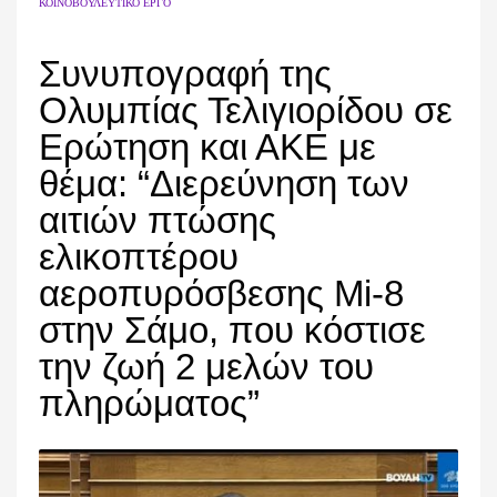
ΚΟΙΝΟΒΟΥΛΕΥΤΙΚΌ ΈΡΓΟ
Συνυπογραφή της
Ολυμπίας Τελιγιορίδου σε
Ερώτηση και ΑΚΕ με
θέμα: “Διερεύνηση των
αιτιών πτώσης
ελικοπτέρου
αεροπυρόσβεσης Mi-8
στην Σάμο, που κόστισε
την ζωή 2 μελών του
πληρώματος”