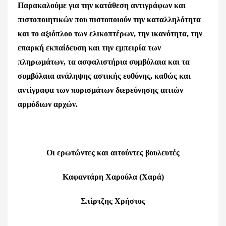
Παρακαλούμε για την κατάθεση αντιγράφων και
πιστοποιητικών που πιστοποιούν την καταλληλότητα
και το αξιόπλοο των ελικοπτέρων, την ικανότητα, την
επαρκή εκπαίδευση και την εμπειρία των
πληρωμάτων, τα ασφαλιστήρια συμβόλαια και τα
συμβόλαια ανάληψης αστικής ευθύνης, καθώς και
αντίγραφα των πορισμάτων διερεύνησης αιτιών
αρμόδιων αρχών.
Οι ερωτώντες και αιτούντες βουλευτές
Καφαντάρη Χαρούλα (Χαρά)
Σπίρτζης Χρήστος