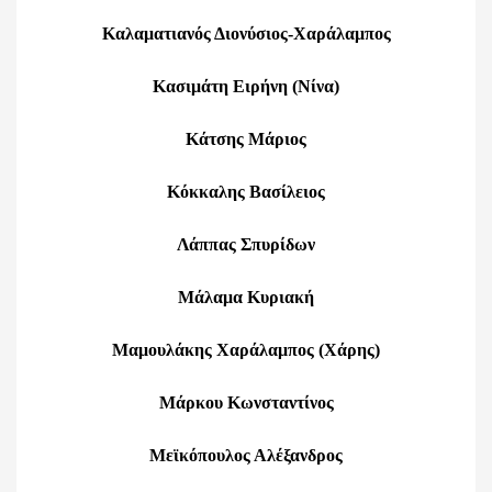
Καλαματιανός Διονύσιος-Χαράλαμπος
Κασιμάτη Ειρήνη (Νίνα)
Κάτσης Μάριος
Κόκκαλης Βασίλειος
Λάππας Σπυρίδων
Μάλαμα Κυριακή
Μαμουλάκης Χαράλαμπος (Χάρης)
Μάρκου Κωνσταντίνος
Μεϊκόπουλος Αλέξανδρος