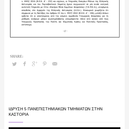
ΊΔΡΥΣΗ 5 ΠΑΝΕΠΙΣΤΗΜΙΑΚΏΝ ΤΜΗΜΆΤΩΝ ΣΤΗΝ
ΚΑΣΤΟΡΙΆ