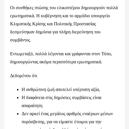
Οι συνθήκες πτώσης του ελικοπτέρου δημιουργούν πολλά
ερωτηματικά. Η κυβέρνηση και το αρμόδιο υπουργείο
Κλιματικής Κρίσης και Πολιτικής Προστασίας
δεσμεύτηκαν δημόσια για πλήρη διερεύνηση του
συμβάντος.
Εντωμεταξύ, πολλά λέγονται και γράφονται στον Τύπο,
δημιουργώντας ακόμα περισσότερα ερωτηματικά.
Δεδομένου ότι
Η ανθρώπινη ζωή αποτελεί υπέρτατη αξία,
Η διαφάνεια στις δημόσιες συμβάσεις είναι
απαραίτητη
Δεν αρκεί ένας μεγάλος αριθμός εναέριων μέσων
πυρόσβεσης, για να είμαστε έτοιμοι για την